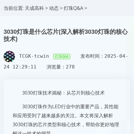
当前位置:
天成高科
>
动态
>
灯珠Q&A
>
3030灯珠是什么芯片(深入解析3030灯珠的核心
技术)
TCGK-tcwin
发布时间：2025-04-
灯珠Q&A
24 12:29:11
浏览量：278
3030灯珠技术揭秘：从芯片到核心技术
3030灯珠作为LED行业中的重要产品，其性能
和应用受到了越来越多的关注。本文将深入解析
3030灯珠的芯片类型和核心技术，帮助你更好地理
解这一技术的细节。