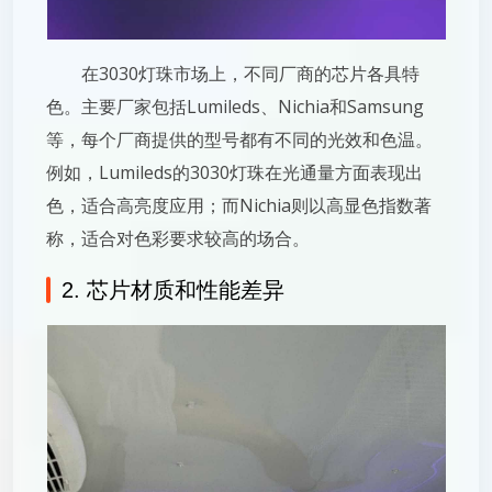
在3030灯珠市场上，不同厂商的芯片各具特
色。主要厂家包括Lumileds、Nichia和Samsung
等，每个厂商提供的型号都有不同的光效和色温。
例如，Lumileds的3030灯珠在光通量方面表现出
色，适合高亮度应用；而Nichia则以高显色指数著
称，适合对色彩要求较高的场合。
2. 芯片材质和性能差异