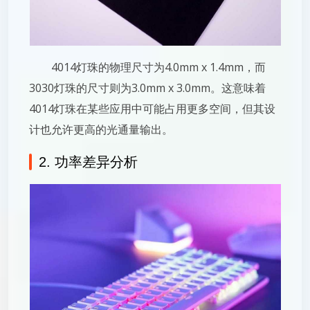
4014灯珠的物理尺寸为4.0mm x 1.4mm，而
3030灯珠的尺寸则为3.0mm x 3.0mm。这意味着
4014灯珠在某些应用中可能占用更多空间，但其设
计也允许更高的光通量输出。
2. 功率差异分析