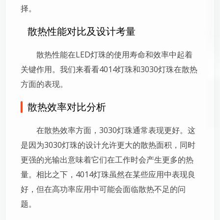
择。
散热性能对比及设计考量
散热性能在LED灯珠的使用寿命和效率中起着
关键作用。我们来看看4014灯珠和3030灯珠在散热
方面的表现。
散热效率对比分析
在散热效率方面，3030灯珠通常表现更好。这
是因为3030灯珠的设计允许更大的散热面积，同时
更强的光输出意味着它们在工作时会产生更多的热
量。相比之下，4014灯珠虽然在某些应用中表现良
好，但在高功率应用中可能会面临散热不足的问
题。