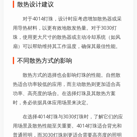
散热设计建议
对于4014灯珠，设计时应考虑增加散热器或采
用导热材料，以更有效地散发热量。对于3030灯
珠，使用更大尺寸的散热器或主动冷却系统（如风
扇）可以帮助维持其工作温度，确保其最佳性能。
不同散热方式的影响
散热方式的选择也会影响灯珠的性能。自然散
热适合功率较低的应用，而主动散热则更加适合高
功率、高亮度的场合。在选择灯珠及其散热方案
时，务必依据具体应用场景来决定。
在选择4014灯珠与3030灯珠时，了解它们的应
用场景及散热性能至关重要。4014灯珠适合背光和
普通照明，而3030灯珠则更适合需要高亮度的照明