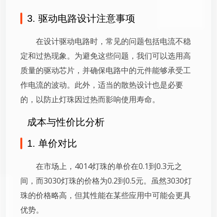
3. 驱动电路设计注意事项
在设计驱动电路时，常见的问题包括电流不稳
定和过热现象。为避免这些问题，我们可以选用高
质量的驱动芯片，并确保电路中的元件能够承受工
作电流的波动。此外，适当的散热设计也是必要
的，以防止灯珠因过热而影响使用寿命。
成本与性价比分析
1. 单价对比
在市场上，4014灯珠的单价在0.1到0.3元之
间，而3030灯珠的价格为0.2到0.5元。虽然3030灯
珠的价格略高，但其性能在某些应用中可能会更具
优势。