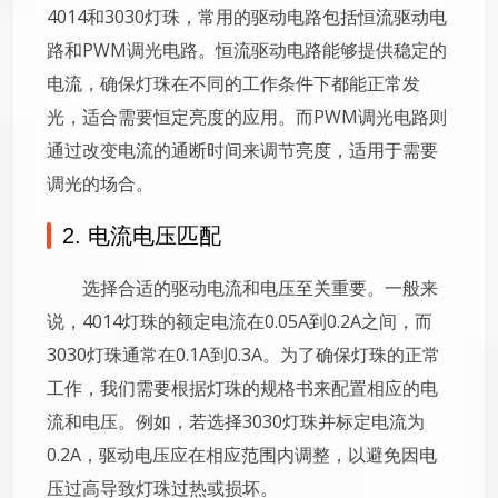
4014和3030灯珠，常用的驱动电路包括恒流驱动电
路和PWM调光电路。恒流驱动电路能够提供稳定的
电流，确保灯珠在不同的工作条件下都能正常发
光，适合需要恒定亮度的应用。而PWM调光电路则
通过改变电流的通断时间来调节亮度，适用于需要
调光的场合。
2. 电流电压匹配
选择合适的驱动电流和电压至关重要。一般来
说，4014灯珠的额定电流在0.05A到0.2A之间，而
3030灯珠通常在0.1A到0.3A。为了确保灯珠的正常
工作，我们需要根据灯珠的规格书来配置相应的电
流和电压。例如，若选择3030灯珠并标定电流为
0.2A，驱动电压应在相应范围内调整，以避免因电
压过高导致灯珠过热或损坏。