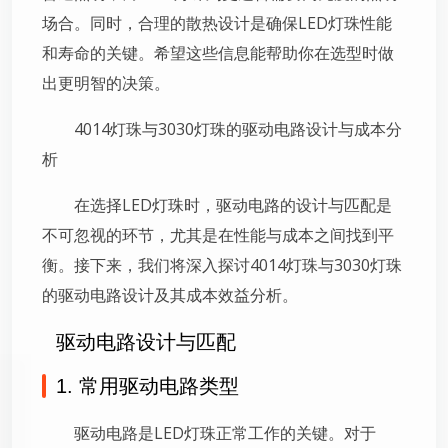
场合。同时，合理的散热设计是确保LED灯珠性能
和寿命的关键。希望这些信息能帮助你在选型时做
出更明智的决策。
4014灯珠与3030灯珠的驱动电路设计与成本分
析
在选择LED灯珠时，驱动电路的设计与匹配是
不可忽视的环节，尤其是在性能与成本之间找到平
衡。接下来，我们将深入探讨4014灯珠与3030灯珠
的驱动电路设计及其成本效益分析。
驱动电路设计与匹配
1. 常用驱动电路类型
驱动电路是LED灯珠正常工作的关键。对于