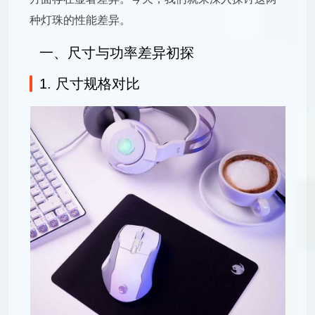
种灯珠的性能差异。
一、尺寸与功率差异初探
1. 尺寸规格对比