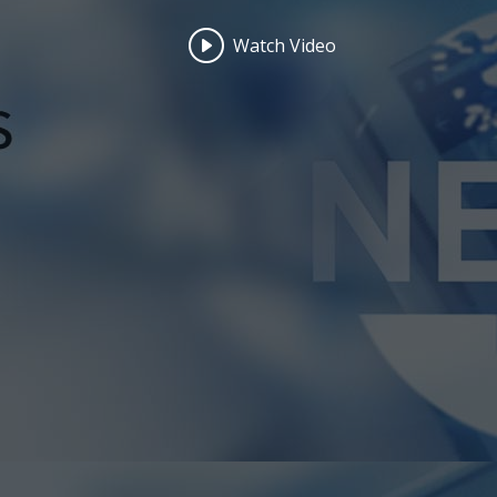
Watch Video