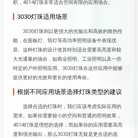
积，4014灯珠非常适合空间有限的应用场合。
3030灯珠适用场景
3030灯珠则以更强大的光输出和高效的散热性
能，在面板灯、筒灯等高功率照明设备中表现优
异。这种灯珠的设计使其特别适合需要高亮度和较
大光通量的场合，如商业照明、工业照明以及一些
特定的户外照明应用。3030灯珠在这些应用中能够
提供更好的光效和更长的使用寿命。
根据不同应用场景选择灯珠类型的建议
选择合适的灯珠时，我们应该考虑实际应用的
需求。如果你需要较小的空间和普通的照明效果，
4014灯珠是理想的选择；而如果你的应用需要高亮
度和强光输出，那么3030灯珠无疑是更合适的选