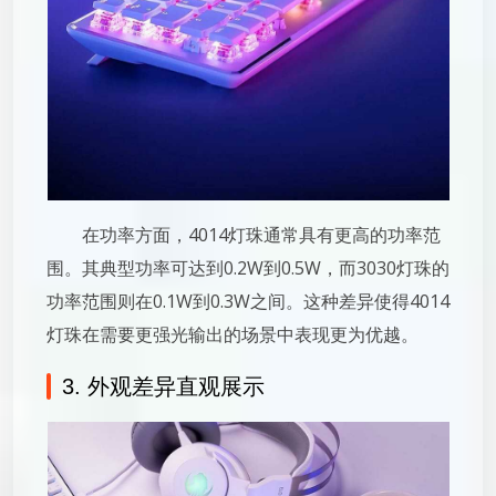
在功率方面，4014灯珠通常具有更高的功率范
围。其典型功率可达到0.2W到0.5W，而3030灯珠的
功率范围则在0.1W到0.3W之间。这种差异使得4014
灯珠在需要更强光输出的场景中表现更为优越。
3. 外观差异直观展示