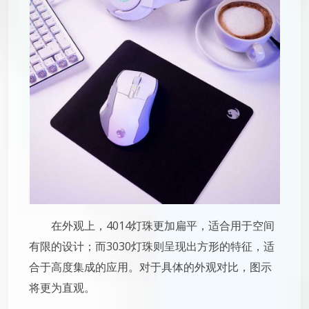
在外观上，4014灯珠更加扁平，适合用于空间
有限的设计；而3030灯珠则呈现出方形的特征，适
合于高度集成的应用。对于具体的外观对比，图示
将更为直观。