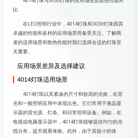
4014灯珠与3030灯珠的应用场景及散热性能对
比
在LED照明行业中，4014灯珠和3030灯珠因其
卓越的性能和多样的应用场景而备受关注。了解两
者的适用场景和散热性能对我们选择合适的灯珠至
关重要。
应用场景差异及选择建议
4014灯珠适用场景
4014灯珠以其紧凑的尺寸和较高的光效，在背
光和一般照明应用中表现出色。它们常用于液晶显
示器的背光源、灯条、和日常照明设备。例如，在
电视或电脑显示器中，4014灯珠能够提供均匀的光
线分布，提升观看体验。此外，由于其较小的体