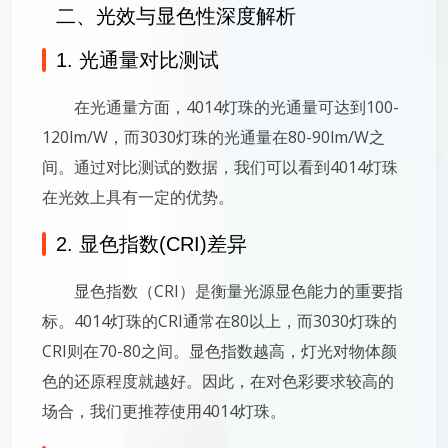
二、光效与显色性深度解析
1. 光通量对比测试
在光通量方面，4014灯珠的光通量可达到100-
120lm/W，而3030灯珠的光通量在80-90lm/W之
间。通过对比测试的数据，我们可以看到4014灯珠
在光效上具有一定的优势。
2. 显色指数(CRI)差异
显色指数（CRI）是衡量光源显色能力的重要指
标。4014灯珠的CRI通常在80以上，而3030灯珠的
CRI则在70-80之间。显色指数越高，灯光对物体颜
色的还原程度就越好。因此，在对色彩要求较高的
场合，我们更推荐使用4014灯珠。