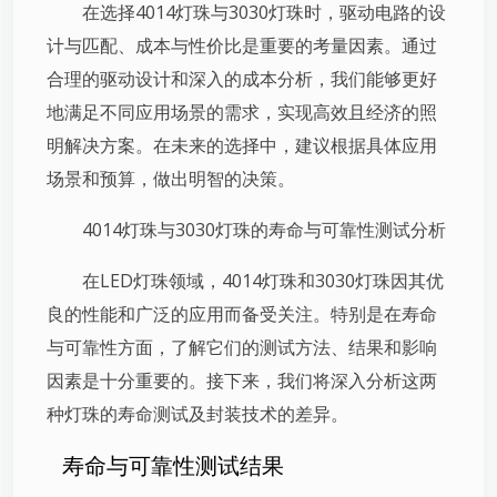
在选择4014灯珠与3030灯珠时，驱动电路的设
计与匹配、成本与性价比是重要的考量因素。通过
合理的驱动设计和深入的成本分析，我们能够更好
地满足不同应用场景的需求，实现高效且经济的照
明解决方案。在未来的选择中，建议根据具体应用
场景和预算，做出明智的决策。
4014灯珠与3030灯珠的寿命与可靠性测试分析
在LED灯珠领域，4014灯珠和3030灯珠因其优
良的性能和广泛的应用而备受关注。特别是在寿命
与可靠性方面，了解它们的测试方法、结果和影响
因素是十分重要的。接下来，我们将深入分析这两
种灯珠的寿命测试及封装技术的差异。
寿命与可靠性测试结果