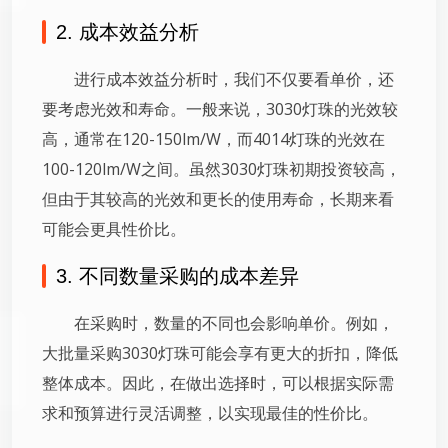
2. 成本效益分析
进行成本效益分析时，我们不仅要看单价，还
要考虑光效和寿命。一般来说，3030灯珠的光效较
高，通常在120-150lm/W，而4014灯珠的光效在
100-120lm/W之间。虽然3030灯珠初期投资较高，
但由于其较高的光效和更长的使用寿命，长期来看
可能会更具性价比。
3. 不同数量采购的成本差异
在采购时，数量的不同也会影响单价。例如，
大批量采购3030灯珠可能会享有更大的折扣，降低
整体成本。因此，在做出选择时，可以根据实际需
求和预算进行灵活调整，以实现最佳的性价比。