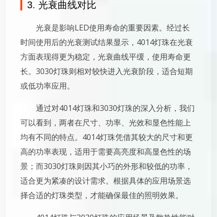
3. 光衰曲线对比
光衰是影响LED使用寿命的重要因素。经过长
时间使用后的光衰测试结果显示，4014灯珠在光衰
方面表现得更为稳定，光衰曲线平缓，使用寿命更
长。3030灯珠则相对较快进入光衰阶段，适合短期
或低功率应用。
通过对4014灯珠和3030灯珠的深入分析，我们
可以看到，两者在尺寸、功率、光效和显色性能上
均有不同的特点。4014灯珠凭借其较大的尺寸和更
高的功率表现，适用于需要高亮度和高显色性的场
景；而3030灯珠则因其小巧的外形和较低的功率，
适合更为紧凑的设计需求。根据具体的应用场景选
择合适的灯珠类型，才能确保最佳的照明效果。