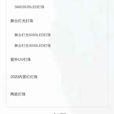
SMD3535LED灯珠
舞台灯光灯珠
舞台灯光5050LED灯珠
舞台灯光3030LED灯珠
紫外UV灯珠
2020内置IC灯珠
陶瓷灯珠