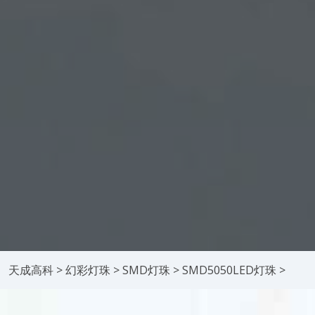
天成高科
>
幻彩灯珠
>
SMD灯珠
>
SMD5050LED灯珠
>