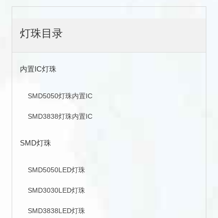
灯珠目录
内置IC灯珠
SMD5050灯珠内置IC
SMD3838灯珠内置IC
SMD灯珠
SMD5050LED灯珠
SMD3030LED灯珠
SMD3838LED灯珠