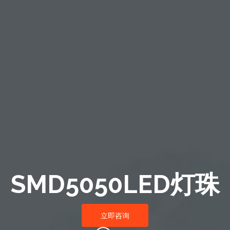
SMD5050LED灯珠
立即咨询