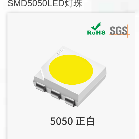
SMD5050LED灯珠