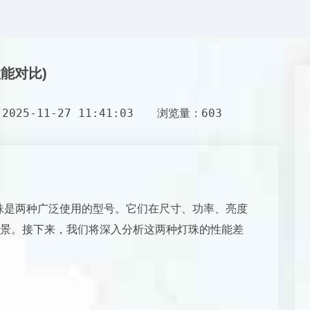
性能对比)
025-11-27 11:41:03
浏览量：603
30灯珠是两种广泛使用的型号。它们在尺寸、功率、亮度
景。接下来，我们将深入分析这两种灯珠的性能差