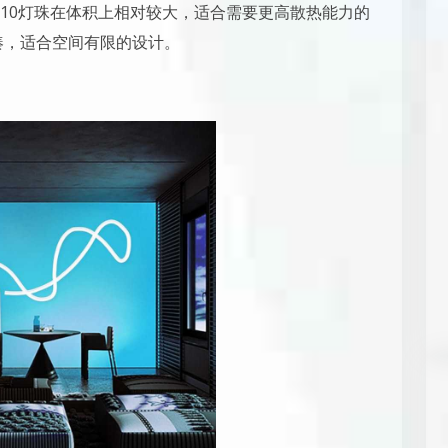
得4010灯珠在体积上相对较大，适合需要更高散热能力的
凑，适合空间有限的设计。