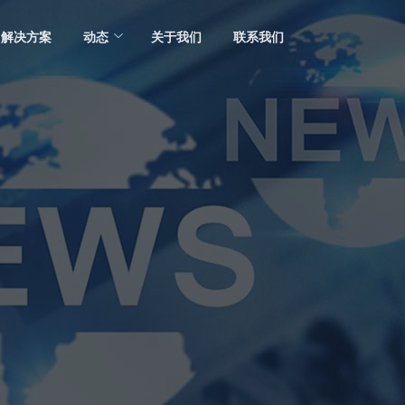
解决方案
动态
关于我们
联系我们