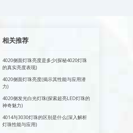
相关推荐
4020侧面灯珠亮度是多少(探秘4020灯珠
的真实亮度表现)
4020侧面灯珠亮度(揭示其性能与应用潜
力)
4020侧发光白光灯珠(探索超亮LED灯珠的
神奇魅力)
4014与3030灯珠的区别是什么(深入解析
灯珠性能与应用)