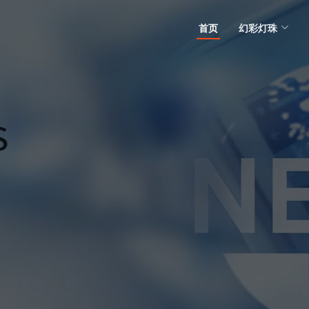
首页
幻彩灯珠