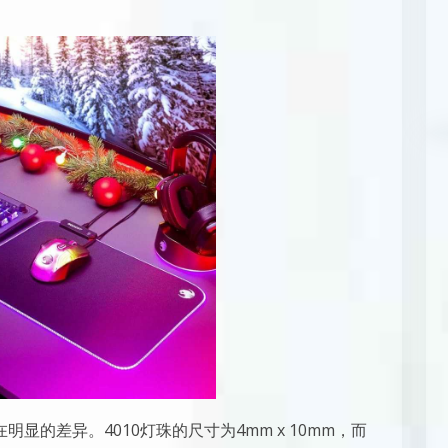
在明显的差异。4010灯珠的尺寸为4mm x 10mm，而