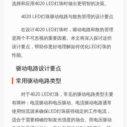
选择和应用4020 LED灯珠时做出更明智的决策。
4020 LED灯珠驱动电路与散热管理的设计要点
在设计4020 LED灯珠时，驱动电路和散热管理
是两个不可忽视的重要因素。本文将深入探讨这些
设计要点，帮助你更好地理解如何优化LED灯珠的
性能。
驱动电路设计要点
常用驱动电路类型
对于4020 LED灯珠，常见的驱动电路类型主要
有两种：电流驱动和电压驱动。电流驱动电路通常
使用恒流源来确保LED灯珠获得稳定的工作电流，
适合于需要精确控制发光强度的场合。而电压驱动