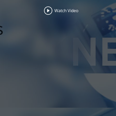
Watch Video