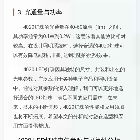
3. 光通量与功率
4020灯珠的光通量在40-60流明（lm）之间，
其功率通常为0.1W到0.2W，这意味着其能效比相对
较高。在设计照明系统时，选择合适的4020灯珠可
以有效降低能耗，同时达到理想的照明效果。
4020 LED灯珠因其独特的尺寸、封装和出色的
光电参数，广泛应用于各种电子产品和照明设备
中。通过对其参数的深入理解，我们可以更好地选
择适合的LED灯珠，满足不同的应用需求。在未
来，技术的不断进步，4020灯珠的性能和应用领域
也将不断拓展。希望本文的分析能对您在选型和应
用方面提供帮助。