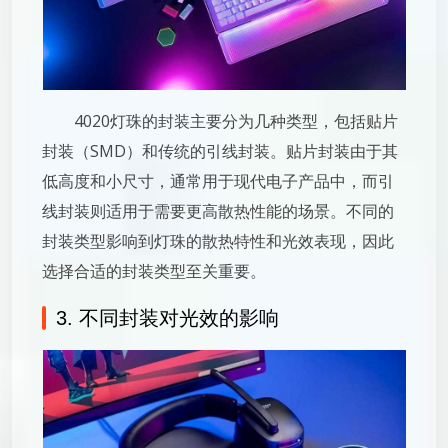
4020灯珠的封装主要分为几种类型，包括贴片
封装（SMD）和传统的引线封装。贴片封装由于其
低高度和小尺寸，通常用于现代电子产品中，而引
线封装则适用于需要更高散热性能的场景。不同的
封装类型影响到灯珠的散热特性和光效表现，因此
选择合适的封装类型至关重要。
3. 不同封装对光效的影响