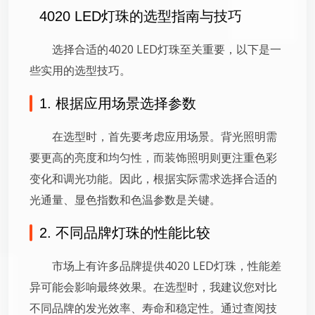
4020 LED灯珠的选型指南与技巧
选择合适的4020 LED灯珠至关重要，以下是一
些实用的选型技巧。
1. 根据应用场景选择参数
在选型时，首先要考虑应用场景。背光照明需
要更高的亮度和均匀性，而装饰照明则更注重色彩
变化和调光功能。因此，根据实际需求选择合适的
光通量、显色指数和色温参数是关键。
2. 不同品牌灯珠的性能比较
市场上有许多品牌提供4020 LED灯珠，性能差
异可能会影响最终效果。在选型时，我建议您对比
不同品牌的发光效率、寿命和稳定性。通过查阅技