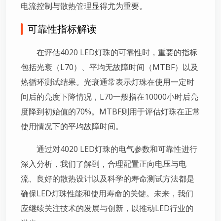
电流控制与散热管理显得尤为重要。
可靠性指标解读
在评估4020 LED灯珠的可靠性时，重要的指标
包括光衰（L70）、平均无故障时间（MTBF）以及
热循环测试结果。光衰通常表示灯珠在使用一定时
间后的亮度下降情况，L70一般指在10000小时后亮
度降到初始值的70%。MTBF则用于评估灯珠在正常
使用情况下的平均故障时间。
通过对4020 LED灯珠的电气参数和可靠性进行
深入分析，我们了解到，合理配置正向电压与电
流、良好的散热设计以及科学的寿命测试方法都是
确保LED灯珠性能和使用寿命的关键。未来，我们
应继续关注技术的发展与创新，以推动LED行业的