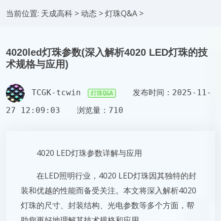
当前位置:
天成高科
>
动态
>
灯珠Q&A
>
4020led灯珠参数(深入解析4020 LED灯珠的技
术规格与应用)
TCGK-tcwin
发布时间：2025-11-
灯珠Q&A
27 12:09:03
浏览量：710
4020 LED灯珠参数详解与应用
在LED照明行业，4020 LED灯珠因其独特的封
装和优越的性能而备受关注。本文将深入解析4020
灯珠的尺寸、封装结构、光电参数等多个方面，帮
助您更好地理解其技术规格和应用。