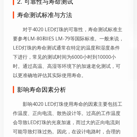
2. 可靠性与寿命测试
寿命测试标准与方法
对于4020 LED灯珠的可靠性，寿命测试标准主
要参考LM-80和IES LM-79等国际标准。一般来说，
LED灯珠的寿命测试通常在特定的温度和湿度条件
下进行，常见的测试时间为6000小时到10000小
时。通过高温、高湿等环境下的加速老化测试，可
以更准确地评估其实际使用寿命。
影响寿命因素分析
影响4020 LED灯珠使用寿命的因素主要包括工
作温度、正向电流、散热设计等。过高的工作温度
会导致LED灯珠的光衰加速，而过大的正向电流则
可能导致灯珠过热。因此，在设计电路时，合理的