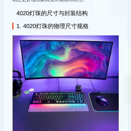
4020灯珠的尺寸与封装结构
1. 4020灯珠的物理尺寸规格