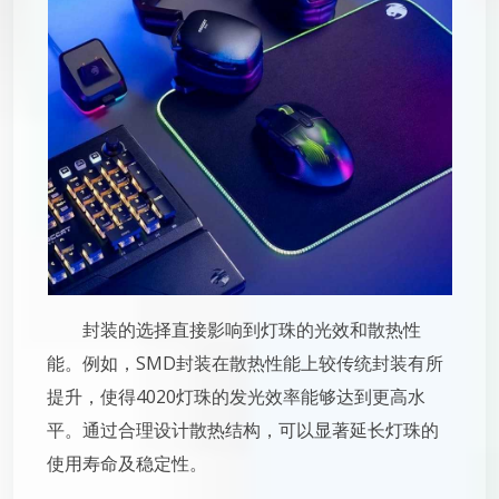
封装的选择直接影响到灯珠的光效和散热性
能。例如，SMD封装在散热性能上较传统封装有所
提升，使得4020灯珠的发光效率能够达到更高水
平。通过合理设计散热结构，可以显著延长灯珠的
使用寿命及稳定性。