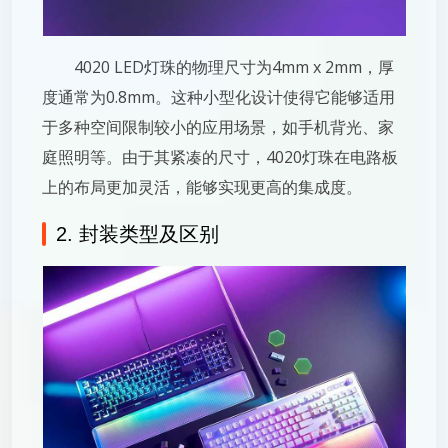
4020 LED灯珠的物理尺寸为4mm x 2mm，厚
度通常为0.8mm。这种小型化设计使得它能够适用
于多种空间限制较小的应用场景，如手机背光、家
庭照明等。由于其紧凑的尺寸，4020灯珠在电路板
上的布局更加灵活，能够实现更高的集成度。
2. 封装类型及区别