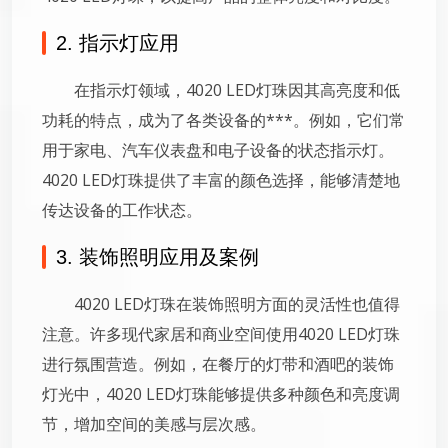
2. 指示灯应用
在指示灯领域，4020 LED灯珠因其高亮度和低
功耗的特点，成为了各类设备的***。例如，它们常
用于家电、汽车仪表盘和电子设备的状态指示灯。
4020 LED灯珠提供了丰富的颜色选择，能够清楚地
传达设备的工作状态。
3. 装饰照明应用及案例
4020 LED灯珠在装饰照明方面的灵活性也值得
注意。许多现代家居和商业空间使用4020 LED灯珠
进行氛围营造。例如，在餐厅的灯带和酒吧的装饰
灯光中，4020 LED灯珠能够提供多种颜色和亮度调
节，增加空间的美感与层次感。