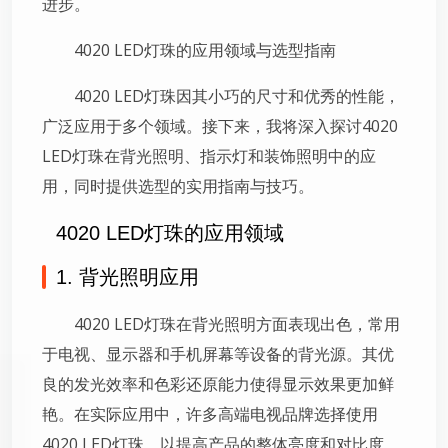
进步。
4020 LED灯珠的应用领域与选型指南
4020 LED灯珠因其小巧的尺寸和优秀的性能，
广泛应用于多个领域。接下来，我将深入探讨4020
LED灯珠在背光照明、指示灯和装饰照明中的应
用，同时提供选型的实用指南与技巧。
4020 LED灯珠的应用领域
1. 背光照明应用
4020 LED灯珠在背光照明方面表现出色，常用
于电视、显示器和手机屏幕等设备的背光源。其优
良的发光效率和色彩还原能力使得显示效果更加鲜
艳。在实际应用中，许多高端电视品牌选择使用
4020 LED灯珠，以提高产品的整体亮度和对比度。