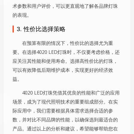
术参数和用户评价，可以更直观地了解各品牌灯珠
的表现。
3. 性价比选择策略
在预算有限的情况下，性价比的选择尤为重
要。在选择4020 LED灯珠时，不仅要考虑价格，还
应关注其性能和使用寿命。选择高性价比的灯珠，
可以有效降低后期维护成本，实现更好的经济效
益。
4020 LED灯珠凭借其优良的性能和广泛的应用
场景，成为了现代照明技术的重要组成部分。在实
际应用中，我们需要根据具体需求选择合适的参
数，并对比不同品牌的性能，以确保选到最适合的
产品。通过以上的分析和建议，希望能够帮助您在