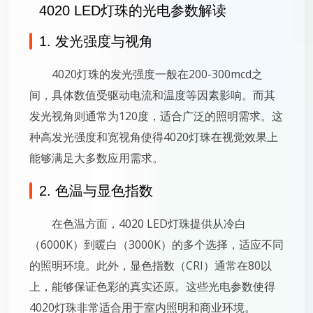
4020 LED灯珠的光电参数解读
1. 发光强度与视角
4020灯珠的发光强度一般在200-300mcd之
间，具体数值受驱动电流和温度等因素影响。而其
发光视角则通常为120度，适合广泛的照明需求。这
种高发光强度和宽视角使得4020灯珠在视觉效果上
能够满足大多数应用需求。
2. 色温与显色指数
在色温方面，4020 LED灯珠提供从冷白
（6000K）到暖白（3000K）的多个选择，适应不同
的照明环境。此外，显色指数（CRI）通常在80以
上，能够保证色彩的真实还原。这些光电参数使得
4020灯珠非常适合用于室内照明和商业环境。