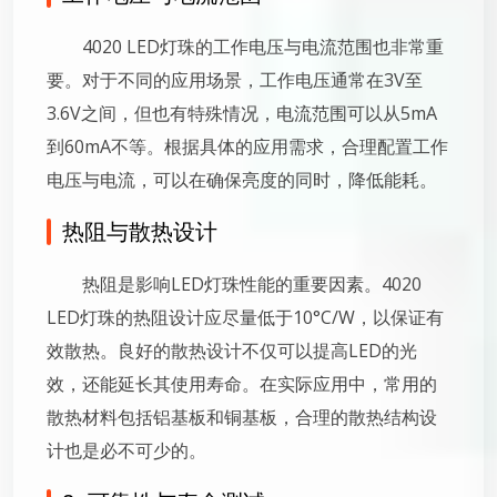
4020 LED灯珠的工作电压与电流范围也非常重
要。对于不同的应用场景，工作电压通常在3V至
3.6V之间，但也有特殊情况，电流范围可以从5mA
到60mA不等。根据具体的应用需求，合理配置工作
电压与电流，可以在确保亮度的同时，降低能耗。
热阻与散热设计
热阻是影响LED灯珠性能的重要因素。4020
LED灯珠的热阻设计应尽量低于10°C/W，以保证有
效散热。良好的散热设计不仅可以提高LED的光
效，还能延长其使用寿命。在实际应用中，常用的
散热材料包括铝基板和铜基板，合理的散热结构设
计也是必不可少的。