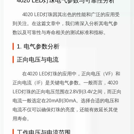
4020 LED灯珠电气参数与可靠性分析
4020 LED灯珠因其出色的性能和广泛的应用受
到关注。在这篇文章中，我们将深入分析其电气参
数以及可靠性与寿命相关的测试标准和指标。
1. 电气参数分析
正向电压与电流
在4020 LED灯珠的应用中，正向电压（VF）和
正向电流（IF）是关键电气参数。一般而言，4020
LED灯珠的正向电压范围在2.8V到3.4V之间，而正向
电流一般选定在20mA到30mA。选择合适的电压和
电流不仅可以确保灯珠的亮度，还能有效延长其使
用寿命。
工作电压与电流范围