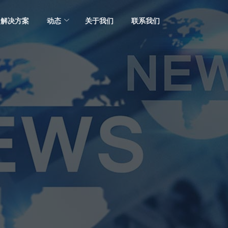
解决方案
动态
关于我们
联系我们