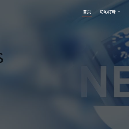
首页
幻彩灯珠