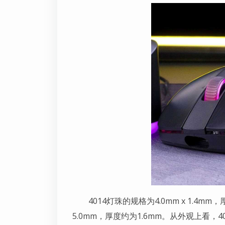
4014灯珠的规格为4.0mm x 1.4mm
5.0mm，厚度约为1.6mm。从外观上看，