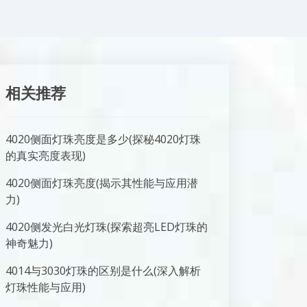
相关推荐
4020侧面灯珠亮度是多少(探秘4020灯珠
的真实亮度表现)
4020侧面灯珠亮度(揭示其性能与应用潜
力)
4020侧发光白光灯珠(探索超亮LED灯珠的
神奇魅力)
4014与3030灯珠的区别是什么(深入解析
灯珠性能与应用)