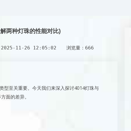
(了解两种灯珠的性能对比)
025-11-26 12:05:02
浏览量：666
类型至关重要。今天我们来深入探讨4014灯珠与
等方面的差异。