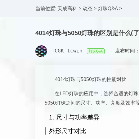
当前位置:
天成高科
>
动态
>
灯珠Q&A
>
4014灯珠与5050灯珠的区别是什么
TCGK-tcwin
发布时间：2
灯珠Q&A
4014灯珠与5050灯珠的性能对比
在LED灯珠的应用中，选择合适的灯珠
5050灯珠之间的尺寸、功率、亮度及效率
1. 尺寸与功率差异
外形尺寸对比