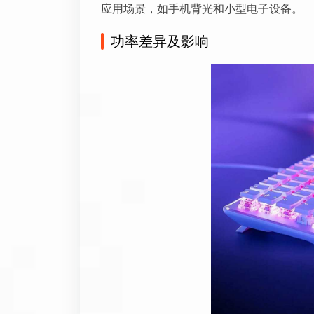
应用场景，如手机背光和小型电子设备。
功率差异及影响