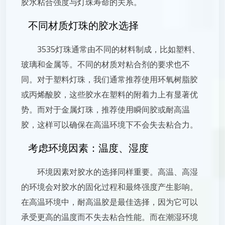
胶水粘合强度与灯珠寿命的关系。
不同材质灯珠的胶水选择
3535灯珠通常由不同的材料制成，比如塑料、
玻璃和金属等。不同的材质对粘合剂的要求也不
同。对于塑料灯珠，我们通常推荐使用环氧树脂胶
或丙烯酸胶，这些胶水在塑料的附着力上有显著优
势。而对于金属灯珠，推荐使用瞬间胶或耐高温
胶，这样可以确保在高温环境下不会失去粘合力。
考虑环境因素：温度、湿度
环境因素对胶水的选择同样重要。高温、高湿
的环境会对胶水的固化过程和最终强度产生影响。
在高温环境中，耐高温胶是最佳选择，因为它可以
承受更高的温度而不失去粘合性能。而在潮湿环境