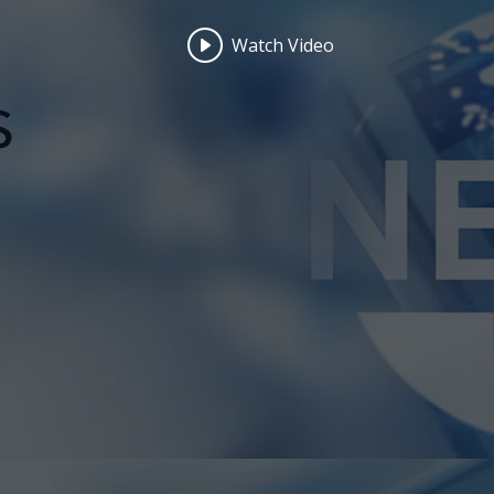
Watch Video