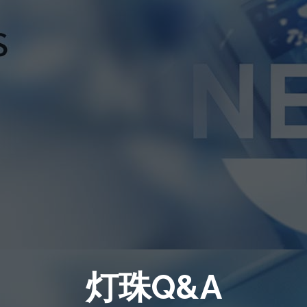
灯珠Q&A