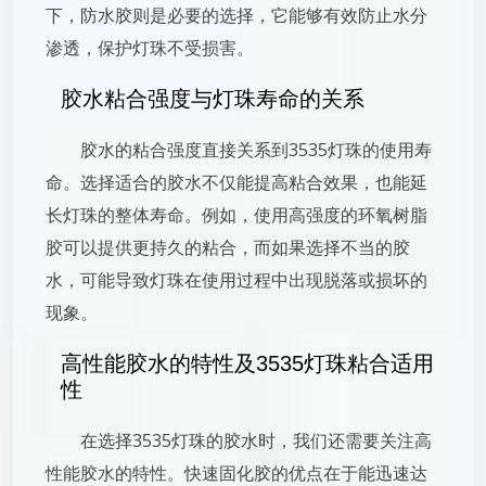
下，防水胶则是必要的选择，它能够有效防止水分
渗透，保护灯珠不受损害。
胶水粘合强度与灯珠寿命的关系
胶水的粘合强度直接关系到3535灯珠的使用寿
命。选择适合的胶水不仅能提高粘合效果，也能延
长灯珠的整体寿命。例如，使用高强度的环氧树脂
胶可以提供更持久的粘合，而如果选择不当的胶
水，可能导致灯珠在使用过程中出现脱落或损坏的
现象。
高性能胶水的特性及3535灯珠粘合适用
性
在选择3535灯珠的胶水时，我们还需要关注高
性能胶水的特性。快速固化胶的优点在于能迅速达