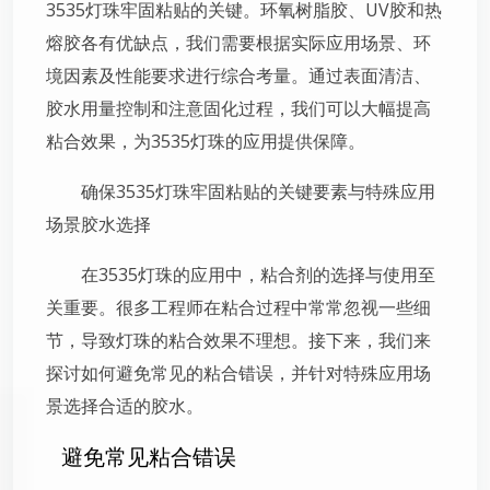
3535灯珠牢固粘贴的关键。环氧树脂胶、UV胶和热
熔胶各有优缺点，我们需要根据实际应用场景、环
境因素及性能要求进行综合考量。通过表面清洁、
胶水用量控制和注意固化过程，我们可以大幅提高
粘合效果，为3535灯珠的应用提供保障。
确保3535灯珠牢固粘贴的关键要素与特殊应用
场景胶水选择
在3535灯珠的应用中，粘合剂的选择与使用至
关重要。很多工程师在粘合过程中常常忽视一些细
节，导致灯珠的粘合效果不理想。接下来，我们来
探讨如何避免常见的粘合错误，并针对特殊应用场
景选择合适的胶水。
避免常见粘合错误