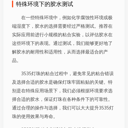
特殊环境下的胶水测试
在一些特殊环境中，例如化学腐蚀性环境或极
端湿度下，胶水的选择需要经过严格测试。推荐在
实际应用前进行小规模的粘合实验，以评估胶水在
这些环境下的表现。通过测试，我们能够更好地了
解胶水的耐用性和适用性，从而选择最适合的产
品。
3535灯珠的粘合过程中，避免常见的粘合错误
及选择合适的胶水是确保灯珠牢固粘贴的关键。特
别是在特殊应用场景下，我们必须根据环境要求选
择合适的胶水，保证灯珠在各种条件下的可靠性。
通过合理的操作与选择，我们可以大大提升3535灯
珠的使用效果与寿命。