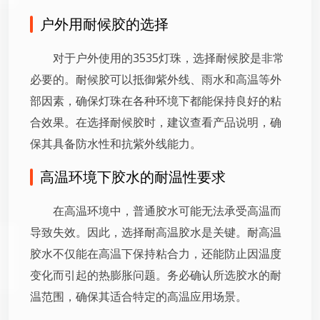
户外用耐候胶的选择
对于户外使用的3535灯珠，选择耐候胶是非常
必要的。耐候胶可以抵御紫外线、雨水和高温等外
部因素，确保灯珠在各种环境下都能保持良好的粘
合效果。在选择耐候胶时，建议查看产品说明，确
保其具备防水性和抗紫外线能力。
高温环境下胶水的耐温性要求
在高温环境中，普通胶水可能无法承受高温而
导致失效。因此，选择耐高温胶水是关键。耐高温
胶水不仅能在高温下保持粘合力，还能防止因温度
变化而引起的热膨胀问题。务必确认所选胶水的耐
温范围，确保其适合特定的高温应用场景。