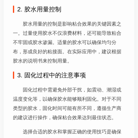
2. 胶水用量控制
胶水用量的控制是影响粘合效果的关键因素之
一。过量使用胶水不仅浪费材料，还可能导致粘合
不牢固或胶水渗漏。适量的胶水可以确保均匀分
布，形成良好的粘接面。在实际应用中，建议根据
胶水的说明书来控制用量。
3. 固化过程中的注意事项
固化过程中需避免外部干扰，如震动、潮湿或
温度变化等，以确保胶水能够顺利固化。对于不同
类型的胶水，固化时间可能有所不同，遵循生产商
的建议进行操作，确保粘合效果达到最佳状态。
选择合适的胶水和掌握正确的使用技巧是确保