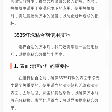
高温性能有限，容易受到温度变化的影响。因此，
热熔胶更适用于室温环境下的应用。使用热熔胶
时，需注意控制胶水的温度，以防止过热造成的损
坏。
3535灯珠粘合剂使用技巧
选择合适的胶水后，我们还需掌握一些使用技
巧，以提高粘合效果与牢固度。
1. 表面清洁处理的重要性
在进行粘合之前，确保3535灯珠的表面干净无
尘是至关重要的。使用适当的清洁剂和无纺布清洁
表面，去除油脂、灰尘和其他杂质，以确保胶水能
够充分粘接。表面处理得当，可以显著提高粘合效
果。