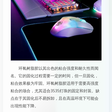
环氧树脂胶以其出色的粘合强度和耐久性而闻
名。它的固化过程需要一定的时间，但一旦固化，
粘合效果极为牢固。环氧树脂胶适用于需要高强度
粘合的场合，尤其适合3535灯珠的固定和封装。缺
点在于其固化后不易拆卸，且在高温环境下可能会
出现性能下降。