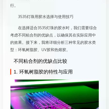
行。
3535灯珠用胶水选择与使用技巧
在选择适合3535灯珠的胶水时，我们需要综合
考虑不同粘合剂的优缺点，以确保其在实际应用中
的效果。接下来，我将详细分析三种常见的胶水类
型：环氧树脂胶、UV胶和热熔胶。
不同粘合剂的优缺点比较
1. 环氧树脂胶的特性与应用