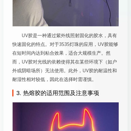
UV胶是一种通过紫外线照射固化的胶水，具有
快速固化的特点。对于3535灯珠的应用，UV胶能够
在短时间内达到粘合效果，适合大规模生产。然
而，UV胶对光线的依赖使得其在某些环境下（如户
外或阴暗场所）无法使用。此外，UV胶的耐温性和
耐湿性相对较低，因此在选择时需谨慎。
3. 热熔胶的适用范围及注意事项