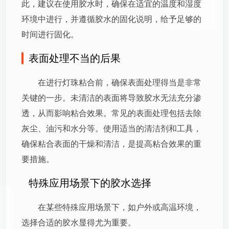
此，建议在使用胶水时，确保在适宜的温度和湿度
环境中进行，并遵循胶水的固化说明，给予足够的
时间进行固化。
表面处理不当的后果
在进行灯珠粘合前，确保表面处理得当是非常
关键的一步。未清洁的表面将导致胶水无法充分渗
透，从而影响粘合效果。常见的表面处理包括去除
灰尘、油污和水分等。使用适当的清洁剂和工具，
确保粘合表面的干燥和清洁，是提高粘合效果的重
要措施。
特殊应用场景下的胶水选择
在某些特殊应用场景下，如户外或高温环境，
选择合适的胶水显得尤为重要。