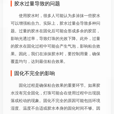
胶水过量导致的问题
使用胶水时，很多人可能认为多涂抹一些胶水
可以增强粘合力。实际上，胶水过量会导致多种问
题。过量的胶水在固化后可能会形成多余的胶层，
影响光透过率，导致灯珠的光效下降。此外，过量
的胶水在固化过程中可能会产生气泡，影响粘合效
果。因此，我们在涂抹胶水时，要控制用量，确保
覆盖均匀，达到最佳粘合效果。
固化不完全的影响
固化过程是确保粘合效果的重要环节。如果胶
水没有完全固化，灯珠可能会在使用过程中出现脱
落或松动的现象。固化不完全的原因可能包括环境
湿度、温度不合适或胶水本身的固化时间不够。因