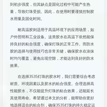
到初步强度，但其缺点是固化过程中可能产生热
量，导致灯珠受损。因此，在使用时要谨慎控制胶
水用量及固化时间。
耐高温胶则适用于高温环境下的应用场景，如
户外照明和工业设备。这类胶水在高温下依然能保
持良好的粘合强度，确保灯珠的正常工作。而防水
胶的选择与使用技巧也非常关键，确保胶水在涂抹
时均匀覆盖，避免出现空隙，才能达到良好的防水
效果。
在选择3535灯珠的胶水时，我们需要综合考虑
材质、环境因素以及胶水的粘合强度。合理选择高
性能胶水，不仅能提升灯珠的粘合效果，还能延长
其使用寿命。希望通过本文的分析，能帮助你更好
地选择适合的粘合剂，确保3535灯珠的持久稳定运