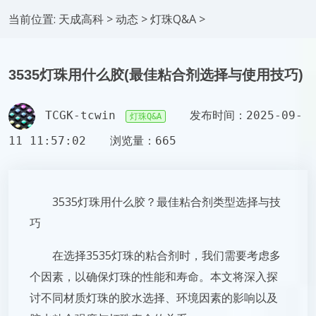
当前位置:
天成高科
>
动态
>
灯珠Q&A
>
3535灯珠用什么胶(最佳粘合剂选择与使用技巧)
TCGK-tcwin
发布时间：2025-09-
灯珠Q&A
11 11:57:02
浏览量：665
3535灯珠用什么胶？最佳粘合剂类型选择与技
巧
在选择3535灯珠的粘合剂时，我们需要考虑多
个因素，以确保灯珠的性能和寿命。本文将深入探
讨不同材质灯珠的胶水选择、环境因素的影响以及