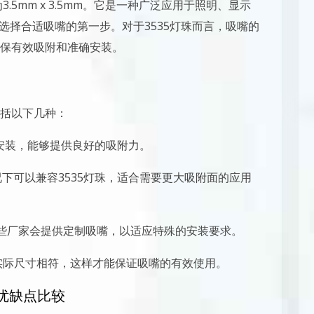
.5mm x 3.5mm。它是一种广泛应用于照明、显示
选择合适吸嘴的第一步。对于3535灯珠而言，吸嘴的
保有效吸附和准确安装。
括以下几种：
准安装，能够提供良好的吸附力。
下可以兼容3535灯珠，适合需要更大吸附面的应用
些厂家会提供定制吸嘴，以适应特殊的安装要求。
的实际尺寸相符，这样才能保证吸嘴的有效使用。
的优缺点比较