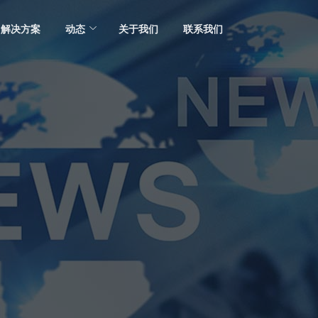
解决方案
动态
关于我们
联系我们