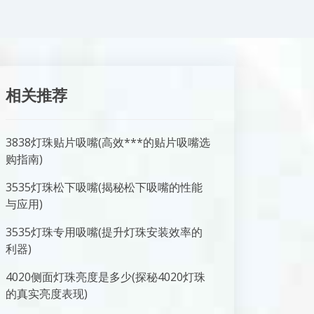
相关推荐
3838灯珠贴片吸嘴(高效***的贴片吸嘴选
购指南)
3535灯珠松下吸嘴(揭秘松下吸嘴的性能
与应用)
3535灯珠专用吸嘴(提升灯珠安装效率的
利器)
4020侧面灯珠亮度是多少(探秘4020灯珠
的真实亮度表现)