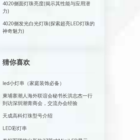
4020侧面灯珠亮度(揭示其性能与应用潜
力)
4020侧发光白光灯珠(探索超亮LED灯珠的
神奇魅力)
猜你喜欢
led小灯串（家庭装饰必备）
柬埔寨潮人海外联谊会秘书长洪志杰一行
到访深圳潮青商会，交流办会经验
天成高科灯珠型号介绍
LED彩灯串