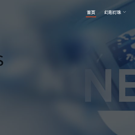
首页
幻彩灯珠