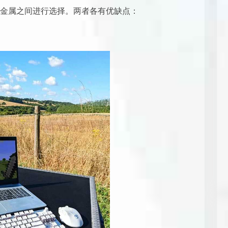
金属之间进行选择。两者各有优缺点：