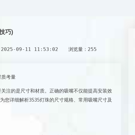
技巧)
025-09-11 11:53:02
浏览量：255
材质考量
需要关注的是尺寸和材质。正确的吸嘴不仅能提高安装效
为您详细解析3535灯珠的尺寸规格、常用吸嘴尺寸及