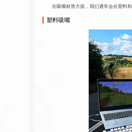
在吸嘴材质方面，我们通常会在塑料和
塑料吸嘴