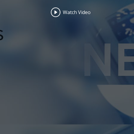
Watch Video