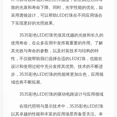
致的光衰和寿命下降。同时，光学性能的优化，如
采用透镜设计，可以帮助LED灯珠在不同应用场合
下实现更好的光照效果。
3535彩色LED灯珠凭借其优越的光效和长久的
使用寿命，在众多应用中发挥着重要的作用。了解
其光效与寿命的参数，以及封装技术与结构的特
性，不仅能帮助我们选择合适的LED灯珠，也能在
设计和使用过程中充分发挥其优势。技术的不断进
步，3535彩色LED灯珠的性能将更加出色，应用领
域也将不断拓展。
3535彩色LED灯珠的驱动电路设计与应用领域
在现代照明与显示技术中，3535彩色LED灯珠
以其卓越的性能和丰富的应用场景而备受关注。本