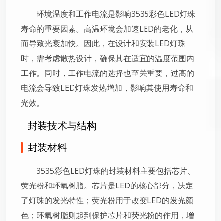
环境温度和工作电流是影响3535彩色LED灯珠
寿命的重要因素。高温环境会加速LED的老化，从
而导致光衰加快。因此，在设计和安装LED灯珠
时，需考虑散热设计，确保其在适宜的温度范围内
工作。同时，工作电流的选择也至关重要，过高的
电流会导致LED灯珠发热增加，影响其使用寿命和
光效。
封装技术与结构
封装材料
3535彩色LED灯珠的封装材料主要包括芯片、
荧光粉和环氧树脂。芯片是LED的核心部分，决定
了灯珠的发光特性；荧光粉用于改变LED的发光颜
色；环氧树脂则起到保护芯片和荧光粉的作用，增