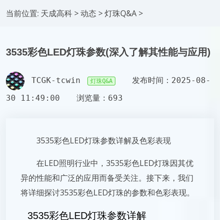
当前位置:
天成高科
>
动态
>
灯珠Q&A
>
3535彩色LED灯珠参数(深入了解其性能与应用)
TCGK-tcwin
发布时间：2025-08-
灯珠Q&A
30 11:49:00
浏览量：693
3535彩色LED灯珠参数详解及色彩表现
在LED照明行业中，3535彩色LED灯珠因其优
异的性能和广泛的应用而备受关注。接下来，我们
将详细探讨3535彩色LED灯珠的参数和色彩表现。
3535彩色LED灯珠参数详解