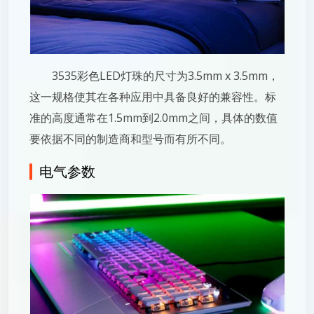
3535彩色LED灯珠的尺寸为3.5mm x 3.5mm，
这一规格使其在各种应用中具备良好的兼容性。标
准的高度通常在1.5mm到2.0mm之间，具体的数值
要依据不同的制造商和型号而有所不同。
电气参数