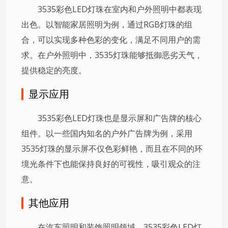
3535彩色LED灯珠在室内和户外照明中都表现
出色。以智能家居照明为例，通过RGB灯珠的组
合，可以实现多种色彩的变化，满足不同用户的需
求。在户外照明中，3535灯珠能够抵御恶劣天气，
提供稳定的亮度。
显示应用
3535彩色LED灯珠也是显示屏和广告牌的核心
组件。以一些国内知名的户外广告牌为例，采用
3535灯珠的显示屏不仅色彩鲜艳，而且在不同的环
境光条件下也能保持良好的可视性，吸引观众的注
意。
其他应用
在汽车照明和装饰照明领域，3535彩色LED灯