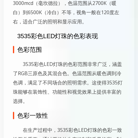
3000mcd（毫坎德拉），色温范围从2700K（暖
白）到6500K（冷白）不等，视角一般在120度左
右，适合广泛的照明和显示应用。
3535彩色LED灯珠的色彩表现
色彩范围
3535彩色LED灯珠的色彩范围非常广泛，涵盖
了RGB三原色及其混合色。色温范围从暖色调到冷
色调，满足了不同场合的照明需求。这使得3535灯
珠能够在装饰性、功能性和视觉效果上提供丰富的
选择。
色彩一致性
在生产过程中，3535彩色LED灯珠的色彩一致