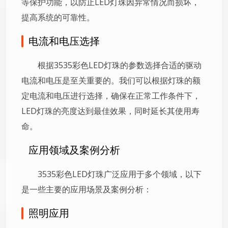
等保护功能，以防止LED灯珠因异常情况而损坏，
提高系统的可靠性。
电流和电压选择
根据3535彩色LED灯珠的参数选择合适的驱动
电流和电压是至关重要的。我们可以根据灯珠的额
定电流和电压进行选择，确保在正常工作条件下，
LED灯珠的亮度达到最佳效果，同时延长其使用寿
命。
应用领域及案例分析
3535彩色LED灯珠广泛应用于多个领域，以下
是一些主要的应用场景及案例分析：
照明应用