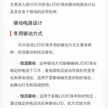
文将深入探讨3535彩色LED灯珠的驱动电路设计以
及其在各个领域的应用实例。
驱动电路设计
常用驱动方式
3535彩色LED灯珠常用的驱动方式主要有两
种：恒流驱动和恒压驱动。
-
恒流驱动
：这种驱动方式能够确保LED灯珠在
稳定的电流下工作，避免因电流波动导致的亮度变
化和寿命缩短。适用于需要精确亮度控制的场合，
如舞台灯光和高端照明。
-
恒压驱动
：适用于多颗LED灯珠串联的情况，
通过稳定的电压供应来驱动LED。此方式较为简