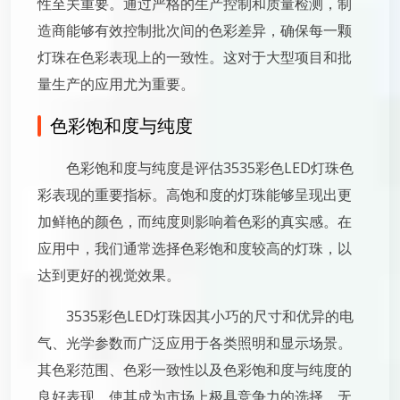
性至关重要。通过严格的生产控制和质量检测，制
造商能够有效控制批次间的色彩差异，确保每一颗
灯珠在色彩表现上的一致性。这对于大型项目和批
量生产的应用尤为重要。
色彩饱和度与纯度
色彩饱和度与纯度是评估3535彩色LED灯珠色
彩表现的重要指标。高饱和度的灯珠能够呈现出更
加鲜艳的颜色，而纯度则影响着色彩的真实感。在
应用中，我们通常选择色彩饱和度较高的灯珠，以
达到更好的视觉效果。
3535彩色LED灯珠因其小巧的尺寸和优异的电
气、光学参数而广泛应用于各类照明和显示场景。
其色彩范围、色彩一致性以及色彩饱和度与纯度的
良好表现，使其成为市场上极具竞争力的选择。无