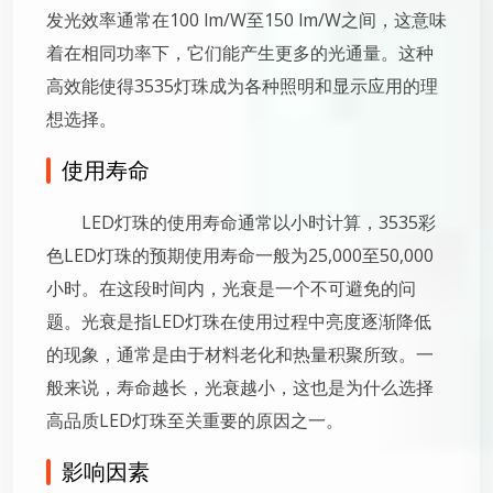
发光效率通常在100 lm/W至150 lm/W之间，这意味
着在相同功率下，它们能产生更多的光通量。这种
高效能使得3535灯珠成为各种照明和显示应用的理
想选择。
使用寿命
LED灯珠的使用寿命通常以小时计算，3535彩
色LED灯珠的预期使用寿命一般为25,000至50,000
小时。在这段时间内，光衰是一个不可避免的问
题。光衰是指LED灯珠在使用过程中亮度逐渐降低
的现象，通常是由于材料老化和热量积聚所致。一
般来说，寿命越长，光衰越小，这也是为什么选择
高品质LED灯珠至关重要的原因之一。
影响因素