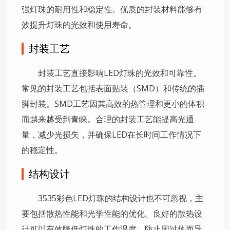
强灯珠的耐用性和稳定性。优质的封装材料能够有
效提升灯珠的光效和使用寿命。
封装工艺
封装工艺直接影响LED灯珠的光效和可靠性。
常见的封装工艺包括表面贴装（SMD）和传统的插
脚封装。SMD工艺因其高效的热管理和更小的体积
而越来越受到青睐。合理的封装工艺能提高光通
量，减少光损失，并确保LED在长时间工作情况下
的稳定性。
结构设计
3535彩色LED灯珠的结构设计也不可忽视，主
要包括散热性能和光学性能的优化。良好的散热设
计可以有效降低灯珠的工作温度，防止因过热而导