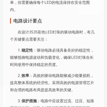
单，但需要确保每个LED的电流保持在安全范围
内。
电路设计要点
在设计3535彩色LED灯珠的驱动电路时，有几
个关键要点需要关注：
1.
稳定性
：驱动电路必须具备良好的稳定性，
能够抵御电源波动和负载变化，确保LED灯珠在长
时间使用中保持稳定的亮度。
2.
效率
：高效的驱动电路能够减少能量损耗，
提高整体系统的经济性。采用高效的电源管理芯片
和合理的电路布局是提高效率的关键。
3.
保护措施
：电路中应设置过流、过压、短路