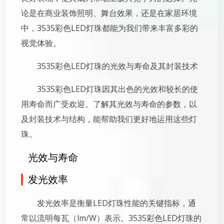
论是在商业装饰照明、舞台效果，还是在家居环境
中，3535彩色LED灯珠都能为我们带来丰富多彩的
视觉体验。
3535彩色LED灯珠的光效与寿命及其封装技术
3535彩色LED灯珠因其出色的光效和较长的使
用寿命而广受欢迎。了解其光效与寿命的参数，以
及封装技术与结构，能帮助我们更好地运用这些灯
珠。
光效与寿命
发光效率
发光效率是衡量LED灯珠性能的关键指标，通
常以流明每瓦（lm/W）表示。3535彩色LED灯珠的