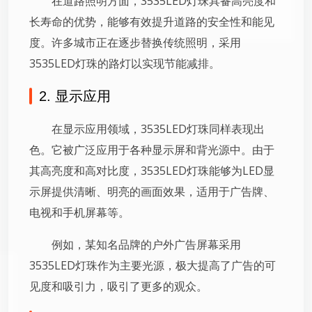
在道路照明方面，3535LED灯珠具备高亮度和
长寿命的优势，能够有效提升道路的安全性和能见
度。许多城市正在逐步替换传统照明，采用
3535LED灯珠的路灯以实现节能减排。
2. 显示应用
在显示应用领域，3535LED灯珠同样表现出
色。它被广泛应用于各种显示屏和背光源中。由于
其高亮度和高对比度，3535LED灯珠能够为LED显
示屏提供清晰、明亮的画面效果，适用于广告牌、
电视和手机屏幕等。
例如，某知名品牌的户外广告屏幕采用
3535LED灯珠作为主要光源，极大提高了广告的可
见度和吸引力，吸引了更多的观众。