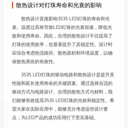
散热设计对灯珠寿命和光衰的影响
散热设计直接影响3535 LED灯珠的寿命和光
衰。温度过高将导致LED灯珠的光衰加速，降低光
效和使用寿命。因此，合理的散热设计不仅提高了
灯珠的使用效率，也显著提升了其稳定性。设计时
应综合考虑热流路径、散热面积和环境温度，以确
保散热系统的有效性。
3535 LED灯珠的驱动电路和散热设计是提升其
性能和延长使用寿命的关键因素。通过选择合适的
驱动方式与电路设计、合理的散热方式与材料，我
们能够有效提高3535 LED灯珠的光效和稳定性。希
望大家在实际应用中，能够充分考虑这些设计要
点，为LED产品的成功应用打下坚实基础。