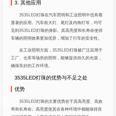
3. 其他应用
3535LED灯珠在汽车照明和工业照明中也有着
显著的应用。汽车前大灯、尾灯及内饰灯等，均可
见到3535LED灯珠的身影。其高亮度和长寿命使得
车辆的照明效果更加优异，增加了行车的安全性。
在工业照明方面，3535LED灯珠被广泛应用于
工厂、仓库等场所的照明，能够提供持久的光源，
确保良好的工作环境。
3535LED灯珠的优势与不足之处
优势
3535LED灯珠的主要优势在于其高亮度、高效
率和长寿命。高亮度使其在各种环境中都能保持良