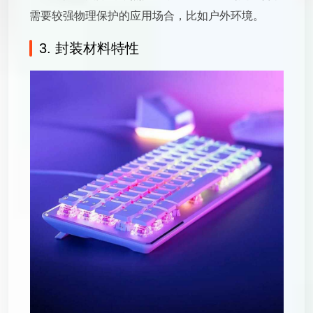
需要较强物理保护的应用场合，比如户外环境。
3. 封装材料特性