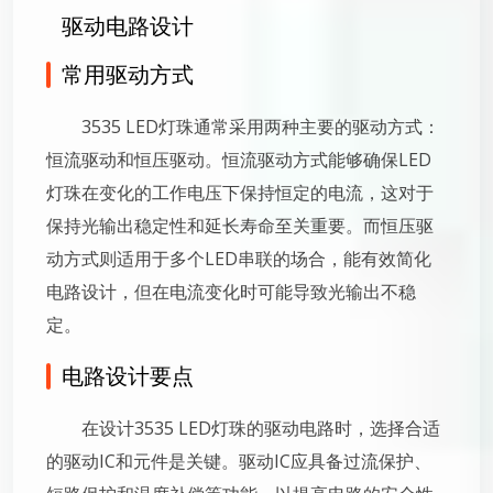
驱动电路设计
常用驱动方式
3535 LED灯珠通常采用两种主要的驱动方式：
恒流驱动和恒压驱动。恒流驱动方式能够确保LED
灯珠在变化的工作电压下保持恒定的电流，这对于
保持光输出稳定性和延长寿命至关重要。而恒压驱
动方式则适用于多个LED串联的场合，能有效简化
电路设计，但在电流变化时可能导致光输出不稳
定。
电路设计要点
在设计3535 LED灯珠的驱动电路时，选择合适
的驱动IC和元件是关键。驱动IC应具备过流保护、