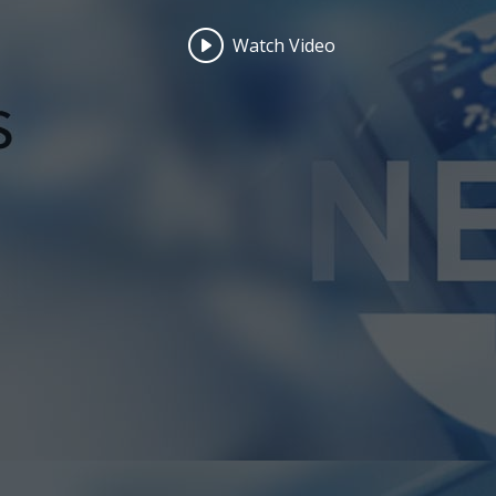
Watch Video