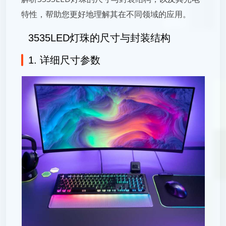
特性，帮助您更好地理解其在不同领域的应用。
3535LED灯珠的尺寸与封装结构
1. 详细尺寸参数