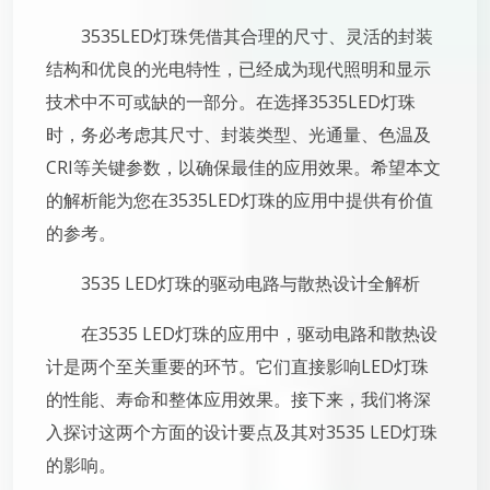
3535LED灯珠凭借其合理的尺寸、灵活的封装
结构和优良的光电特性，已经成为现代照明和显示
技术中不可或缺的一部分。在选择3535LED灯珠
时，务必考虑其尺寸、封装类型、光通量、色温及
CRI等关键参数，以确保最佳的应用效果。希望本文
的解析能为您在3535LED灯珠的应用中提供有价值
的参考。
3535 LED灯珠的驱动电路与散热设计全解析
在3535 LED灯珠的应用中，驱动电路和散热设
计是两个至关重要的环节。它们直接影响LED灯珠
的性能、寿命和整体应用效果。接下来，我们将深
入探讨这两个方面的设计要点及其对3535 LED灯珠
的影响。