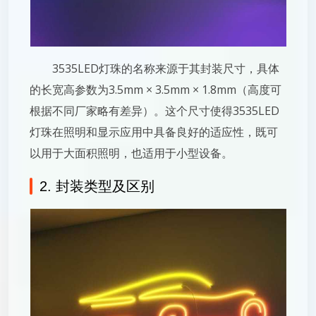
3535LED灯珠的名称来源于其封装尺寸，具体
的长宽高参数为3.5mm × 3.5mm × 1.8mm（高度可
根据不同厂家略有差异）。这个尺寸使得3535LED
灯珠在照明和显示应用中具备良好的适应性，既可
以用于大面积照明，也适用于小型设备。
2. 封装类型及区别