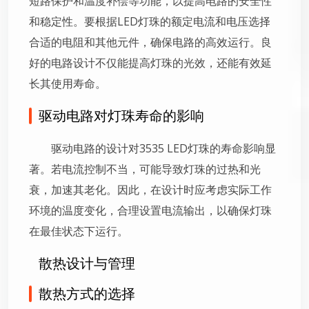
短路保护和温度补偿等功能，以提高电路的安全性
和稳定性。要根据LED灯珠的额定电流和电压选择
合适的电阻和其他元件，确保电路的高效运行。良
好的电路设计不仅能提高灯珠的光效，还能有效延
长其使用寿命。
驱动电路对灯珠寿命的影响
驱动电路的设计对3535 LED灯珠的寿命影响显
著。若电流控制不当，可能导致灯珠的过热和光
衰，加速其老化。因此，在设计时应考虑实际工作
环境的温度变化，合理设置电流输出，以确保灯珠
在最佳状态下运行。
散热设计与管理
散热方式的选择