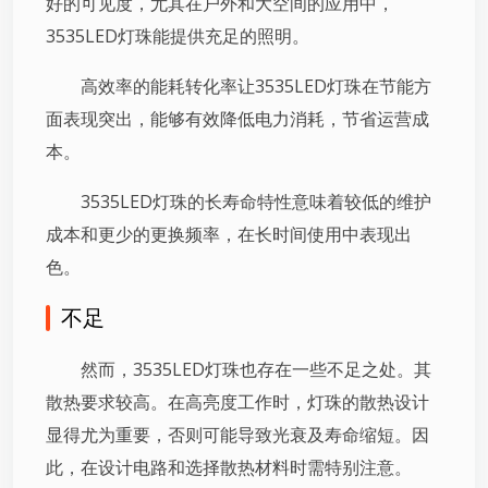
好的可见度，尤其在户外和大空间的应用中，
3535LED灯珠能提供充足的照明。
高效率的能耗转化率让3535LED灯珠在节能方
面表现突出，能够有效降低电力消耗，节省运营成
本。
3535LED灯珠的长寿命特性意味着较低的维护
成本和更少的更换频率，在长时间使用中表现出
色。
不足
然而，3535LED灯珠也存在一些不足之处。其
散热要求较高。在高亮度工作时，灯珠的散热设计
显得尤为重要，否则可能导致光衰及寿命缩短。因
此，在设计电路和选择散热材料时需特别注意。