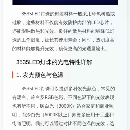
3535LED灯珠的封装材料一般采用环氧树脂或
硅胶，这些材料不仅能有效防护内部的LED芯片，
还能影响散热和光效。良好的散热材料能够降低灯
珠的工作温度，延长其使用寿命；同时，透明度高
的材料能够提升光效，确保更高的光通量输出。
3535LED灯珠的光电特性详解
1. 发光颜色与色温
3535LED灯珠可以提供多种发光颜色，常见的
有暖白、冷白及RGB色彩。不同色温下的光效表现
也有所不同，暖白光（3000K）适合家庭和商业照
明，而冷白光（6000K以上）则更多应用于工业和
街道照明。我们可以通过对比不同色温的光效，选