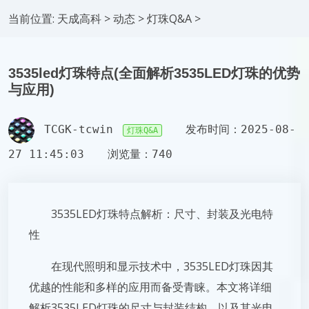
当前位置:
天成高科
>
动态
>
灯珠Q&A
>
3535led灯珠特点(全面解析3535LED灯珠的优势
与应用)
TCGK-tcwin
发布时间：2025-08-
灯珠Q&A
27 11:45:03
浏览量：740
3535LED灯珠特点解析：尺寸、封装及光电特
性
在现代照明和显示技术中，3535LED灯珠因其
优越的性能和多样的应用而备受青睐。本文将详细
解析3535LED灯珠的尺寸与封装结构，以及其光电