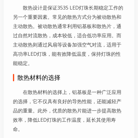
散热设计是保证3535 LED灯珠长期稳定工作的
另一个重要因素。常见的散热方式分为被动散热和
主动散热。被动散热通常利用铝基板和散热片，通
过自然对流散热，成本较低，适合低功率应用。而
主动散热则通过风扇等设备加强空气对流，适用于
高功率LED灯珠，能有效降低温度，保持灯珠的性
能稳定。
散热材料的选择
在散热材料的选择上，铝基板是一种广泛应用
的选择，它不仅具有良好的导热性能，还能减轻产
品的重量。此外，优质的散热片能进一步提高散热
效率，降低LED灯珠的工作温度，延长其使用寿
命。