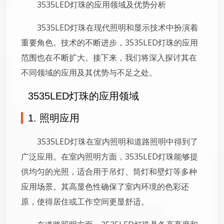
3535LED灯珠的应用领域及优势分析
3535LED灯珠在现代照明和显示技术中扮演着
重要角色。技术的不断进步，3535LED灯珠的应用
范围也在不断扩大。接下来，我们将深入探讨其在
不同领域的应用及其优势与不足之处。
3535LED灯珠的应用领域
1. 照明应用
3535LED灯珠在室内照明和道路照明中得到了
广泛应用。在室内照明方面，3535LED灯珠能够提
供均匀的光照，适合用于吊灯、筒灯和壁灯等多种
应用场景。其高显色性确保了室内环境的色彩还
原，使得居住或工作空间更显舒适。