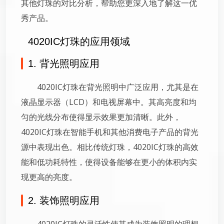
其他灯珠的对比分析，帮助您更深入地了解这一优
秀产品。
4020IC灯珠的应用领域
1. 背光照明应用
4020IC灯珠在背光照明中广泛应用，尤其是在
液晶显示器（LCD）和电视屏幕中。其高亮度和均
匀的光线分布使得显示效果更加清晰。此外，
4020IC灯珠在智能手机和其他消费电子产品的背光
源中表现出色。相比传统灯珠，4020IC灯珠的高效
能和低功耗特性，使得设备能够在更小的体积内实
现更高的亮度。
2. 装饰照明应用
4020IC灯珠的灵活性使其成为装饰照明的理想