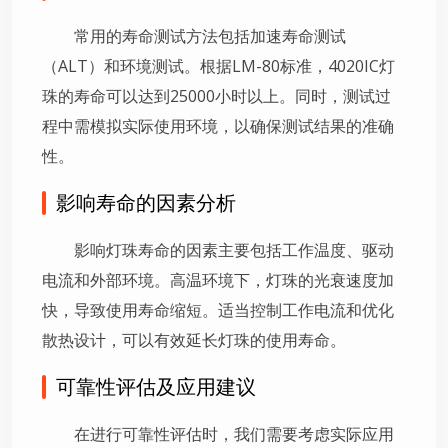
常用的寿命测试方法包括加速寿命测试
（ALT）和环境测试。根据LM-80标准，4020IC灯
珠的寿命可以达到25000小时以上。同时，测试过
程中需模拟实际使用环境，以确保测试结果的准确
性。
影响寿命的因素分析
影响灯珠寿命的因素主要包括工作温度、驱动
电流和外部环境。高温环境下，灯珠的光衰速度加
快，导致使用寿命缩短。适当控制工作电流和优化
散热设计，可以有效延长灯珠的使用寿命。
可靠性评估及应用建议
在进行可靠性评估时，我们需要考虑实际应用