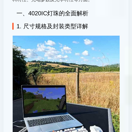
一、4020IC灯珠的全面解析
1. 尺寸规格及封装类型详解