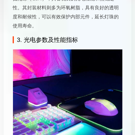
性。其封装材料则多为环氧树脂，具有良好的透明
度和耐候性，可以有效保护内部元件，延长灯珠的
使用寿命。
3. 光电参数及性能指标