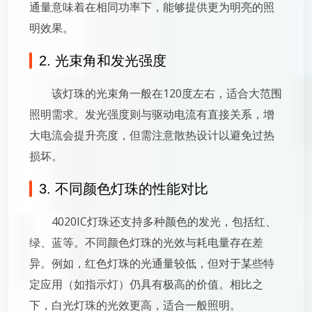
通量意味着在相同功率下，能够提供更为明亮的照
明效果。
2. 光束角和发光强度
该灯珠的光束角一般在120度左右，适合大范围
照明需求。发光强度则与驱动电流有直接关系，增
大电流会提升亮度，但需注意散热设计以避免过热
损坏。
3. 不同颜色灯珠的性能对比
4020IC灯珠还支持多种颜色的发光，包括红、
绿、蓝等。不同颜色灯珠的光效与耗电量存在差
异。例如，红色灯珠的光通量较低，但对于某些特
定应用（如指示灯）仍具有极高的价值。相比之
下，白光灯珠的光效更高，适合一般照明。