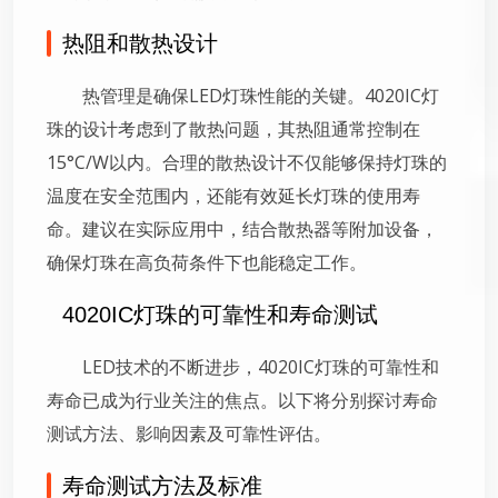
热阻和散热设计
热管理是确保LED灯珠性能的关键。4020IC灯
珠的设计考虑到了散热问题，其热阻通常控制在
15°C/W以内。合理的散热设计不仅能够保持灯珠的
温度在安全范围内，还能有效延长灯珠的使用寿
命。建议在实际应用中，结合散热器等附加设备，
确保灯珠在高负荷条件下也能稳定工作。
4020IC灯珠的可靠性和寿命测试
LED技术的不断进步，4020IC灯珠的可靠性和
寿命已成为行业关注的焦点。以下将分别探讨寿命
测试方法、影响因素及可靠性评估。
寿命测试方法及标准