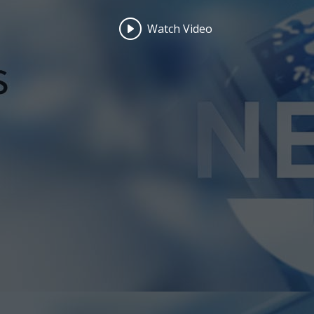
Watch Video