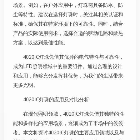
场景。例如，在户外应用中，灯珠需具备防水、防
尘等特性。建议在选择灯珠时，关注其相关认证和
标准，确保其在特定环境下的可靠性。同时，结合
产品的实际使用需求，选择合适的驱动电路和散热
方案，以达到最佳性能。
4020IC灯珠凭借其优异的电气特性与可靠性，
成为LED照明领域中的重要组件。通过合理的设计
和应用，能够充分发挥其优势，为我们的生活带来
更多光明。
4020IC灯珠的应用及对比分析
在现代照明领域，4020IC灯珠凭借其独特的性
能和多样化的应用场景，逐渐成为了市场中的佼佼
者。本文将探讨4020IC灯珠的主要应用领域以及与