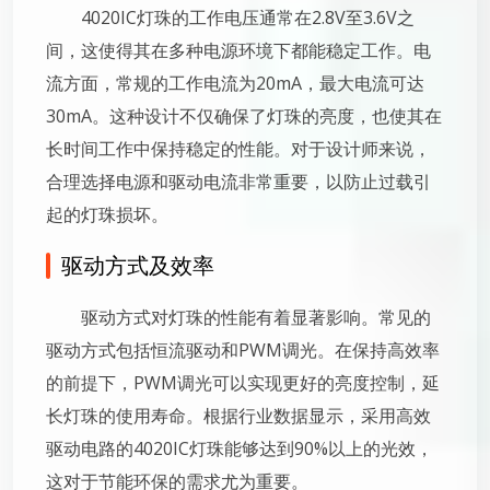
4020IC灯珠的工作电压通常在2.8V至3.6V之
间，这使得其在多种电源环境下都能稳定工作。电
流方面，常规的工作电流为20mA，最大电流可达
30mA。这种设计不仅确保了灯珠的亮度，也使其在
长时间工作中保持稳定的性能。对于设计师来说，
合理选择电源和驱动电流非常重要，以防止过载引
起的灯珠损坏。
驱动方式及效率
驱动方式对灯珠的性能有着显著影响。常见的
驱动方式包括恒流驱动和PWM调光。在保持高效率
的前提下，PWM调光可以实现更好的亮度控制，延
长灯珠的使用寿命。根据行业数据显示，采用高效
驱动电路的4020IC灯珠能够达到90%以上的光效，
这对于节能环保的需求尤为重要。