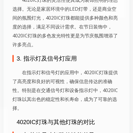
选择。无论是家居环境中的LED灯带，还是商业空
间的氛围灯光，4020IC灯珠都能提供多种颜色和亮
度的选择，满足不同设计需求。在节日装饰中，
4020IC灯珠的多色发光特性更是为节庆氛围增添了
许多亮点。
3. 指示灯及信号灯应用
在指示灯和信号灯的应用中，4020IC灯珠提供
了高亮度和良好的可视性，确保信息传达的准确
性。特别是在交通信号灯和设备指示灯中，4020IC
灯珠以其出色的稳定性和长寿命，成为了可靠的选
择。
4020IC灯珠与其他灯珠的对比