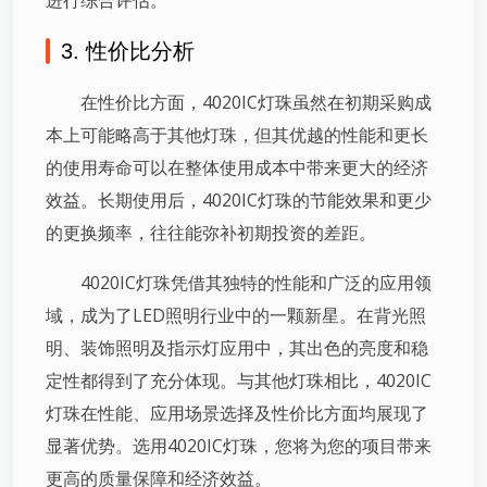
3. 性价比分析
在性价比方面，4020IC灯珠虽然在初期采购成
本上可能略高于其他灯珠，但其优越的性能和更长
的使用寿命可以在整体使用成本中带来更大的经济
效益。长期使用后，4020IC灯珠的节能效果和更少
的更换频率，往往能弥补初期投资的差距。
4020IC灯珠凭借其独特的性能和广泛的应用领
域，成为了LED照明行业中的一颗新星。在背光照
明、装饰照明及指示灯应用中，其出色的亮度和稳
定性都得到了充分体现。与其他灯珠相比，4020IC
灯珠在性能、应用场景选择及性价比方面均展现了
显著优势。选用4020IC灯珠，您将为您的项目带来
更高的质量保障和经济效益。