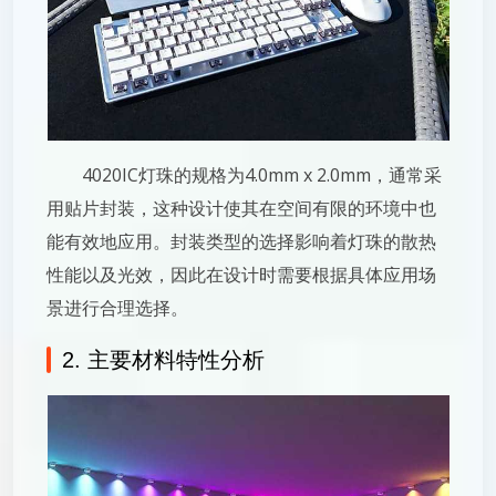
4020IC灯珠的规格为4.0mm x 2.0mm，通常采
用贴片封装，这种设计使其在空间有限的环境中也
能有效地应用。封装类型的选择影响着灯珠的散热
性能以及光效，因此在设计时需要根据具体应用场
景进行合理选择。
2. 主要材料特性分析