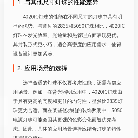
1. 与其他尺寸灯珠的性能差异
4020IC灯珠的性能在不同尺寸的灯珠中具有明
显的优势。与常见的2835和5050灯珠相比，4020IC
灯珠在发光效率、光通量和热管理方面表现更优。
其封装形式更小巧，适合高密度的应用需求，使得
设备设计更加紧凑。
2. 应用场景的选择
选择合适的灯珠不仅要考虑性能，还需考虑应
用场景。例如，在背光照明应用中，4020IC灯珠由
于具有更高的亮度和更佳的均匀性，显然比2835灯
珠更为合适。而在某些低功耗的装饰照明中，5050
电源灯珠可能会因其更强的色彩变化而被优先考
虑。因此，具体的应用场景选择应结合灯珠的特性
进行综合评估。