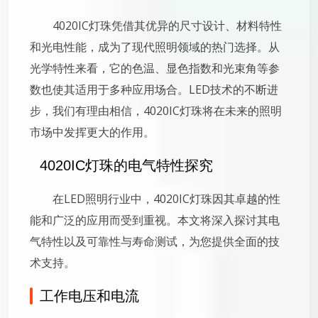
4020IC灯珠凭借其优异的尺寸设计、材料特性
和光电性能，成为了现代照明领域的热门选择。从
光学特性来看，它的色温、显色指数和光束角等参
数也使其适用于多种应用场合。LED技术的不断进
步，我们有理由相信，4020IC灯珠将在未来的照明
市场中发挥更大的作用。
4020IC灯珠的电气特性探究
在LED照明行业中，4020IC灯珠因其卓越的性
能和广泛的应用而受到重视。本文将深入探讨其电
气特性以及可靠性与寿命测试，为您提供全面的技
术支持。
工作电压和电流