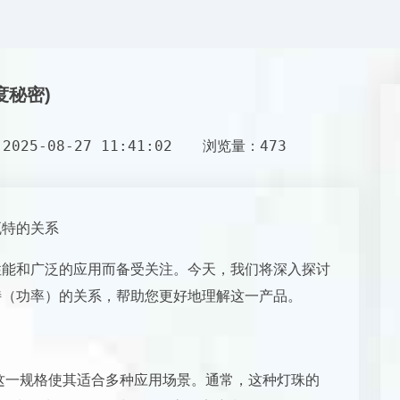
度秘密)
025-08-27 11:41:02
浏览量：473
瓦特的关系
的性能和广泛的应用而备受关注。今天，我们将深入探讨
瓦特（功率）的关系，帮助您更好地理解这一产品。
5mm，这一规格使其适合多种应用场景。通常，这种灯珠的