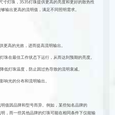
小尺寸灯珠，3535灯珠提供更高的亮度和更好的散热性
珠能够输出更高的流明值，满足不同照明需求。
提供更高的光效，进而提高流明输出。
灯珠在最佳工作状态下运行，从而达到预期的亮度。
降低灯珠温度，防止因过热导致的流明衰减。
影响光的分布和流明输出。
，流明值因品牌和型号而异。例如，某些知名品牌的
120流明，而一些其他品牌的灯珠可能在相同条件下仅能输