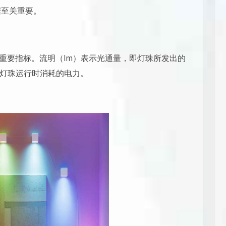
据至关重要。
个重要指标。流明（lm）表示光通量，即灯珠所发出的
灯珠运行时消耗的电力。