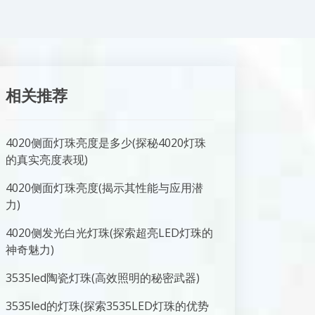
相关推荐
4020侧面灯珠亮度是多少(探秘4020灯珠
的真实亮度表现)
4020侧面灯珠亮度(揭示其性能与应用潜
力)
4020侧发光白光灯珠(探索超亮LED灯珠的
神奇魅力)
3535led陶瓷灯珠(高效照明的秘密武器)
3535led的灯珠(探索3535LED灯珠的优势