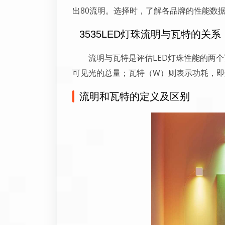
出80流明。选择时，了解各品牌的性能数
3535LED灯珠流明与瓦特的关系
流明与瓦特是评估LED灯珠性能的两
可见光的总量；瓦特（W）则表示功耗，即
流明和瓦特的定义及区别