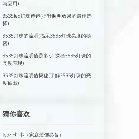
与应用)
3535led灯珠透镜(提升照明效果的最佳选
择)
3535灯珠的流明(揭示3535灯珠亮度的秘
密)
3535灯珠流明值是多少(探秘3535灯珠的
亮度表现)
3535灯珠流明值揭秘(了解3535灯珠的亮
度输出)
猜你喜欢
led小灯串（家庭装饰必备）