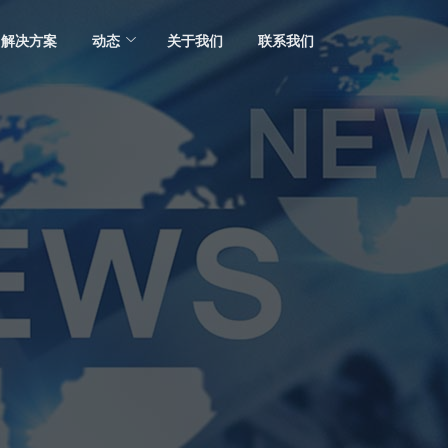
解决方案
动态
关于我们
联系我们