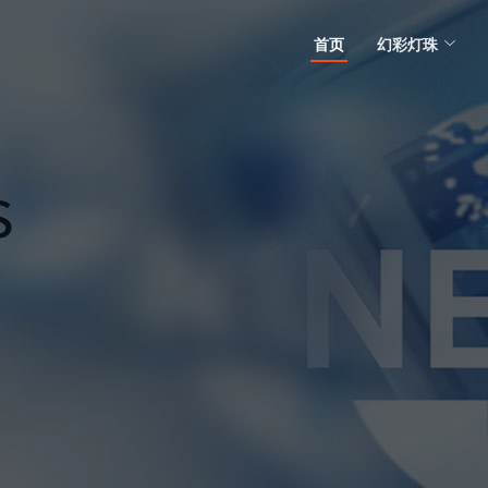
首页
幻彩灯珠