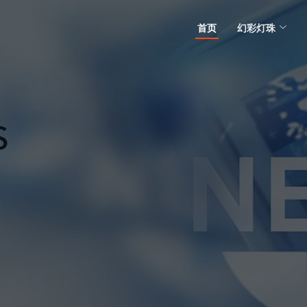
首页
幻彩灯珠