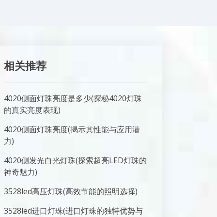
相关推荐
4020侧面灯珠亮度是多少(探秘4020灯珠
的真实亮度表现)
4020侧面灯珠亮度(揭示其性能与应用潜
力)
4020侧发光白光灯珠(探索超亮LED灯珠的
神奇魅力)
3528led高压灯珠(高效节能的照明选择)
3528led进口灯珠(进口灯珠的独特优势与