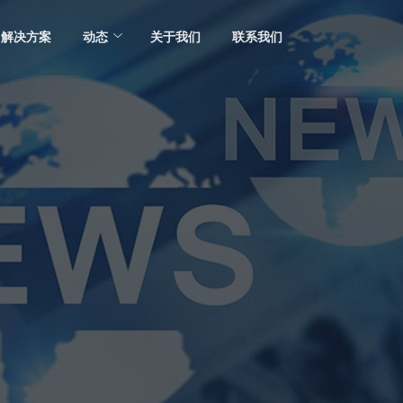
解决方案
动态
关于我们
联系我们