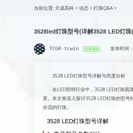
当前位置:
天成高科
>
动态
>
灯珠Q&A
>
3528led灯珠型号(详解3528 LED
TCGK-tcwin
发布时间：2
灯珠Q&A
3528 LED灯珠型号详解与亮度分析
在LED照明行业中，3528 LED灯
景。本文将深入探讨3528 LED灯珠的
合适的灯珠。
3528 LED灯珠型号详解