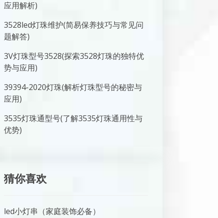
应用解析)
3528led灯珠维护(简易保养技巧与常见问
题解答)
3V灯珠型号3528(探索3528灯珠的独特优
势与应用)
39394-2020灯珠(解析灯珠型号的秘密与
应用)
3535灯珠通型号(了解3535灯珠通用性与
优势)
猜你喜欢
led小灯串（家庭装饰必备）