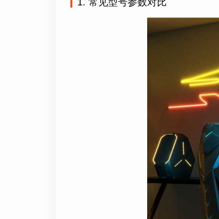
1. 常见型号参数对比