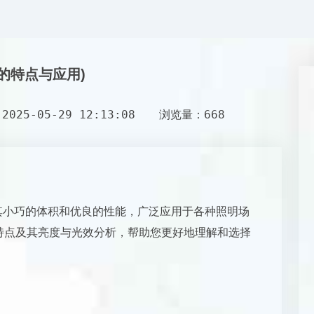
灯珠的特点与应用)
025-05-29 12:13:08
浏览量：668
珠因其小巧的体积和优良的性能，广泛应用于各种照明场
型号特点及其亮度与光效分析，帮助您更好地理解和选择