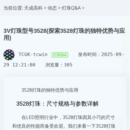
当前位置:
天成高科
>
动态
>
灯珠Q&A
>
3V灯珠型号3528(探索3528灯珠的独特优势与应
用)
TCGK-tcwin
发布时间：2025-09-
灯珠Q&A
29 12:21:00
浏览量：305
3528灯珠的独特优势与应用
3528灯珠：尺寸规格与参数详解
在LED照明行业中，3528灯珠因其小巧的尺寸
和优良的性能而备受欢迎。我们来看一下3528灯珠