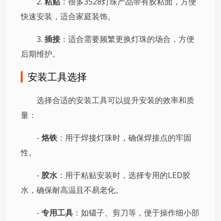
2.
粘贴
：很多3528灯珠产品带有胶粘面，方便
快速安装，适合家庭装饰。
3.
插接
：适合需要频繁更换灯珠的场合，方便
后期维护。
安装工具选择
选择合适的安装工具可以提升安装的效率和质
量：
-
烙铁
：用于焊接灯珠时，确保焊接点的牢固
性。
-
胶水
：用于粘贴安装时，选择专用的LED胶
水，确保耐高温且不易老化。
-
专用工具
：如镊子、剪刀等，便于操作细小部