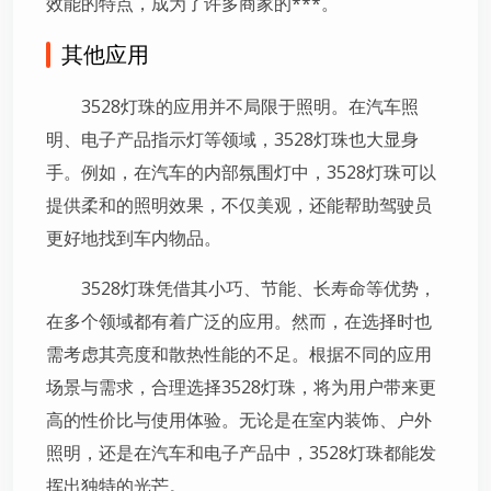
效能的特点，成为了许多商家的***。
其他应用
3528灯珠的应用并不局限于照明。在汽车照
明、电子产品指示灯等领域，3528灯珠也大显身
手。例如，在汽车的内部氛围灯中，3528灯珠可以
提供柔和的照明效果，不仅美观，还能帮助驾驶员
更好地找到车内物品。
3528灯珠凭借其小巧、节能、长寿命等优势，
在多个领域都有着广泛的应用。然而，在选择时也
需考虑其亮度和散热性能的不足。根据不同的应用
场景与需求，合理选择3528灯珠，将为用户带来更
高的性价比与使用体验。无论是在室内装饰、户外
照明，还是在汽车和电子产品中，3528灯珠都能发
挥出独特的光芒。