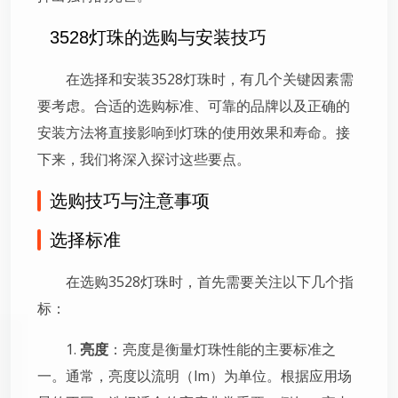
3528灯珠的选购与安装技巧
在选择和安装3528灯珠时，有几个关键因素需
要考虑。合适的选购标准、可靠的品牌以及正确的
安装方法将直接影响到灯珠的使用效果和寿命。接
下来，我们将深入探讨这些要点。
选购技巧与注意事项
选择标准
在选购3528灯珠时，首先需要关注以下几个指
标：
1.
亮度
：亮度是衡量灯珠性能的主要标准之
一。通常，亮度以流明（lm）为单位。根据应用场