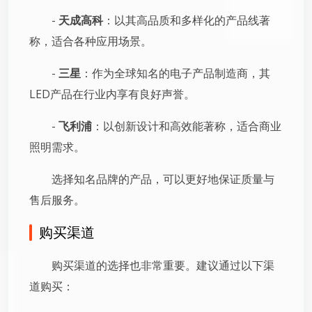
-
天成高科
：以其高品质和多样化的产品线著
称，适合各种应用场景。
-
三星
：作为全球知名的电子产品制造商，其
LED产品在行业内享有良好声誉。
-
飞利浦
：以创新设计和高效能著称，适合商业
照明需求。
选择知名品牌的产品，可以更好地保证质量与
售后服务。
购买渠道
购买渠道的选择也非常重要。建议通过以下渠
道购买：