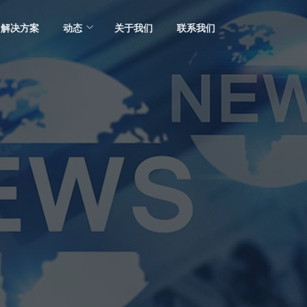
解决方案
动态
关于我们
联系我们