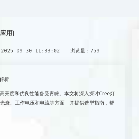
应用)
025-09-30 11:33:02
浏览量：759
性解析
其高亮度和优良性能备受青睐。本文将深入探讨Cree灯
光衰、工作电压和电流等方面，并提供选型指南，帮