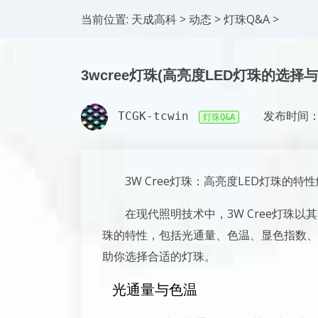
当前位置:
天成高科
>
动态
>
灯珠Q&A
>
3wcree灯珠(高亮度LED灯珠的选择与
TCGK-tcwin
发布时间：2
灯珠Q&A
3W Cree灯珠：高亮度LED灯珠的特
在现代照明技术中，3W Cree灯珠以
珠的特性，包括光通量、色温、显色指数、
助你选择合适的灯珠。
光通量与色温