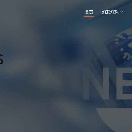
首页
幻彩灯珠