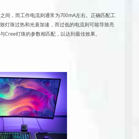
.6V之间，而工作电流则通常为700mA左右。正确匹配工
致灯珠过热和光衰加速，而过低的电流则可能导致亮
与Cree灯珠的参数相匹配，以达到最佳效果。