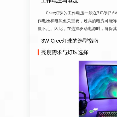
工作电压与电流
Cree灯珠的工作电压一般在3.0V到3
作电压和电流至关重要，过高的电流可能导
度不足。因此，在选择驱动电源时，确保其
3W Cree灯珠的选型指南
亮度需求与灯珠选择