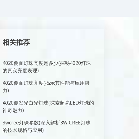
相关推荐
4020侧面灯珠亮度是多少(探秘4020灯珠
的真实亮度表现)
4020侧面灯珠亮度(揭示其性能与应用潜
力)
4020侧发光白光灯珠(探索超亮LED灯珠的
神奇魅力)
3wcree灯珠参数(深入解析3W CREE灯珠
的技术规格与应用)