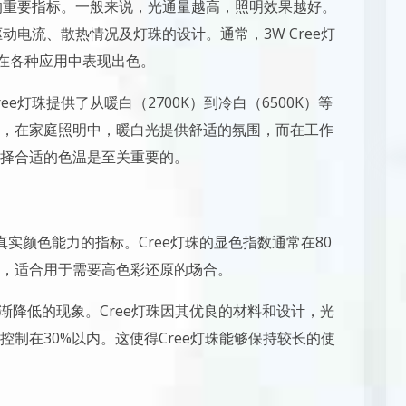
力的重要指标。一般来说，光通量越高，照明效果越好。
动电流、散热情况及灯珠的设计。通常，3W Cree灯
其在各种应用中表现出色。
e灯珠提供了从暖白（2700K）到冷白（6500K）等
，在家庭照明中，暖白光提供舒适的氛围，而在工作
择合适的色温是至关重要的。
真实颜色能力的指标。Cree灯珠的显色指数通常在80
，适合用于需要高色彩还原的场合。
渐降低的现象。Cree灯珠因其优良的材料和设计，光
制在30%以内。这使得Cree灯珠能够保持较长的使