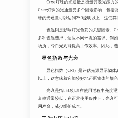
Cree灯珠的光通量是衡量其发光能
Cree灯珠的光通量受多个因素影响，包括驱
珠的光通量可以达到250流明以上，这使
色温则是影响灯光色彩的关键因素。Cre
多种色温选择，适应不同环境的需求。例如
场所，冷白光则能提高工作效率。因此，选
显色指数与光衰
显色指数（CRI）是评估光源显示物体
以上，这意味着它能较好地还原物体的颜色
光衰是指LED灯珠在使用过程中亮度逐
衰率通常较低，在正常使用条件下，光衰可控
用寿命，减少维护成本。