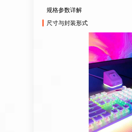
规格参数详解
尺寸与封装形式