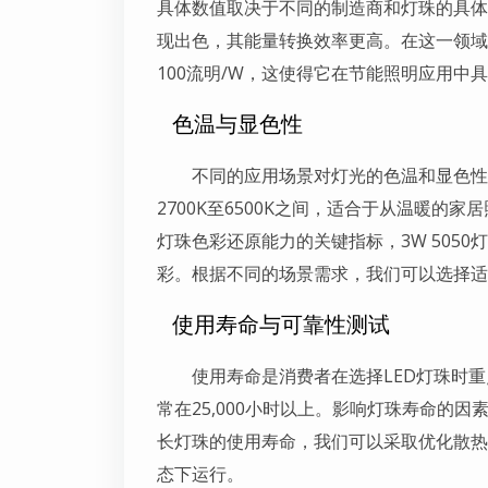
具体数值取决于不同的制造商和灯珠的具体
现出色，其能量转换效率更高。在这一领域，
100流明/W，这使得它在节能照明应用中
色温与显色性
不同的应用场景对灯光的色温和显色性有
2700K至6500K之间，适合于从温暖的
灯珠色彩还原能力的关键指标，3W 5050
彩。根据不同的场景需求，我们可以选择适
使用寿命与可靠性测试
使用寿命是消费者在选择LED灯珠时重
常在25,000小时以上。影响灯珠寿命的
长灯珠的使用寿命，我们可以采取优化散热
态下运行。