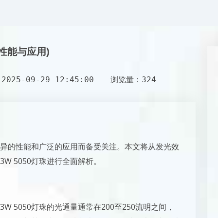
的性能与应用)
025-09-29 12:45:00
浏览量：324
其优异的性能和广泛的应用而备受关注。本文将从发光效
W 5050灯珠进行全面解析。
 5050灯珠的光通量通常在200至250流明之间，