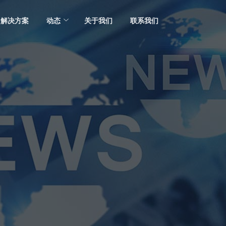
解决方案
动态
关于我们
联系我们