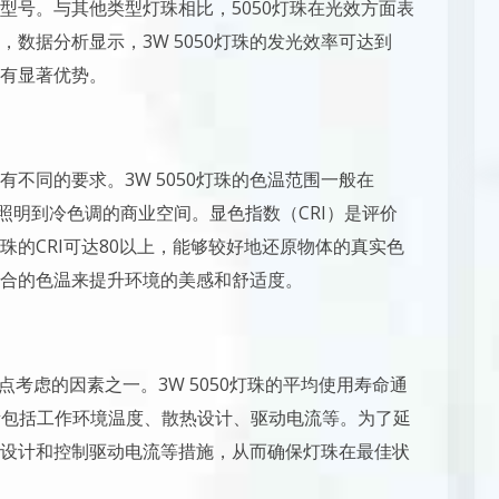
型号。与其他类型灯珠相比，5050灯珠在光效方面表
数据分析显示，3W 5050灯珠的发光效率可达到
具有显著优势。
不同的要求。3W 5050灯珠的色温范围一般在
家居照明到冷色调的商业空间。显色指数（CRI）是评价
灯珠的CRI可达80以上，能够较好地还原物体的真实色
合的色温来提升环境的美感和舒适度。
点考虑的因素之一。3W 5050灯珠的平均使用寿命通
因素包括工作环境温度、散热设计、驱动电流等。为了延
设计和控制驱动电流等措施，从而确保灯珠在最佳状