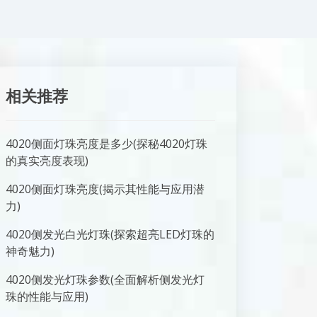
相关推荐
4020侧面灯珠亮度是多少(探秘4020灯珠
的真实亮度表现)
4020侧面灯珠亮度(揭示其性能与应用潜
力)
4020侧发光白光灯珠(探索超亮LED灯珠的
神奇魅力)
4020侧发光灯珠参数(全面解析侧发光灯
珠的性能与应用)