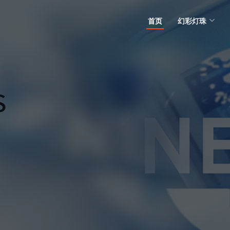
首页
幻彩灯珠