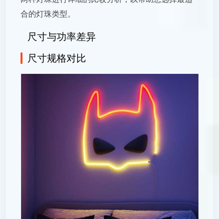
合的灯珠类型。
尺寸与功率差异
尺寸规格对比