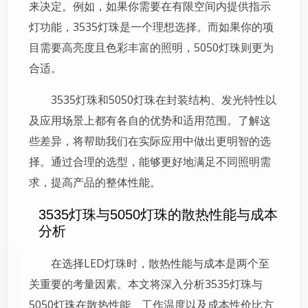
来决定。例如，如果你需要在有限空间内提供指示
灯功能，3535灯珠是一个理想选择。而如果你的项
目需要高亮度且色彩丰富的照明，5050灯珠则更为
合适。
3535灯珠和5050灯珠在封装结构、发光特性以
及应用场景上都有各自的优势和适用范围。了解这
些差异，将帮助我们在实际应用中做出更明智的选
择。通过合理的选型，能够更好地满足不同照明需
求，提高产品的整体性能。
3535灯珠与5050灯珠的散热性能与成本
分析
在选择LED灯珠时，散热性能与成本是两个至
关重要的考量因素。本文将深入分析3535灯珠与
5050灯珠在散热性能、工作温度以及成本性价比方