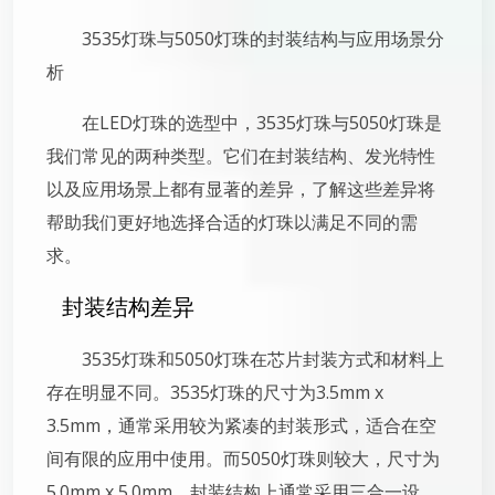
3535灯珠与5050灯珠的封装结构与应用场景分
析
在LED灯珠的选型中，3535灯珠与5050灯珠是
我们常见的两种类型。它们在封装结构、发光特性
以及应用场景上都有显著的差异，了解这些差异将
帮助我们更好地选择合适的灯珠以满足不同的需
求。
封装结构差异
3535灯珠和5050灯珠在芯片封装方式和材料上
存在明显不同。3535灯珠的尺寸为3.5mm x
3.5mm，通常采用较为紧凑的封装形式，适合在空
间有限的应用中使用。而5050灯珠则较大，尺寸为
5.0mm x 5.0mm，封装结构上通常采用三合一设