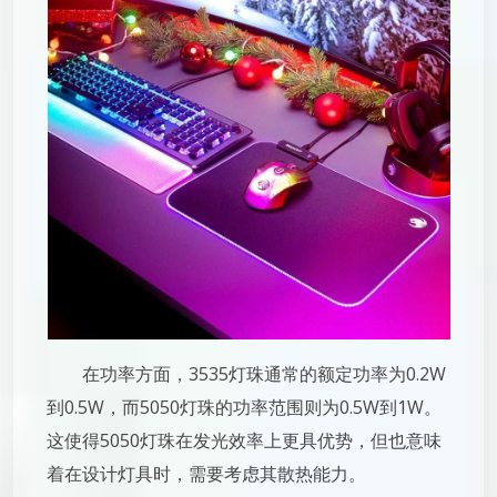
在功率方面，3535灯珠通常的额定功率为0.2W
到0.5W，而5050灯珠的功率范围则为0.5W到1W。
这使得5050灯珠在发光效率上更具优势，但也意味
着在设计灯具时，需要考虑其散热能力。