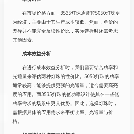
在市场价格方面，3535灯珠通常较5050灯珠更
为经济，主要由于其生产成本较低。然而，单价的
差异并不能完全反映性价比，实际选择时还需考虑
其他因素。
成本效益分析
在进行成本效益分析时，我们需要结合功率和
光通量来评估两种灯珠的性价比。5050灯珠的功率
通常较高，能够提供更强的光通量，适合需要高亮
度的应用。而3535灯珠的低功率设计使其在一些低
功率需求的场景中更具优势。因此，选择灯珠时，
需根据具体的应用需求来平衡功率、光通量与价
格。