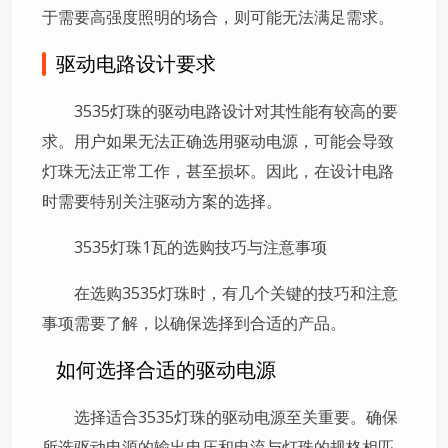
于需要高强度照明的场合，则可能无法满足需求。
驱动电路设计要求
3535灯珠的驱动电路设计对其性能有较高的要
求。用户如果无法正确选用驱动电源，可能会导致
灯珠无法正常工作，甚至损坏。因此，在设计电路
时需要特别关注驱动方案的选择。
3535灯珠1瓦的选购技巧与注意事项
在选购3535灯珠时，有几个关键的技巧和注意
事项需要了解，以确保选择到合适的产品。
如何选择合适的驱动电源
选择适合3535灯珠的驱动电源至关重要。确保
所选驱动电源的输出电压和电流与灯珠的规格相匹