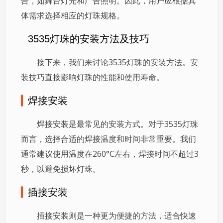
合，如舞台灯光和广告照明。因此，用户应根据具
体需求选择相应的灯珠规格。
3535灯珠的安装方法及技巧
接下来，我们来讨论3535灯珠的安装方法。安
装技巧直接影响灯珠的性能和使用寿命。
焊接安装
焊接安装是最常见的安装方式。对于3535灯珠
而言，选择合适的焊接温度和时间非常重要。我们
通常建议使用温度在260°C左右，焊接时间不超过3
秒，以避免损坏灯珠。
插接安装
插接安装则是一种更为便捷的方法，适合快速