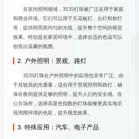
在室内照明领域，3535灯珠被广泛应用于家庭
和商业环境。它们可以用于天花板灯、台灯和射灯
等，提供明亮而均匀的光线，提升整个空间的视觉
效果。特别是在家居环境中，选择合适的色温可以
创造出温馨的氛围。
2. 户外照明：景观、路灯
3535灯珠在户外照明中的应用也非常广泛。由
于其较高的光通量，适合用于景观照明和路灯，确
保在夜间提供足够的照明，提升人们的安全感。在
公共场所，选择高显色指数的灯珠能够更真实地呈
现周围环境的色彩，提升视觉效果。
3. 特殊应用：汽车、电子产品