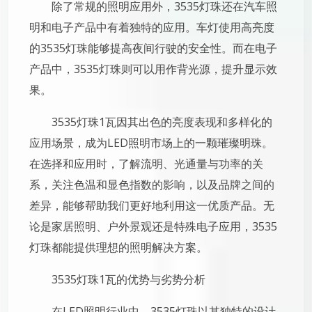
除了常规的照明应用外，3535灯珠还在汽车照
明和电子产品中有着独特的应用。车灯使用高亮度
的3535灯珠能够提高夜间行驶的安全性。而在电子
产品中，3535灯珠则可以用作背光源，提升显示效
果。
3535灯珠1瓦因其出色的亮度表现和多样化的
应用场景，成为LED照明市场上的一颗璀璨明珠。
在选择和应用时，了解流明、光通量与功率的关
系，关注色温和显色指数的影响，以及品牌之间的
差异，能够帮助我们更好地利用这一优质产品。无
论是家居照明、户外景观还是特殊电子应用，3535
灯珠都能提供理想的照明解决方案。
3535灯珠1瓦的优势与劣势分析
在LED照明行业中，3535灯珠以其独特的设计