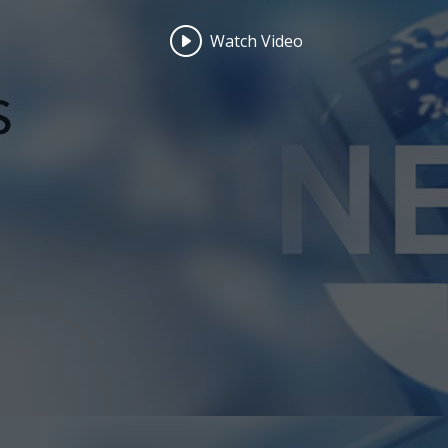
Watch Video