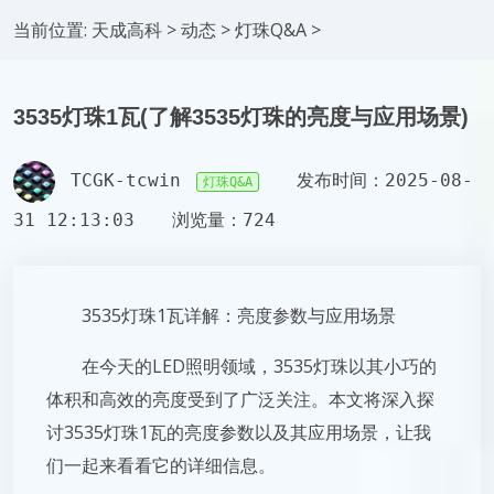
当前位置:
天成高科
>
动态
>
灯珠Q&A
>
3535灯珠1瓦(了解3535灯珠的亮度与应用场景)
TCGK-tcwin
发布时间：2025-08-
灯珠Q&A
31 12:13:03
浏览量：724
3535灯珠1瓦详解：亮度参数与应用场景
在今天的LED照明领域，3535灯珠以其小巧的
体积和高效的亮度受到了广泛关注。本文将深入探
讨3535灯珠1瓦的亮度参数以及其应用场景，让我
们一起来看看它的详细信息。