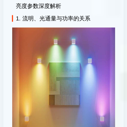
亮度参数深度解析
1. 流明、光通量与功率的关系