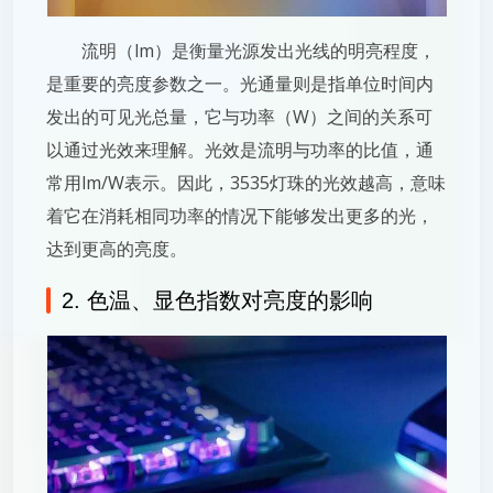
流明（lm）是衡量光源发出光线的明亮程度，
是重要的亮度参数之一。光通量则是指单位时间内
发出的可见光总量，它与功率（W）之间的关系可
以通过光效来理解。光效是流明与功率的比值，通
常用lm/W表示。因此，3535灯珠的光效越高，意味
着它在消耗相同功率的情况下能够发出更多的光，
达到更高的亮度。
2. 色温、显色指数对亮度的影响