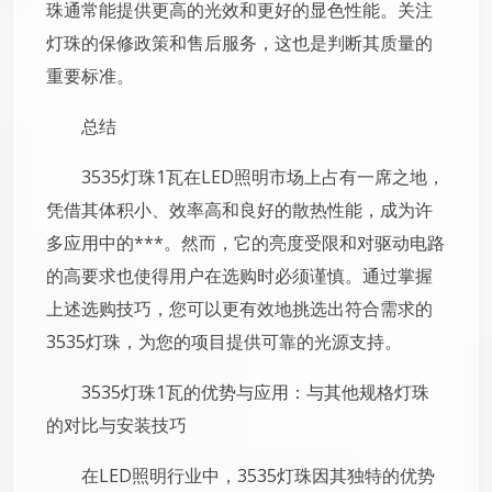
珠通常能提供更高的光效和更好的显色性能。关注
灯珠的保修政策和售后服务，这也是判断其质量的
重要标准。
总结
3535灯珠1瓦在LED照明市场上占有一席之地，
凭借其体积小、效率高和良好的散热性能，成为许
多应用中的***。然而，它的亮度受限和对驱动电路
的高要求也使得用户在选购时必须谨慎。通过掌握
上述选购技巧，您可以更有效地挑选出符合需求的
3535灯珠，为您的项目提供可靠的光源支持。
3535灯珠1瓦的优势与应用：与其他规格灯珠
的对比与安装技巧
在LED照明行业中，3535灯珠因其独特的优势