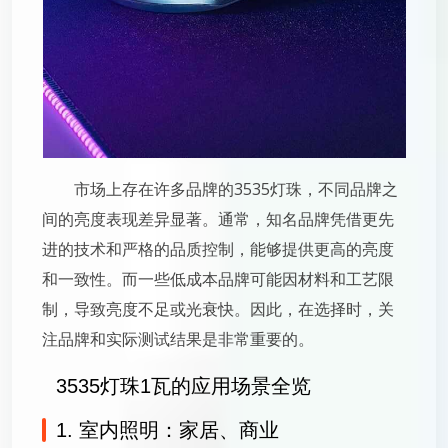
市场上存在许多品牌的3535灯珠，不同品牌之
间的亮度表现差异显著。通常，知名品牌凭借更先
进的技术和严格的品质控制，能够提供更高的亮度
和一致性。而一些低成本品牌可能因材料和工艺限
制，导致亮度不足或光衰快。因此，在选择时，关
注品牌和实际测试结果是非常重要的。
3535灯珠1瓦的应用场景全览
1. 室内照明：家居、商业