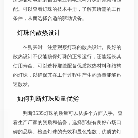
配。可以查看灯珠的技术手册，了解其所需的工作
条件，从而选择合适的驱动设备。
灯珠的散热设计
在购买时，注意观察灯珠的散热设计。良好的
散热设计不仅能确保灯珠的正常运行，还能延长其
使用寿命。可以选择那些配备优质散热材料和结构
的灯珠，以确保其在工作过程中产生的热量能够迅
速散发。
如何判断灯珠质量优劣
判断3535灯珠的质量可以从多个方面入手。查
看生产厂家的资质和信誉，选择那些有良好市场口
碑的品牌。检查灯珠的光效和显色指数，优质的灯