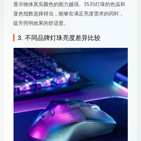
显示物体真实颜色的能力越强。3535灯珠的色温和
显色指数选择得当，能够在满足亮度需求的同时，
提升照明效果的舒适度。
3. 不同品牌灯珠亮度差异比较