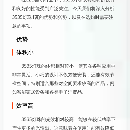
和良好的性能受到广泛关注。今天我们将深入分析
3535灯珠1瓦的优势和劣势，以及在选购时需要注
意的事项。
优势
体积小
3535灯珠的体积相对较小，使其在各种应用中
非常灵活。小巧的设计不仅方便安装，还能有效节
省空间，特别适合那些对空间要求较高的产品，例
如智能家居设备和各类电子消费品。
效率高
3535灯珠的光效相对较高，能够在较低功率下
产生更多的光输出。这意味着在使用时能有效降低