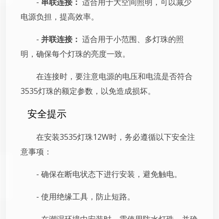
-
串联连接：
适合用于大空间照明，可以减少
电源负担，提高效率。
-
并联连接：
适合用于小范围、多灯珠的照
明，确保每个灯珠的亮度一致。
在连接时，要注意电源的电压和电流是否符合
3535灯珠的额定参数，以免造成损坏。
安全提示
在安装3535灯珠12W时，务必遵循以下安全注
意事项：
- 确保在断电状态下进行安装，避免触电。
- 使用绝缘工具，防止短路。