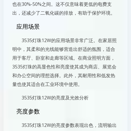
也在30%-50%之间。这不仅意味着更低的电费支
出，还减少了二氧化碳的排放，有助于保护环境。
应用场景
3535灯珠12W的应用场景非常广泛。在家居照
明中，其柔和的光线能够营造出舒适的氛围，适合
用于客厅、卧室和走廊等区域。在商业照明方面，
3535灯珠的高显色性和亮度使其成为商店、展览会
和办公空间的理想选择。此外，其耐用性和低发热
量也使其适合在工业环境中使用。
3535灯珠12W的亮度及光效分析
亮度参数
3535灯珠12W的亮度参数表现出色，流明输出