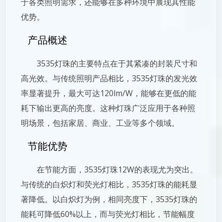
于各类照明需求，还能够在多种环境中展现其性能
优势。
产品概述
3535灯珠的主要特点在于其紧凑的封装尺寸和
高光效。与传统照明产品相比，3535灯珠的发光效
率显著提升，最大可达120lm/W，能够在更低的能
耗下输出更高的亮度。这种灯珠广泛应用于各种照
明场景，包括家居、商业、工业等多个领域。
节能优势
在节能方面，3535灯珠12W的表现尤为突出。
与传统的白炽灯和荧光灯相比，3535灯珠的能耗显
著降低。以白炽灯为例，相同亮度下，3535灯珠的
能耗可降低60%以上，而与荧光灯相比，节能幅度