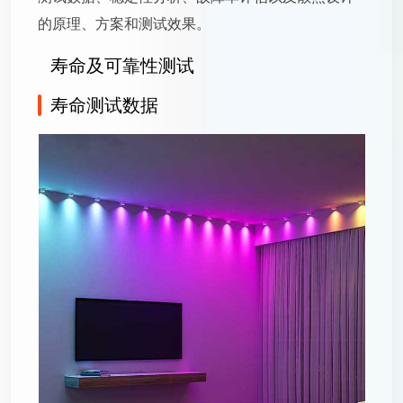
的原理、方案和测试效果。
寿命及可靠性测试
寿命测试数据