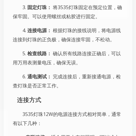
3.
固定灯珠：
将3535灯珠固定在预定位置，确
保牢固。可以使用螺丝或粘胶进行固定。
4.
连接电源：
根据灯珠的接线说明，将电源线
连接到灯珠的正负极，确保连接牢固，不松动。
5.
检查线路：
确认所有线路连接正确后，可以
用万用表测量电压，确保无误。
6.
通电测试：
完成连接后，重新接通电源，检
查灯珠是否正常工作。
连接方式
3535灯珠12W的电源连接方式相对简单，通常
有以下几种：