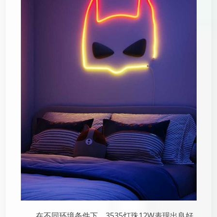
在不同环境条件下，3535灯珠12W表现出良好