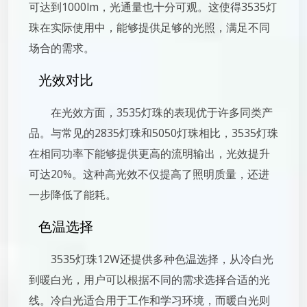
可达到1000lm，光通量也十分可观。这使得3535灯
珠在实际使用中，能够提供足够的光照，满足不同
场合的需求。
光效对比
在光效方面，3535灯珠的表现优于许多同类产
品。与常见的2835灯珠和5050灯珠相比，3535灯珠
在相同功率下能够提供更高的流明输出，光效提升
可达20%。这种高光效不仅提高了照明质量，还进
一步降低了能耗。
色温选择
3535灯珠12W还提供多种色温选择，从冷白光
到暖白光，用户可以根据不同的需求选择合适的光
线。冷白光适合用于工作和学习环境，而暖白光则