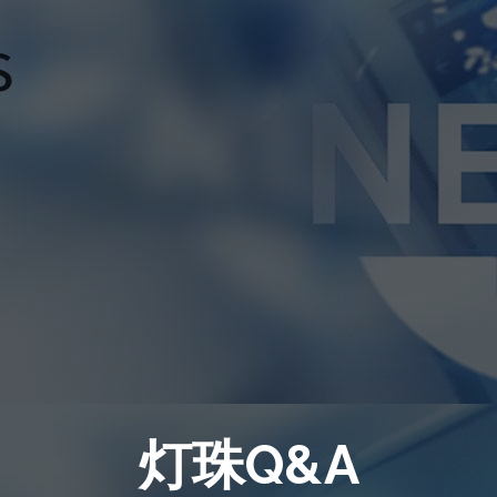
灯珠Q&A