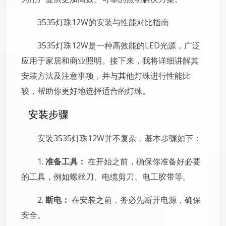
3535灯珠12W的安装与性能对比指南
3535灯珠12W是一种高效能的LED光源，广泛
应用于家居和商业照明。接下来，我将详细讲解其
安装方法及注意事项，并与其他灯珠进行性能比
较，帮助你更好地选择适合的灯珠。
安装步骤
安装3535灯珠12W并不复杂，基本步骤如下：
1.
准备工具：
在开始之前，确保你准备好必要
的工具，例如螺丝刀、电缆剪刀、电工胶带等。
2.
断电：
在安装之前，务必先断开电源，确保
安全。