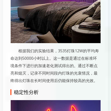
根据我们的实验结果，3535灯珠12W的平均寿
命达到50000小时以上。这一数据是通过在标准环
境条件下进行的加速老化测试得出的。通过不断点
亮和熄灭，记录不同时间段内灯珠的光衰情况，最
终得出灯珠在长时间使用后仍能保持较高的光效。
稳定性分析