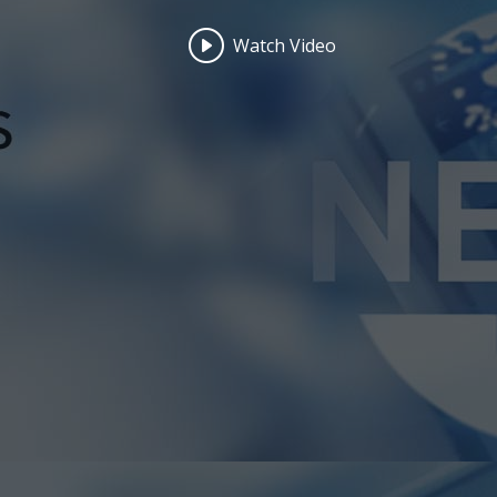
Watch Video