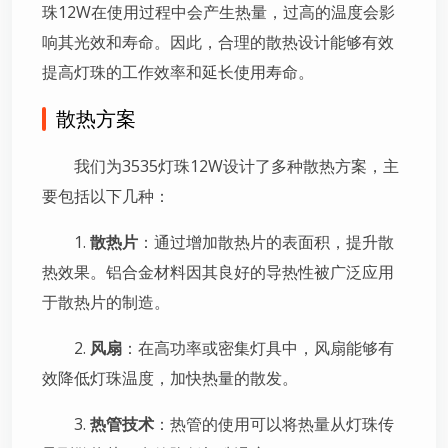
珠12W在使用过程中会产生热量，过高的温度会影
响其光效和寿命。因此，合理的散热设计能够有效
提高灯珠的工作效率和延长使用寿命。
散热方案
我们为3535灯珠12W设计了多种散热方案，主
要包括以下几种：
1.
散热片
：通过增加散热片的表面积，提升散
热效果。铝合金材料因其良好的导热性被广泛应用
于散热片的制造。
2.
风扇
：在高功率或密集灯具中，风扇能够有
效降低灯珠温度，加快热量的散发。
3.
热管技术
：热管的使用可以将热量从灯珠传