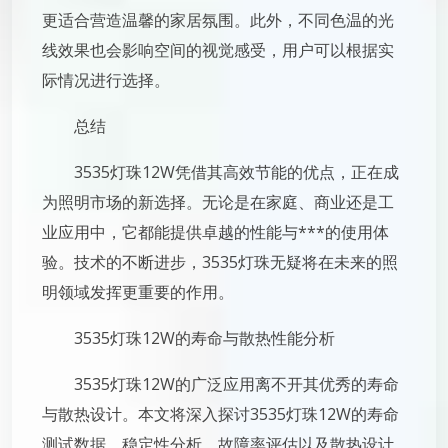
更适合营造温馨的家居氛围。此外，不同色温的光
线效果也会影响空间的视觉感受，用户可以根据实
际情况进行选择。
总结
3535灯珠12W凭借其高效节能的优点，正在成
为照明市场的新选择。无论是在家庭、商业还是工
业应用中，它都能提供卓越的性能与***的使用体
验。技术的不断进步，3535灯珠无疑将在未来的照
明领域发挥更重要的作用。
3535灯珠12W的寿命与散热性能分析
3535灯珠12W的广泛应用离不开其优秀的寿命
与散热设计。本文将深入探讨3535灯珠12W的寿命
测试数据、稳定性分析、故障率评估以及散热设计