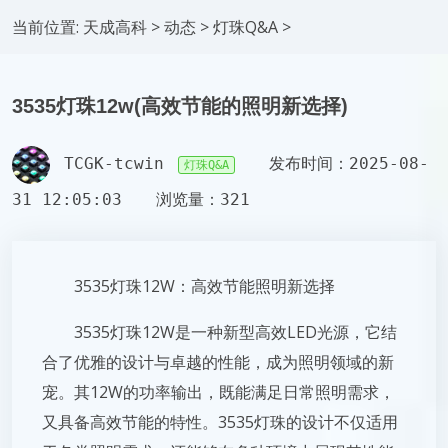
当前位置:
天成高科
>
动态
>
灯珠Q&A
>
3535灯珠12w(高效节能的照明新选择)
TCGK-tcwin
发布时间：2025-08-
灯珠Q&A
31 12:05:03
浏览量：321
3535灯珠12W：高效节能照明新选择
3535灯珠12W是一种新型高效LED光源，它结
合了优雅的设计与卓越的性能，成为照明领域的新
宠。其12W的功率输出，既能满足日常照明需求，
又具备高效节能的特性。3535灯珠的设计不仅适用