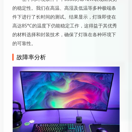
的稳定性。我们在高温、高湿及低温等多种极端条
件下进行了长时间的测试。结果显示，灯珠即使在
高达85°C的温度下仍能稳定工作，这得益于其优秀
的材料选择和封装技术，确保了灯珠在各种环境下
的可靠性。
故障率分析