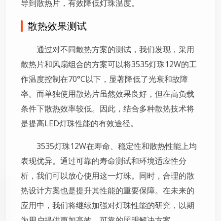
导到散热片，有效降低灯珠温度。
散热效果测试
通过对不同散热方案的测试，我们发现，采用
散热片和风扇组合的方案可以将3535灯珠12W的工
作温度控制在70°C以下，显著降低了光衰和故障
率。而单独使用散热片虽然效果良好，但在高负载
条件下散热效率较低。因此，结合多种散热技术将
是提高LED灯珠性能的有效途径。
3535灯珠12W在寿命、稳定性和散热性能上均
表现优异。通过可靠的寿命测试和环境适应性分
析，我们可以放心使用这一灯珠。同时，合理的散
热设计方案也是提升其性能的重要保障。在未来的
应用中，我们将继续加强对灯珠性能的研究，以期
为用户提供更加高效、可靠的照明解决方案。