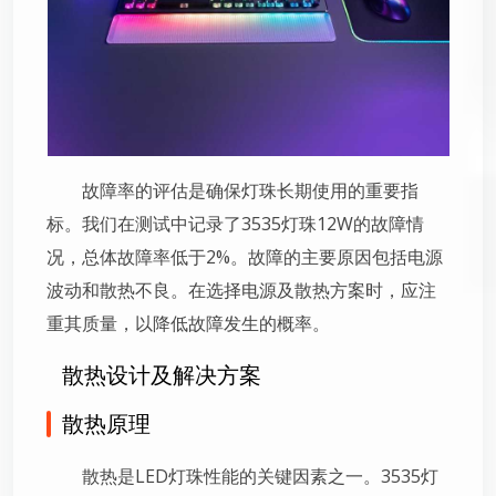
故障率的评估是确保灯珠长期使用的重要指
标。我们在测试中记录了3535灯珠12W的故障情
况，总体故障率低于2%。故障的主要原因包括电源
波动和散热不良。在选择电源及散热方案时，应注
重其质量，以降低故障发生的概率。
散热设计及解决方案
散热原理
散热是LED灯珠性能的关键因素之一。3535灯