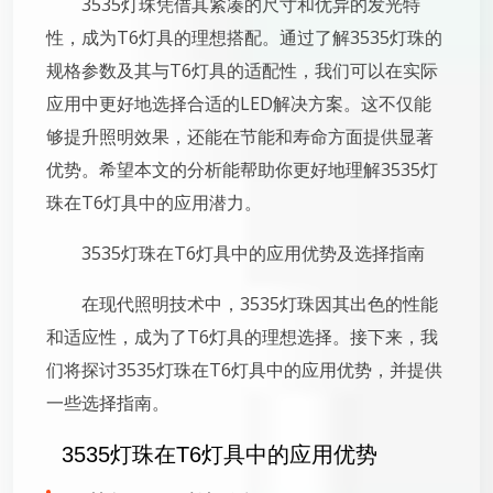
3535灯珠凭借其紧凑的尺寸和优异的发光特
性，成为T6灯具的理想搭配。通过了解3535灯珠的
规格参数及其与T6灯具的适配性，我们可以在实际
应用中更好地选择合适的LED解决方案。这不仅能
够提升照明效果，还能在节能和寿命方面提供显著
优势。希望本文的分析能帮助你更好地理解3535灯
珠在T6灯具中的应用潜力。
3535灯珠在T6灯具中的应用优势及选择指南
在现代照明技术中，3535灯珠因其出色的性能
和适应性，成为了T6灯具的理想选择。接下来，我
们将探讨3535灯珠在T6灯具中的应用优势，并提供
一些选择指南。
3535灯珠在T6灯具中的应用优势