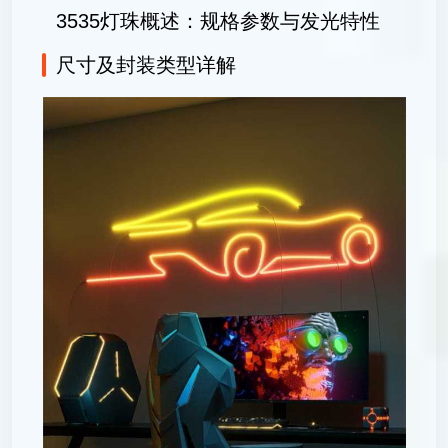
3535灯珠概述：规格参数与发光特性
尺寸及封装类型详解