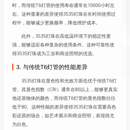
时，而传统T6灯管的使用寿命通常在10000小时左
右。这种显著的差异使得3535灯珠在长时间使用过
程中，能够减少更换频率，降低维护成本。
此外，3535灯珠在高低温环境下的稳定性更
强，能够适应各种复杂的使用条件。这种可靠性使
得3535灯珠成为工业和商业照明的优选。
3. 与传统T6灯管的性能差异
3535灯珠在显色性和光效方面也优于传统T6灯
管。其显色指数（CRI）通常在80以上，能够更真实
地还原物体的颜色，而传统T6灯管的显色指数往往
低于80。这种性能的差异使得3535灯珠在需要高色
彩还原的场合，如艺术展示和商业照明，表现得尤
为出色。