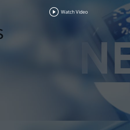
Watch Video