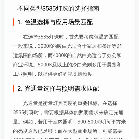
不同类型3535灯珠的选择指南
1. 色温选择与应用场景匹配
在选择3535灯珠时，首先要考虑色温的匹配。
一般来说，3000K的暖白光适合于家居和餐厅等舒
适氛围的场所，而4000K的自然白光适合于办公和
商业环境。5000K及以上的冷白光则多用于展览和
工业照明，以提供更好的视觉清晰度。
2. 光通量选择与照明需求匹配
光通量是衡量灯具亮度的重要指标。在选择
3535灯珠时，需要根据具体的照明需求来确定光通
量。例如，若用于室内照明，300-500流明每平方米
的亮度通常已足够；而在大型商业场所，可能需要