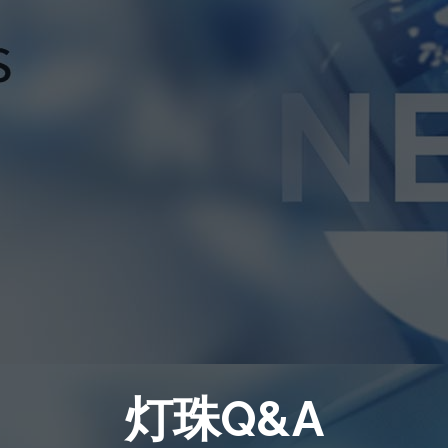
灯珠Q&A