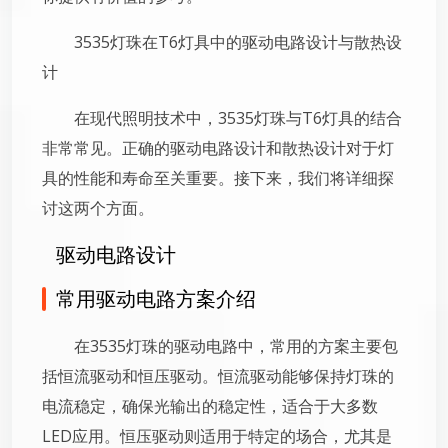
3535灯珠在T6灯具中的驱动电路设计与散热设
计
在现代照明技术中，3535灯珠与T6灯具的结合
非常常见。正确的驱动电路设计和散热设计对于灯
具的性能和寿命至关重要。接下来，我们将详细探
讨这两个方面。
驱动电路设计
常用驱动电路方案介绍
在3535灯珠的驱动电路中，常用的方案主要包
括恒流驱动和恒压驱动。恒流驱动能够保持灯珠的
电流稳定，确保光输出的稳定性，适合于大多数
LED应用。恒压驱动则适用于特定的场合，尤其是