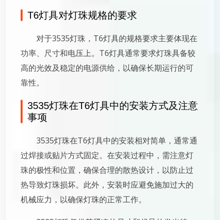
T6灯具对灯珠规格的要求
对于3535灯珠，T6灯具的规格要求主要体现在
功率、尺寸和电压上。T6灯具通常要求灯珠具备较
高的光效及稳定的电源供给，以确保长期运行的可
靠性。
3535灯珠在T6灯具中的安装方式及注意
事项
3535灯珠在T6灯具中的安装相对简单，通常通
过焊接或贴片方式固定。在安装过程中，需注意灯
珠的极性和位置，确保合理的散热设计，以防止过
热导致灯珠损坏。此外，安装时应避免施加过大的
机械应力，以确保灯珠的正常工作。