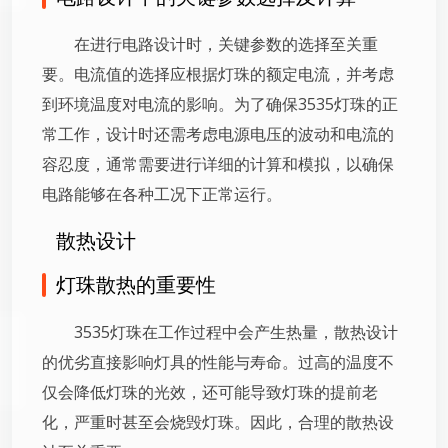
在进行电路设计时，关键参数的选择至关重
要。电流值的选择应根据灯珠的额定电流，并考虑
到环境温度对电流的影响。为了确保3535灯珠的正
常工作，设计时还需考虑电源电压的波动和电流的
容忍度，通常需要进行详细的计算和模拟，以确保
电路能够在各种工况下正常运行。
散热设计
灯珠散热的重要性
3535灯珠在工作过程中会产生热量，散热设计
的优劣直接影响灯具的性能与寿命。过高的温度不
仅会降低灯珠的光效，还可能导致灯珠的提前老
化，严重时甚至会烧毁灯珠。因此，合理的散热设