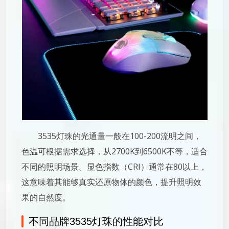
3535灯珠的光通量一般在100-200流明之间，
色温可根据需求选择，从2700K到6500K不等，适合
不同的照明场景。显色指数（CRI）通常在80以上，
这意味着其能够真实还原物体的颜色，提升照明效
果的自然度。
不同品牌3535灯珠的性能对比