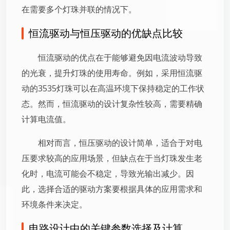
在需要多个灯珠并联的情况下。
恒流驱动与恒压驱动的优缺点比较
恒流驱动的优点在于能够避免因电流波动导致
的光衰，提升灯珠的使用寿命。例如，采用恒流驱
动的3535灯珠可以在高温环境下保持稳定的工作状
态。然而，恒流驱动的设计复杂性较高，需要精确
计算电流值。
相对而言，恒压驱动的设计简单，适合于对电
压要求较高的应用场景，但缺点在于当灯珠发生老
化时，电流可能会不稳定，导致光输出减少。因
此，选择合适的驱动方案要根据具体的应用需求和
环境条件来决定。
电路设计中的关键参数选择及计算