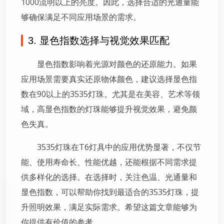
1000流明以上的亮度。因此，选择合适的光通量能
够确保满足不同应用场景的需求。
3. 显色指数选择与视觉效果匹配
显色指数影响着光源对颜色的还原能力。如果
应用场景需要真实还原物体颜色，建议选择显色指
数在90以上的3535灯珠。尤其是在美容、艺术等领
域，高显色指数的灯珠能够提升视觉效果，避免颜
色失真。
3535灯珠在T6灯具中的应用优势显著，不仅节
能、使用寿命长、性能优越，还能根据不同需求提
供多样化的选择。在选择时，关注色温、光通量和
显色指数，可以帮助你找到最适合的3535灯珠，提
升照明效果，满足实际需求。希望这篇文章能够为
你提供有价值的参考。