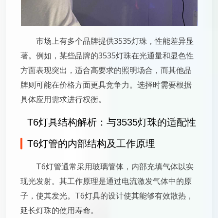
市场上有多个品牌提供3535灯珠，性能差异显
著。例如，某些品牌的3535灯珠在光通量和显色性
方面表现突出，适合高要求的照明场合，而其他品
牌则可能在价格方面更具竞争力。选择时需要根据
具体应用需求进行权衡。
T6灯具结构解析：与3535灯珠的适配性
T6灯管的内部结构及工作原理
T6灯管通常采用玻璃管体，内部充填气体以实
现光发射。其工作原理是通过电流激发气体中的原
子，使其发光。T6灯具的设计使其能够有效散热，
延长灯珠的使用寿命。