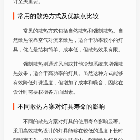
计至关重要。
常用的散热方式及优缺点比较
常见的散热方式包括自然散热和强制散热。自
然散热依靠空气对流来散热，适合于功率较小的灯
具，优点是结构简单、成本低，但散热效果有限。
强制散热则通过风扇或其他冷却系统来增强散
热效果，适合于高功率的灯具。虽然这种方式能够
有效降低灯珠温度，但增加了成本和噪音，因此在
设计时需要权衡各方面因素。
不同散热方案对灯具寿命的影响
不同的散热方案对灯具的使用寿命影响显著。
采用高效散热设计的灯具能够在较低的温度下长时