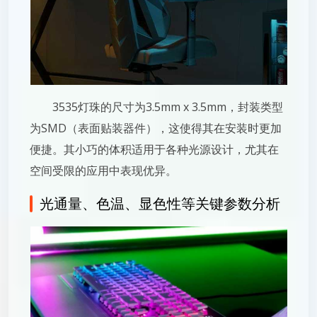
3535灯珠的尺寸为3.5mm x 3.5mm，封装类型
为SMD（表面贴装器件），这使得其在安装时更加
便捷。其小巧的体积适用于各种光源设计，尤其在
空间受限的应用中表现优异。
光通量、色温、显色性等关键参数分析