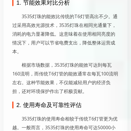
1. 节能效果对比分析
3535灯珠的能效比传统的T6灯管高出不少。通
过采用高效光源技术，3535灯珠在相同光通量下，
消耗的电力显著降低。这意味着在使用相同亮度的
情况下，用户可以节省电费支出，降低整体运营成
本。
根据市场数据，3535灯珠的能效可达到每瓦
160流明，而传统T6灯管的能效通常在每瓦100流明
左右。这种节能效果，不仅能减轻用户的经济负
担，还对环境保护作出了积极贡献。
2. 使用寿命及可靠性评估
3535灯珠的使用寿命相较于传统T6灯管更为优
越。一般而言，3535灯珠的使用寿命可达50000小