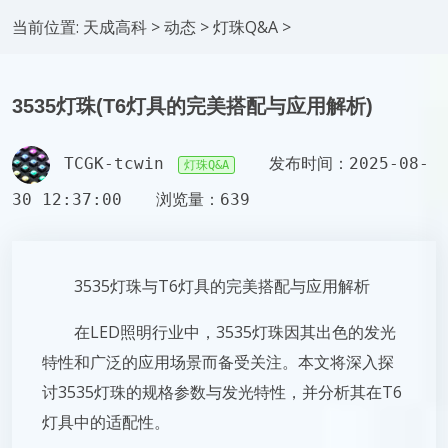
当前位置:
天成高科
>
动态
>
灯珠Q&A
>
3535灯珠(T6灯具的完美搭配与应用解析)
TCGK-tcwin
发布时间：2025-08-
灯珠Q&A
30 12:37:00
浏览量：639
3535灯珠与T6灯具的完美搭配与应用解析
在LED照明行业中，3535灯珠因其出色的发光
特性和广泛的应用场景而备受关注。本文将深入探
讨3535灯珠的规格参数与发光特性，并分析其在T6
灯具中的适配性。