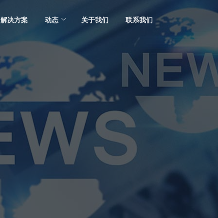
解决方案
动态
关于我们
联系我们