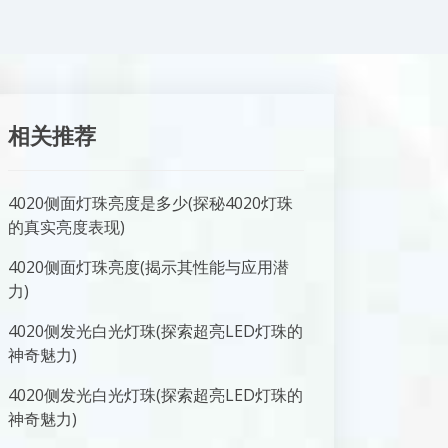
相关推荐
4020侧面灯珠亮度是多少(探秘4020灯珠
的真实亮度表现)
4020侧面灯珠亮度(揭示其性能与应用潜
力)
4020侧发光白光灯珠(探索超亮LED灯珠的
神奇魅力)
4020侧发光白光灯珠(探索超亮LED灯珠的
神奇魅力)