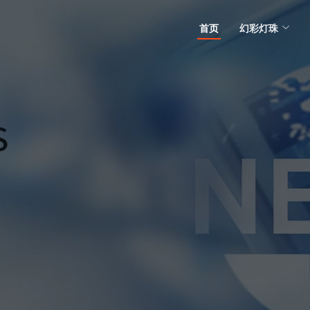
首页
幻彩灯珠