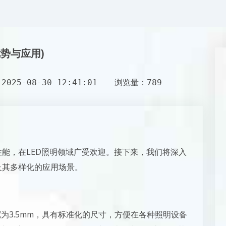
优势与应用)
025-08-30 12:41:01
浏览量：789
性能，在LED照明领域广受欢迎。接下来，我们将深入
及其多样化的应用场景。
长宽为3.5mm，具有标准化的尺寸，方便在各种照明设备