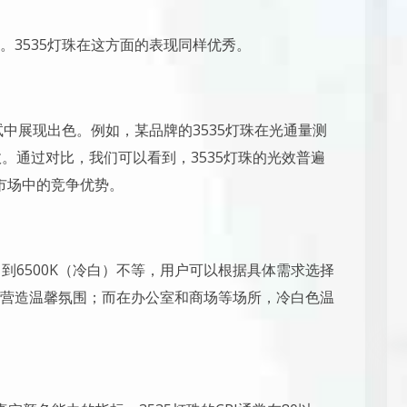
。3535灯珠在这方面的表现同样优秀。
试中展现出色。例如，某品牌的3535灯珠在光通量测
效。通过对比，我们可以看到，3535灯珠的光效普遍
在市场中的竞争优势。
白）到6500K（冷白）不等，用户可以根据具体需求选择
营造温馨氛围；而在办公室和商场等场所，冷白色温