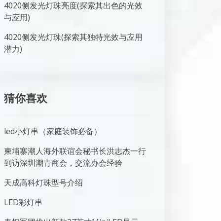
4020侧发光灯珠亮度(探索其出色的光效
与应用)
4020侧发光灯珠(探索其独特光效与应用
潜力)
猜你喜欢
led小灯串（家庭装饰必备）
柬埔寨潮人海外联谊会秘书长洪志杰一行
到访深圳潮青商会，交流办会经验
天成高科灯珠型号介绍
LED彩灯串