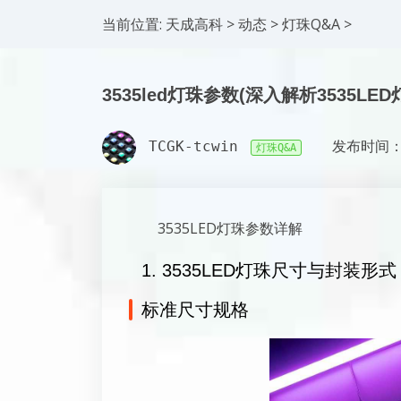
当前位置:
天成高科
>
动态
>
灯珠Q&A
>
3535led灯珠参数(深入解析3535LE
TCGK-tcwin
发布时间：2
灯珠Q&A
3535LED灯珠参数详解
1. 3535LED灯珠尺寸与封装形式
标准尺寸规格