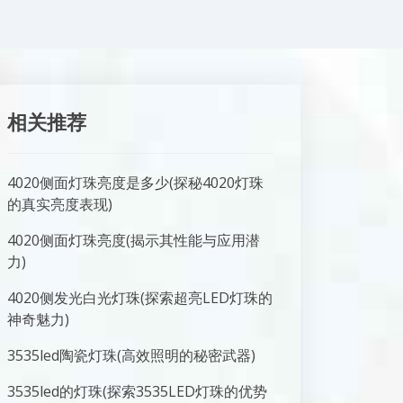
相关推荐
4020侧面灯珠亮度是多少(探秘4020灯珠
的真实亮度表现)
4020侧面灯珠亮度(揭示其性能与应用潜
力)
4020侧发光白光灯珠(探索超亮LED灯珠的
神奇魅力)
3535led陶瓷灯珠(高效照明的秘密武器)
3535led的灯珠(探索3535LED灯珠的优势