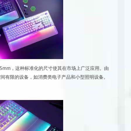
 x 3.5mm，这种标准化的尺寸使其在市场上广泛应用。由
合空间有限的设备，如消费类电子产品和小型照明设备。