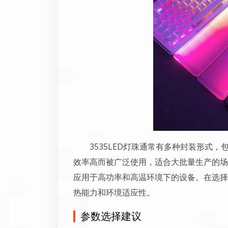
3535LED灯珠通常有多种封装形式
效率高而被广泛使用，适合大批量生产的场
应用于高功率和高温环境下的设备。在选择
热能力和环境适应性。
参数选择建议