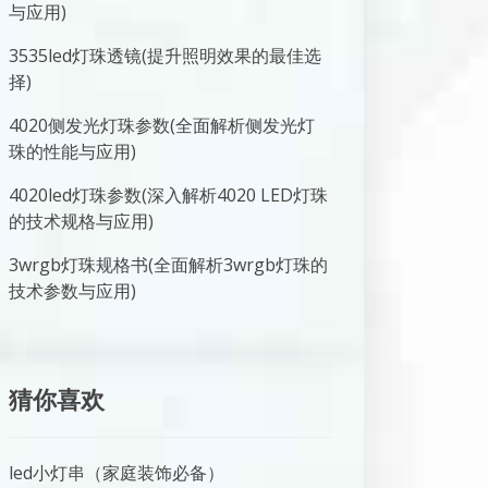
与应用)
3535led灯珠透镜(提升照明效果的最佳选
择)
4020侧发光灯珠参数(全面解析侧发光灯
珠的性能与应用)
4020led灯珠参数(深入解析4020 LED灯珠
的技术规格与应用)
3wrgb灯珠规格书(全面解析3wrgb灯珠的
技术参数与应用)
猜你喜欢
led小灯串（家庭装饰必备）