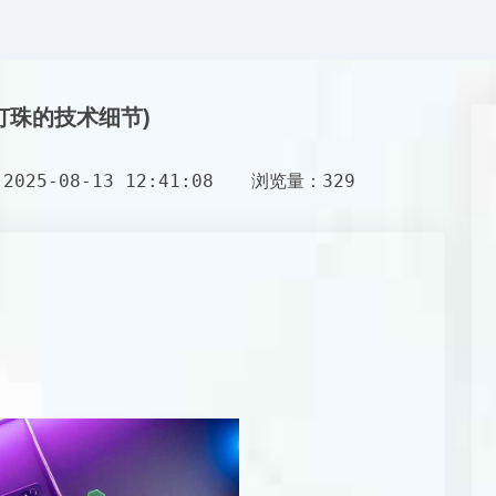
D灯珠的技术细节)
025-08-13 12:41:08
浏览量：329