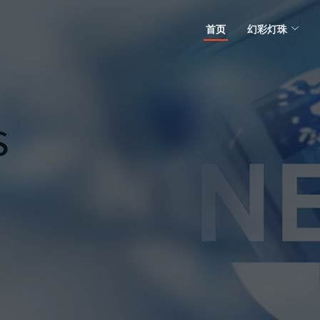
首页
幻彩灯珠