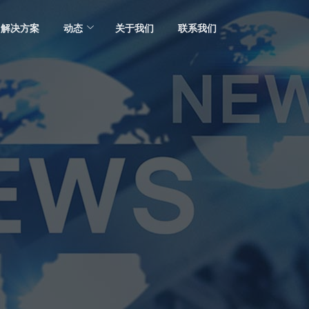
解决方案
动态
关于我们
联系我们