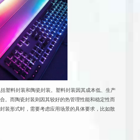
，包括塑料封装和陶瓷封装。塑料封装因其成本低、生产
合。而陶瓷封装则因其较好的热管理性能和稳定性而
封装形式时，需要考虑应用场景的具体要求，比如散