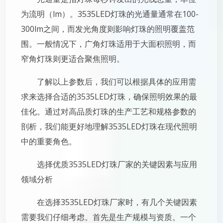
为流明（lm）。3535LED灯珠的光通量通常在100-
300lm之间，而发光角度则影响灯珠的照明覆盖范
围。一般情况下，广角灯珠适用于大面积照明，而
窄角灯珠则更适合聚焦照明。
了解以上参数后，我们可以根据具体的应用需
求来选择合适的3535LED灯珠，确保照明效果的最
佳化。通过对高品质灯珠的生产工艺和规格参数的
剖析，我们能更好地理解3535LED灯珠在现代照明
中的重要角色。
选择优质3535LED灯珠厂家的关键因素与应用
领域分析
在选择3535LED灯珠厂家时，有几个关键因素
需要我们仔细考虑。首先是生产规模与资质。一个