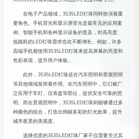
在电子产品领域，3535LED灯珠同样扮演着重
要角色。手机背光和显示屏背光是最常见的应用案
例。智能手机和各种显示设备的普及，对高亮度、
低能耗的LED灯珠需求也在不断增长。例如，许多
高端手机都使用3535LED灯珠来提高屏幕的亮度和
色彩表现，提升用户体验。
此外，3535LED灯珠还在汽车照明和景观照明
等其他领域发挥着作用。在汽车照明中，它们被广
泛应用于车灯、仪表盘等部位，提供安全可靠的照
明。而在景观照明中，3535LED灯珠则能够通过多
种颜色的组合，打造出绚丽多彩的灯光效果，提升
城市夜景的美观度。
选择优质的3535LED灯珠厂家不仅需要关注其