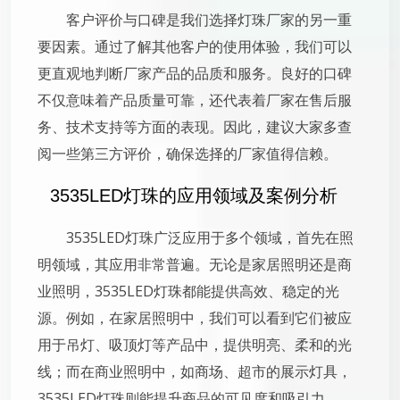
客户评价与口碑是我们选择灯珠厂家的另一重
要因素。通过了解其他客户的使用体验，我们可以
更直观地判断厂家产品的品质和服务。良好的口碑
不仅意味着产品质量可靠，还代表着厂家在售后服
务、技术支持等方面的表现。因此，建议大家多查
阅一些第三方评价，确保选择的厂家值得信赖。
3535LED灯珠的应用领域及案例分析
3535LED灯珠广泛应用于多个领域，首先在照
明领域，其应用非常普遍。无论是家居照明还是商
业照明，3535LED灯珠都能提供高效、稳定的光
源。例如，在家居照明中，我们可以看到它们被应
用于吊灯、吸顶灯等产品中，提供明亮、柔和的光
线；而在商业照明中，如商场、超市的展示灯具，
3535LED灯珠则能提升商品的可见度和吸引力。