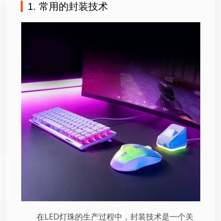
1. 常用的封装技术
在LED灯珠的生产过程中，封装技术是一个关