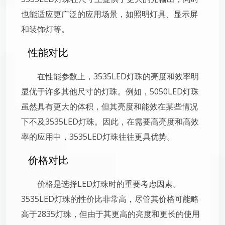
也能适应更广泛的应用场景，如照明灯具、显示屏
和装饰灯等。
性能对比
在性能参数上，3535LED灯珠的亮度和效率明
显优于许多其他尺寸的灯珠。例如，5050LED灯珠
虽然具有更大的体积，但其亮度和能效在某些情况
下不及3535LED灯珠。因此，在需要高亮度和高效
率的应用中，3535LED灯珠往往更具优势。
价格对比
价格是选择LED灯珠时的重要考虑因素。
3535LED灯珠的性价比非常高，尽管其价格可能略
高于2835灯珠，但由于其更高的亮度和更长的使用