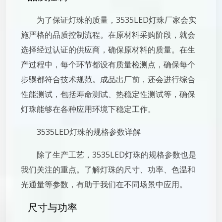
为了保证灯珠的质量，3535LED灯珠厂家会实
施严格的品质控制流程。在原材料采购阶段，就会
选择经过认证的供应商，确保原材料的质量。在生
产过程中，每个环节都设有质量检测点，确保每个
步骤都符合技术规范。成品出厂前，还会进行综合
性能测试，包括寿命测试、热稳定性测试等，确保
灯珠能够在各种应用环境下稳定工作。
3535LED灯珠的规格参数详解
除了生产工艺，3535LED灯珠的规格参数也是
我们关注的重点。了解灯珠的尺寸、功率、色温和
光通量等参数，有助于我们在不同场景中应用。
尺寸与功率