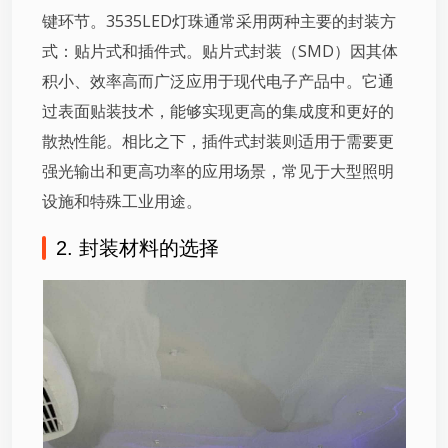
键环节。3535LED灯珠通常采用两种主要的封装方
式：贴片式和插件式。贴片式封装（SMD）因其体
积小、效率高而广泛应用于现代电子产品中。它通
过表面贴装技术，能够实现更高的集成度和更好的
散热性能。相比之下，插件式封装则适用于需要更
强光输出和更高功率的应用场景，常见于大型照明
设施和特殊工业用途。
2. 封装材料的选择