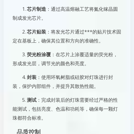
1.
芯片制造
：通过高温熔融工艺将氮化镓晶圆
制成发光芯片。
2.
芯片贴装
：将发光芯片通过***的贴片技术固
定在基板上，确保其位置和方向的准确性。
3.
荧光粉涂覆
：在芯片上涂覆适量的荧光粉，
形成发光层，调节光的颜色和亮度。
4.
封装
：使用环氧树脂或硅胶对灯珠进行封
装，保护内部组件，并提升其散热性能。
5.
测试
：完成封装后的灯珠需要经过严格的性
能测试，包括亮度、色温和功耗等，确保每一颗灯
珠都符合标准。
品质控制