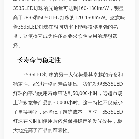
3535LED灯珠的光通量可达到160-180lm/W，明显
高于2835和5050LED灯珠的120-150lm/W。这意味
着3535LED灯珠在相同功率下能够提供更强的亮
度，这使得它成为许多高要求照明应用的理想选
择。
长寿命与稳定性
3535LED灯珠的另一大优势是其卓越的寿命和
稳定性。经过严格的寿命测试，我们发现3535LED
灯珠的平均使用寿命可达到50,000小时，远超市场
上许多竞争产品的30,000小时。这一特性不仅减少
了更换频率，还降低了维护成本。同时，3535LED
灯珠在长时间使用后依然保持稳定的发光效果，极
大地提高了产品的可靠性。