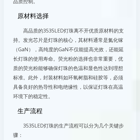
品质控制。
原材料选择
高品质的3535LED灯珠离不开优质原材料的支
持。发光芯片是灯珠的核心，其材料通常是氮化镓
（GaN），高纯度的GaN不仅能提高光效，还能延
长灯珠的使用寿命。荧光粉的选择也非常重要，优
质的荧光粉能够确保灯珠的色温和显色性达到理想
标准。此外，封装材料如环氧树脂和硅胶等，必须
具备良好的热导性和电绝缘性，以保证灯珠在高温
环境下的稳定性。
生产流程
3535LED灯珠的生产流程可以分为几个关键步
骤：