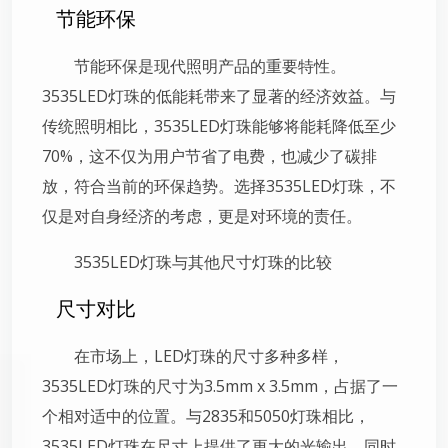
节能环保
节能环保是现代照明产品的重要特性。
3535LED灯珠的低能耗带来了显著的经济效益。与
传统照明相比，3535LED灯珠能够将能耗降低至少
70%，这不仅为用户节省了电费，也减少了碳排
放，符合当前的环保趋势。选择3535LED灯珠，不
仅是对自身经济的考虑，更是对环境的责任。
3535LED灯珠与其他尺寸灯珠的比较
尺寸对比
在市场上，LED灯珠的尺寸多种多样，
3535LED灯珠的尺寸为3.5mm x 3.5mm，占据了一
个相对适中的位置。与2835和5050灯珠相比，
3535LED灯珠在尺寸上提供了更大的光输出，同时