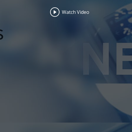
Watch Video