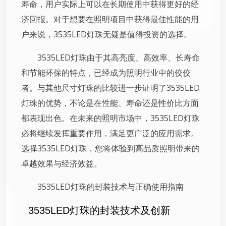
寿命，用户实际上可以在长期使用中获得更好的经
济回报。对于想要在照明项目中获得最佳性能的用
户来说，3535LED灯珠无疑是值得投资的选择。
3535LED灯珠由于其高亮度、高效率、长寿命
和节能环保的特点，已经成为照明行业中的佼佼
者。与其他尺寸灯珠的比较进一步证明了3535LED
灯珠的优势，不论是在性能、寿命还是性价比方面
都表现出色。在未来的照明市场中，3535LED灯珠
必将继续发挥重要作用，满足更广泛的应用需求。
选择3535LED灯珠，您将体验到高品质照明带来的
卓越效果与经济效益。
3535LED灯珠的封装技术与正确使用指南
3535LED灯珠的封装技术及创新