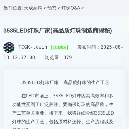
当前位置:
天成高科
>
动态
>
灯珠Q&A
>
3535LED灯珠厂家(高品质灯珠制造商揭秘)
TCGK-tcwin
发布时间：2025-08-
灯珠Q&A
13 12:37:08
浏览量：379
3535LED灯珠厂家：高品质灯珠的生产工艺
在LED市场上，3535LED灯珠因其高效率和多
功能性受到了广泛关注。要确保灯珠的高品质，生
产工艺至关重要。接下来，我将详细介绍3535LED
灯珠的生产工艺，包括原材料选择、生产流程以及