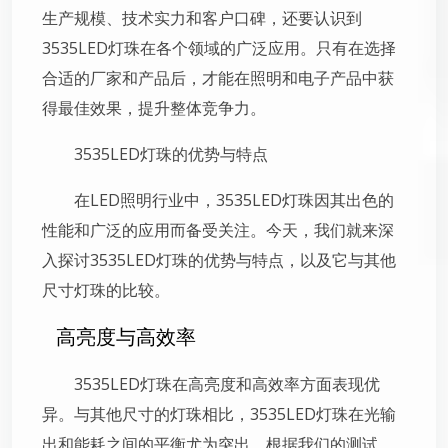
生产规模、技术实力和客户口碑，还要认识到
3535LED灯珠在各个领域的广泛应用。只有在选择
合适的厂家和产品后，才能在照明和电子产品中获
得最佳效果，提升整体竞争力。
3535LED灯珠的优势与特点
在LED照明行业中，3535LED灯珠因其出色的
性能和广泛的应用而备受关注。今天，我们就来深
入探讨3535LED灯珠的优势与特点，以及它与其他
尺寸灯珠的比较。
高亮度与高效率
3535LED灯珠在高亮度和高效率方面表现优
异。与其他尺寸的灯珠相比，3535LED灯珠在光输
出和能耗之间的平衡尤为突出。根据我们的测试，