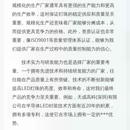
规模化的生产厂家通常具有更强的生产能力和更高
的生产效率，这对保证灯珠的稳定供应和质量至关
重要。规模化生产还意味着厂家能够分摊成本，从
而提供更具竞争力的价格。此外，资质认证也非常
重要，像ISO9001等质量管理体系认证，能够为我
们提供厂家在生产过程中的质量控制能力的信心。
技术实力与研发能力也是选择厂家的重要考
量。一个拥有先进技术和持续研发能力的厂家，往
往能在产品质量上有所突破。技术的不断创新能够
提高LED灯珠的亮度、效率和寿命，这对我们最终
产品的竞争力至关重要。例如，天成高科(深圳)有限
公司在半导体LED封装技术方面有近20年的积累，
拥有多项专利，这使它在市场上拥有一定的***优
势。