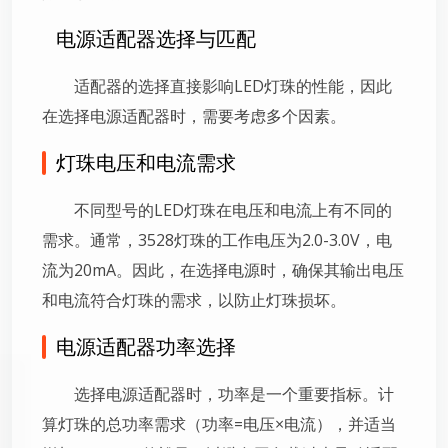
电源适配器选择与匹配
适配器的选择直接影响LED灯珠的性能，因此
在选择电源适配器时，需要考虑多个因素。
灯珠电压和电流需求
不同型号的LED灯珠在电压和电流上有不同的
需求。通常，3528灯珠的工作电压为2.0-3.0V，电
流为20mA。因此，在选择电源时，确保其输出电压
和电流符合灯珠的需求，以防止灯珠损坏。
电源适配器功率选择
选择电源适配器时，功率是一个重要指标。计
算灯珠的总功率需求（功率=电压×电流），并适当