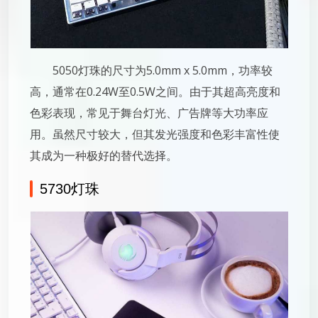
5050灯珠的尺寸为5.0mm x 5.0mm，功率较
高，通常在0.24W至0.5W之间。由于其超高亮度和
色彩表现，常见于舞台灯光、广告牌等大功率应
用。虽然尺寸较大，但其发光强度和色彩丰富性使
其成为一种极好的替代选择。
5730灯珠