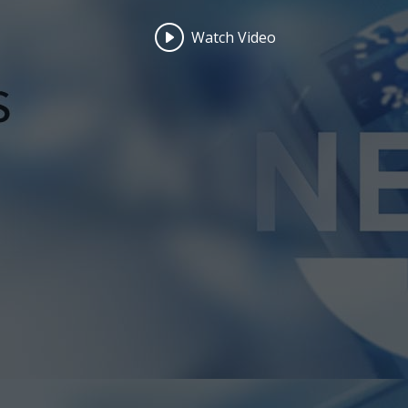
Watch Video