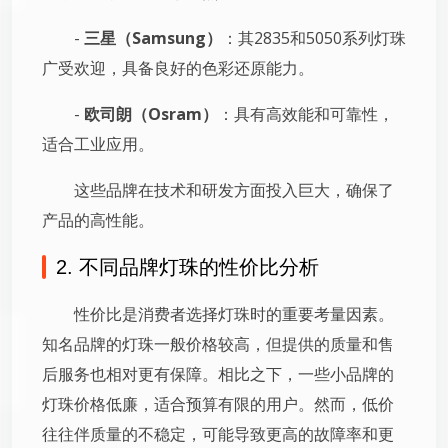
-
三星（Samsung）
：其2835和5050系列灯珠
广受欢迎，具备良好的色彩还原能力。
-
欧司朗（Osram）
：具有高效能和可靠性，
适合工业应用。
这些品牌在技术和研发方面投入巨大，确保了
产品的高性能。
2. 不同品牌灯珠的性价比分析
性价比是消费者选择灯珠时的重要考量因素。
知名品牌的灯珠一般价格较高，但提供的质量和售
后服务也相对更有保障。相比之下，一些小品牌的
灯珠价格低廉，适合预算有限的用户。然而，低价
往往伴质量的不稳定，可能导致更高的故障率和更