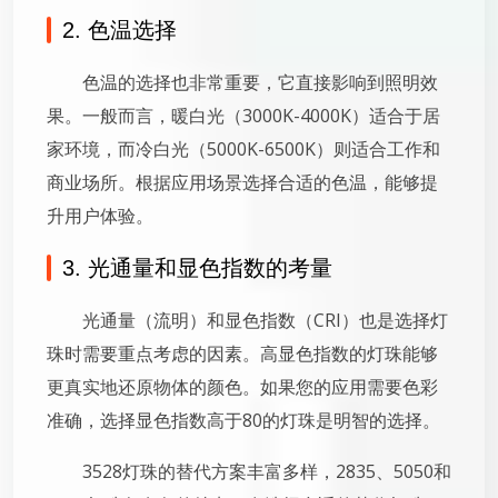
2. 色温选择
色温的选择也非常重要，它直接影响到照明效
果。一般而言，暖白光（3000K-4000K）适合于居
家环境，而冷白光（5000K-6500K）则适合工作和
商业场所。根据应用场景选择合适的色温，能够提
升用户体验。
3. 光通量和显色指数的考量
光通量（流明）和显色指数（CRI）也是选择灯
珠时需要重点考虑的因素。高显色指数的灯珠能够
更真实地还原物体的颜色。如果您的应用需要色彩
准确，选择显色指数高于80的灯珠是明智的选择。
3528灯珠的替代方案丰富多样，2835、5050和