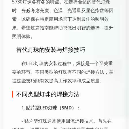
5730灯珠各有各的特点。在选择合适的替代灯珠
时，务必考虑亮度、色温、光通量及显色指数等因
素，以确保在特定应用场景下达到最佳的照明效
果。希望这篇指南能帮助您做出明智的选择，提升
照明体验。
替代灯珠的安装与焊接技巧
在LED灯珠的安装过程中，焊接是一个至关重
要的环节。不同类型的灯珠有不同的焊接方法，掌
握这些技巧能有效提高工作效率和成品质量。
不同类型灯珠的焊接方法
1.
贴片型LED灯珠（SMD）
：
- 贴片型灯珠通常使用回流焊接技术。首先在