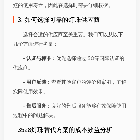
短的使用寿命，因此在选择时需要仔细权衡。
3. 如何选择可靠的灯珠供应商
选择合适的供应商至关重要。我们可以从以下
几个方面进行考量：
-
认证与标准
：优先选择通过ISO等国际认证的
供应商。
-
用户反馈
：查看其他客户的评价和案例，了解
实际使用效果。
-
售后服务
：良好的售后服务能够有效保障使用
过程中的问题解决。
3528灯珠替代方案的成本效益分析