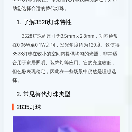
助您选择合适的替代灯珠。
1. 了解3528灯珠特性
3528灯珠的尺寸为3.5mm x 2.8mm，功率通常
在0.06W至0.1W之间，发光角度约为120度。这使得
3528灯珠在较小的空间内提供均匀的光照，非常适
合用于家居照明、装饰灯等应用。它的亮度较低，
但色彩表现稳定，因此在一些场景中仍然是理想选
择。
2. 常见替代灯珠类型
2835灯珠