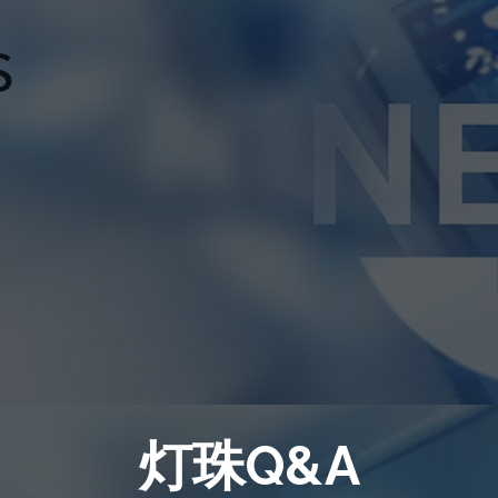
灯珠Q&A