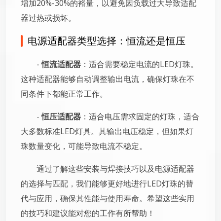
增加20%-30%的裕量，以避免因负载过大导致适配
器过热或损坏。
电源适配器类型选择：恒流还是恒压
-
恒流适配器
：适合需要稳定电流的LED灯珠。
这种适配器能够自动调整输出电流，确保灯珠在不
同条件下都能正常工作。
-
恒压适配器
：适合电压需求固定的灯珠，适合
大多数标准LED灯具。其输出电压稳定，但如果灯
珠数量变化，可能导致电流不稳定。
通过了解这些安装与焊接技巧以及电源适配器
的选择与匹配，我们能够更好地进行LED灯珠的替
代与应用，确保其性能与使用寿命。希望这些实用
的技巧和建议能对您的工作有所帮助！