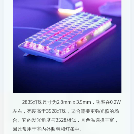
2835灯珠尺寸为2.8mm x 3.5mm，功率在0.2W
左右，亮度高于3528灯珠，适合需要更强光照的场
合。它的发光角度与3528相似，且色温选择丰富，
因此常用于室内外照明和灯条中。