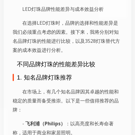
LED灯珠品牌性能差异与成本效益分析
在选择LED灯珠时，品牌的选择和性能差异是
我们必须重点考虑的因素。接下来，我将分别对知
名品牌灯珠的性能进行比较，以及3528灯珠替代方
案的成本效益进行分析。
不同品牌灯珠的性能差异比较
1. 知名品牌灯珠推荐
在市场上，有几个知名品牌因其卓越的性能和
稳定的质量而备受推崇。以下是一些值得推荐的品
牌：
-
飞利浦（Philips）
：以高亮度和长寿命著
称，适用于商业和家居照明。