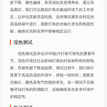
效下降、颜色偏移，甚至缩短其使用寿命。通过高
温测试，我们可以模拟灯珠在极端环境下的工作状
态，以评估其耐高温性能。这些测试通常在特定的
高温烘箱中进行，观察灯珠的光输出变化和热阻性
能，确保在实际应用中能够稳定运行。
湿热测试
湿热测试是评估3030贴片灯珠可靠性的重要环
节。湿热环境往往会影响灯珠的封装材料和内部电
路，导致性能下降或故障。测试过程中，我们将灯
珠置于高温高湿的环境中，持续一段时间，观察其
光输出、颜色及电气性能的变化。这一测试不仅能
够评估灯珠的防潮能力，还能确保其在多变环境中
的稳定性。