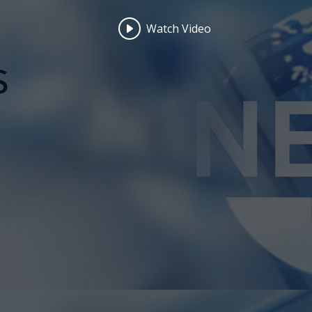
Watch Video