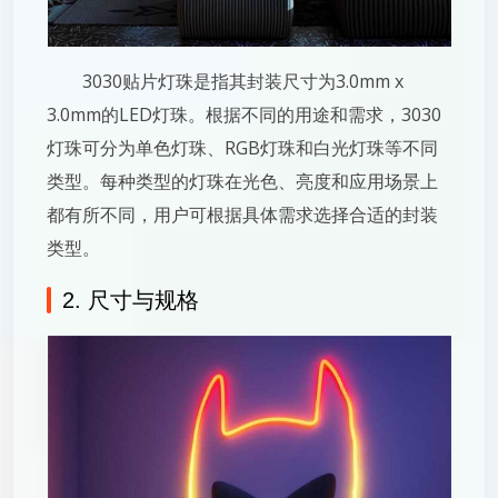
3030贴片灯珠是指其封装尺寸为3.0mm x
3.0mm的LED灯珠。根据不同的用途和需求，3030
灯珠可分为单色灯珠、RGB灯珠和白光灯珠等不同
类型。每种类型的灯珠在光色、亮度和应用场景上
都有所不同，用户可根据具体需求选择合适的封装
类型。
2. 尺寸与规格