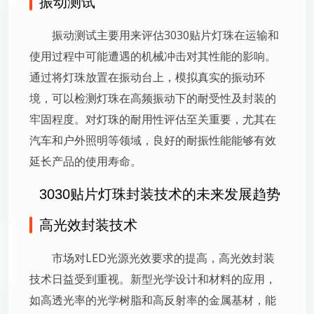
振动测试
振动测试主要用来评估3030贴片灯珠在运输和
使用过程中可能遭遇的机械冲击对其性能的影响。
通过将灯珠放置在振动台上，模拟真实的振动环
境，可以检测灯珠在高频振动下的耐受性及封装的
牢固程度。对灯珠的耐用性评估至关重要，尤其在
汽车和户外照明等领域，良好的耐振性能能够有效
延长产品的使用寿命。
3030贴片灯珠封装技术的未来发展趋势
高光效封装技术
市场对LED光源光效要求的提高，高光效封装
技术日益受到重视。新型光学设计和材料的应用，
如高透光率的光学树脂和高反射率的金属基材，能