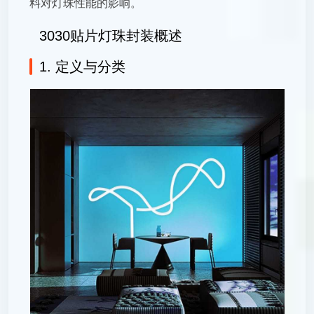
料对灯珠性能的影响。
3030贴片灯珠封装概述
1. 定义与分类