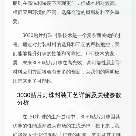
脂则在高温和湿度下表现更佳，但成本相对较高。
根据应用环境的不同，选择合适的树脂材料至关重
要。
3030贴片灯珠封装技术是一个复杂而关键的过
程。通过对封装材料的选择和工艺的严格把控，我
们能够提升灯珠的性能和可靠性。LED技术的发
展，未来3030贴片灯珠在高光效、高可靠性及新型
材料应用方面将会有更多的创新，为我们的照明应
用带来更多可能性。
3030贴片灯珠封装工艺详解及关键参数
分析
在LED灯珠的生产过程中，3030贴片灯珠因其
优异的性能逐渐成为市场的主流选择。接下来，我
们将深入讨论3030贴片灯珠的封装工艺以及其关键