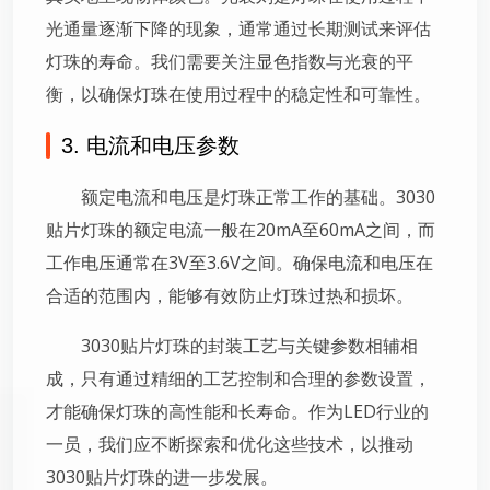
光通量逐渐下降的现象，通常通过长期测试来评估
灯珠的寿命。我们需要关注显色指数与光衰的平
衡，以确保灯珠在使用过程中的稳定性和可靠性。
3. 电流和电压参数
额定电流和电压是灯珠正常工作的基础。3030
贴片灯珠的额定电流一般在20mA至60mA之间，而
工作电压通常在3V至3.6V之间。确保电流和电压在
合适的范围内，能够有效防止灯珠过热和损坏。
3030贴片灯珠的封装工艺与关键参数相辅相
成，只有通过精细的工艺控制和合理的参数设置，
才能确保灯珠的高性能和长寿命。作为LED行业的
一员，我们应不断探索和优化这些技术，以推动
3030贴片灯珠的进一步发展。