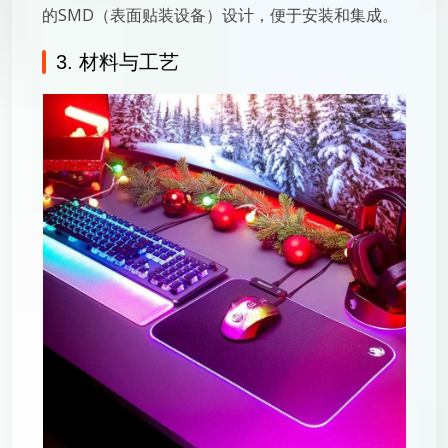
的SMD（表面贴装设备）设计，便于安装和集成。
3. 材料与工艺