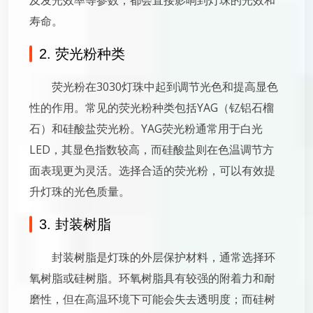
寿命。
2. 荧光粉种类
荧光粉在3030灯珠中起到调节光色和提高显色
性的作用。常见的荧光粉种类包括YAG（钇铝石榴
石）和硅酸盐荧光粉。YAG荧光粉通常用于白光
LED，其显色指数较高，而硅酸盐则在色温调节方
面表现更为灵活。选择合适的荧光粉，可以有效提
升灯珠的光色质量。
3. 封装树脂
封装树脂是灯珠的外层保护材料，通常选择环
氧树脂或硅树脂。环氧树脂具有较强的附着力和耐
磨性，但在高温环境下可能会失去透明度；而硅树