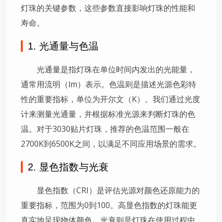
灯珠的关键参数，这些参数直接影响灯珠的性能和
寿命。
1. 光通量与色温
光通量是指灯珠在单位时间内发出的光能量，
通常用流明（lm）表示。色温则是描述光源色彩特
性的重要指标，单位为开尔文（K）。我们通过光度
计来测量光通量，并根据标准光源来判断灯珠的色
温。对于3030贴片灯珠，推荐的色温范围一般在
2700K到6500K之间，以满足不同应用场景的需求。
2. 显色指数与光衰
显色指数（CRI）是评估光源对颜色还原能力的
重要指标，范围为0到100。高显色指数的灯珠能更
真实地呈现物体颜色。光衰则是灯珠在使用过程中