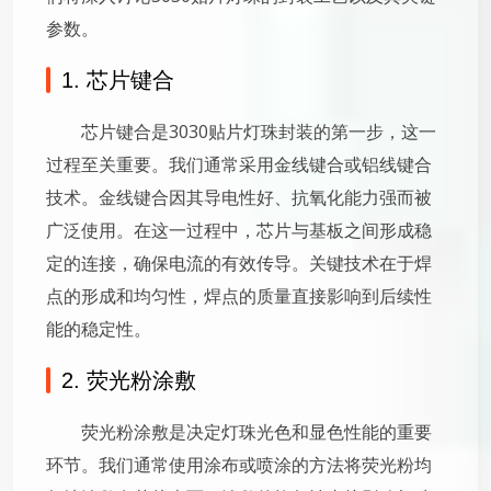
参数。
1. 芯片键合
芯片键合是3030贴片灯珠封装的第一步，这一
过程至关重要。我们通常采用金线键合或铝线键合
技术。金线键合因其导电性好、抗氧化能力强而被
广泛使用。在这一过程中，芯片与基板之间形成稳
定的连接，确保电流的有效传导。关键技术在于焊
点的形成和均匀性，焊点的质量直接影响到后续性
能的稳定性。
2. 荧光粉涂敷
荧光粉涂敷是决定灯珠光色和显色性能的重要
环节。我们通常使用涂布或喷涂的方法将荧光粉均