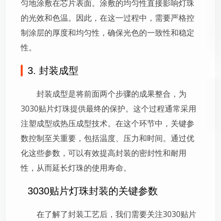
匀地涂敷在芯片表面。涂敷的均匀性直接影响灯珠
的光效和色温。因此，在这一过程中，需要严格控
制涂层的厚度和均匀性，确保光色的一致性和稳定
性。
3. 封装成型
封装成型是将前面两个步骤的成果整合，为
3030贴片灯珠提供最终的保护。这个过程通常采用
注塑成型或热压成型技术。在这个环节中，关键参
数控制至关重要，包括温度、压力和时间。通过优
化这些参数，可以有效提高封装的密封性和耐用
性，从而延长灯珠的使用寿命。
3030贴片灯珠封装的关键参数
在了解了封装工艺后，我们需要关注3030贴片