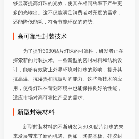
够显著提高灯珠的光效，使其在相同功率下产生更
多的光输出。这不仅能满足消费者对亮度的需求，
还能降低能耗，符合节能环保的趋势。
高可靠性封装技术
为了提升3030贴片灯珠的可靠性，研发者正在
探索新的封装技术。一些新型的密封材料和结构设
计，能够有效防止外界环境对灯珠的影响，提升其
抗高温、抗湿热和抗振动的能力。这些新技术的应
用，使得灯珠在苛刻环境中也能保持良好的性能，
适应市场对高可靠性产品的需求。
新型封装材料
新型封装材料的不断研发为3030贴片灯珠的未
来发展带来了新的机遇。例如，陶瓷基板、硅胶封