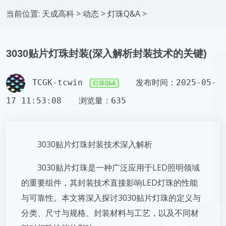
当前位置:
天成高科
>
动态
>
灯珠Q&A
>
3030贴片灯珠封装(深入解析封装技术的关键)
TCGK-tcwin
发布时间：2025-05-
灯珠Q&A
17 11:53:08
浏览量：635
3030贴片灯珠封装技术深入解析
3030贴片灯珠是一种广泛应用于LED照明领域
的重要组件，其封装技术直接影响LED灯珠的性能
与可靠性。本文将深入探讨3030贴片灯珠的定义与
分类、尺寸与规格、封装材料与工艺，以及不同材