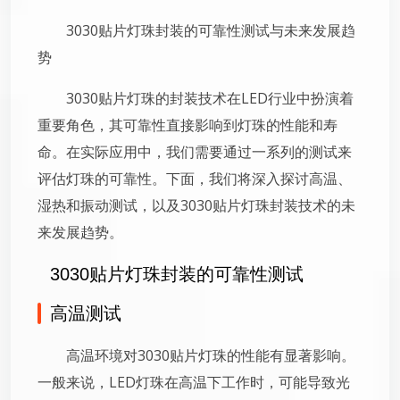
3030贴片灯珠封装的可靠性测试与未来发展趋
势
3030贴片灯珠的封装技术在LED行业中扮演着
重要角色，其可靠性直接影响到灯珠的性能和寿
命。在实际应用中，我们需要通过一系列的测试来
评估灯珠的可靠性。下面，我们将深入探讨高温、
湿热和振动测试，以及3030贴片灯珠封装技术的未
来发展趋势。
3030贴片灯珠封装的可靠性测试
高温测试
高温环境对3030贴片灯珠的性能有显著影响。
一般来说，LED灯珠在高温下工作时，可能导致光