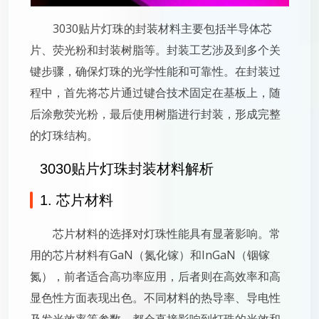
3030贴片灯珠的封装材料主要包括半导体芯
片、荧光粉和封装树脂等。封装工艺涉及到多个关
键步骤，确保灯珠的光学性能和可靠性。在封装过
程中，首先将芯片通过键合技术固定在基板上，随
后涂敷荧光粉，最后使用树脂进行封装，形成完整
的灯珠结构。
3030贴片灯珠封装材料解析
1. 芯片材料
芯片材料的选择对灯珠性能具有显著影响。常
用的芯片材料有GaN（氮化镓）和InGaN（铟镓
氮），前者适合高功率应用，后者则在高效率和高
显色性方面表现出色。不同材料的热导率、导电性
及发光效率等参数，都会直接影响到灯珠的光效和