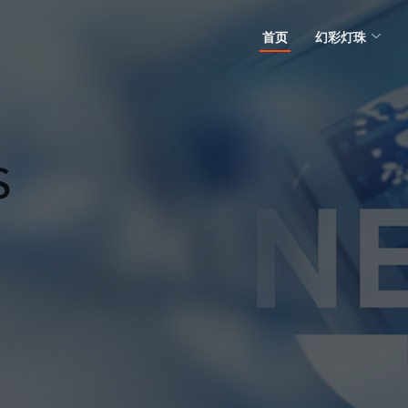
首页
幻彩灯珠