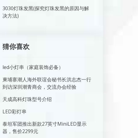
3030灯珠发黑(探究灯珠发黑的原因与解
决方法)
猜你喜欢
led小灯串（家庭装饰必备）
柬埔寨潮人海外联谊会秘书长洪志杰一行
到访深圳潮青商会，交流办会经验
天成高科灯珠型号介绍
LED彩灯串
泰坦军团推出新款27英寸MiniLED显示
器，售价2299元