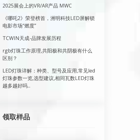
2025展会上的VR/AR产品 MWC
《哪吒2》荣登榜首，洲明科技LED屏解锁
电影市场“燃度”
TCWIN天成-品牌发展历程
rgb灯珠工作原理,共阳极和共阴极有什么
区别？
LED灯珠详解：种类、型号及应用,常见led
灯珠参数一览,选型建议,相同瓦数LED灯珠
越多越好吗...
领取样品