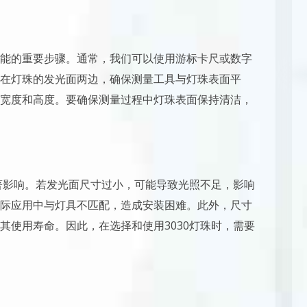
能的重要步骤。通常，我们可以使用游标卡尺或数字
在灯珠的发光面两边，确保测量工具与灯珠表面平
宽度和高度。要确保测量过程中灯珠表面保持清洁，
显著影响。若发光面尺寸过小，可能导致光照不足，影响
际应用中与灯具不匹配，造成安装困难。此外，尺寸
其使用寿命。因此，在选择和使用3030灯珠时，需要