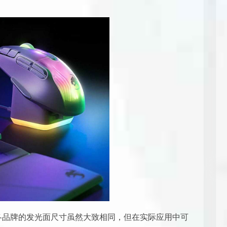
，各品牌的发光面尺寸虽然大致相同，但在实际应用中可