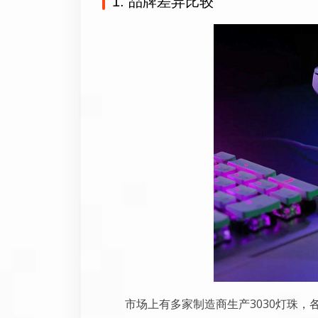
1. 品牌差异比较
市场上有多家制造商生产3030灯珠