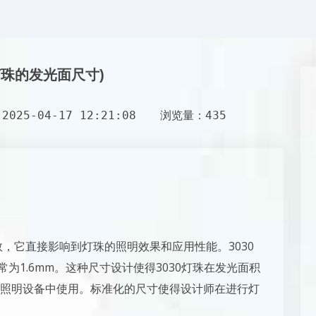
灯珠的发光面尺寸)
025-04-17 12:21:08
浏览量：435
数，它直接影响到灯珠的照明效果和应用性能。3030
通常为1.6mm。这种尺寸设计使得3030灯珠在发光面积
照明设备中使用。标准化的尺寸使得设计师在进行灯