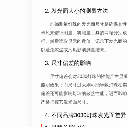
2. 发光面大小的测量方法
准确测量灯珠的发光面尺寸是确保其性
卡尺来进行测量。将测量工具的两端分别放
行。然后读取显示的数值，记录下发光面的
以避免灰尘或污垢影响测量结果。
3. 尺寸偏差的影响
尺寸偏差会对3030灯珠的性能产生
照明效果；而尺寸过大则可能导致灯珠在实
偏差还可能影响灯珠的散热性能，进而影响
严格把控其发光面尺寸。
4. 不同品牌3030灯珠发光面差异