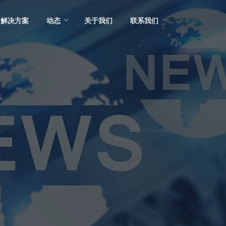
解决方案
动态
关于我们
联系我们