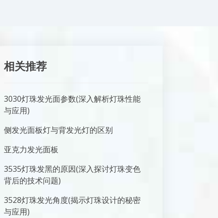
相关推荐
3030灯珠发光面参数(深入解析灯珠性能
与应用)
侧发光面板灯与背发光灯的区别
亚克力发光面板
3535灯珠发黑的原因(深入探讨灯珠变色
背后的技术问题)
3528灯珠发光角度(揭示灯珠设计的秘密
与应用)