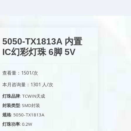
5050-TX1813A 内置
IC幻彩灯珠 6脚 5V
查看量：1501/次
本月咨询量：1301 人/次
灯珠品牌
: TCWIN天成
封装类型
: SMD封装
规格
: 5050-TX1813A
灯珠功率
: 0.2W