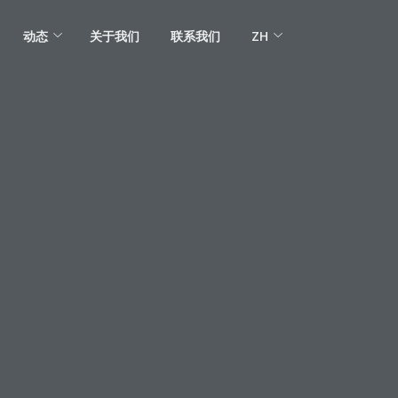
动态
关于我们
联系我们
ZH