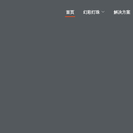
首页
幻彩灯珠
解决方案