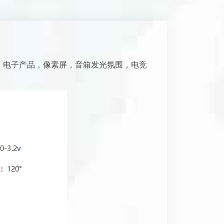
幻彩灯条，电子产品，像素屏，音箱发光氛围，电竞