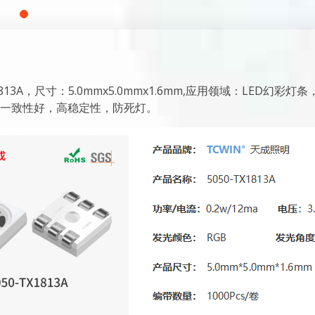
1813A，尺寸：5.0mmx5.0mmx1.6mm,应用领域：LED
一致性好，高稳定性，防死灯。