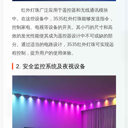
红外灯珠广泛应用于遥控器和无线通讯模块
中。在这些设备中，3535红外灯珠能够发送指令，
控制家电、电视等设备的开关。其小巧的尺寸和高
效的发光性能使其成为遥控器设计中不可或缺的部
分。通过适当的电路设计，3535红外灯珠可实现远
程控制，提升用户的使用体验。
2. 安全监控系统及夜视设备