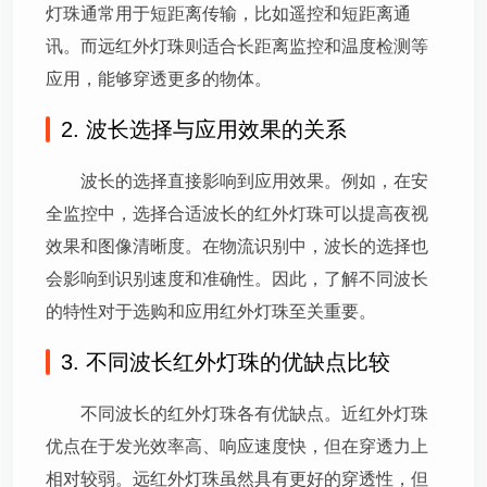
灯珠通常用于短距离传输，比如遥控和短距离通
讯。而远红外灯珠则适合长距离监控和温度检测等
应用，能够穿透更多的物体。
2. 波长选择与应用效果的关系
波长的选择直接影响到应用效果。例如，在安
全监控中，选择合适波长的红外灯珠可以提高夜视
效果和图像清晰度。在物流识别中，波长的选择也
会影响到识别速度和准确性。因此，了解不同波长
的特性对于选购和应用红外灯珠至关重要。
3. 不同波长红外灯珠的优缺点比较
不同波长的红外灯珠各有优缺点。近红外灯珠
优点在于发光效率高、响应速度快，但在穿透力上
相对较弱。远红外灯珠虽然具有更好的穿透性，但