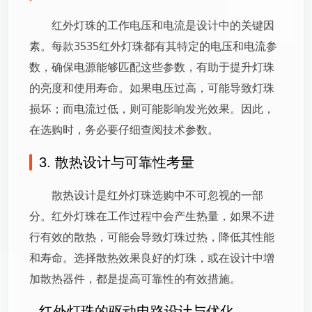
红外灯珠的工作电压和电流是设计中的关键因
素。每款3535红外灯珠都有其特定的电压和电流参
数，确保电源能够匹配这些参数，有助于提升灯珠
的亮度和使用寿命。如果电压过高，可能导致灯珠
损坏；而电流过低，则可能影响发光效果。因此，
在选购时，务必要仔细查阅技术参数。
3. 散热设计与可靠性考量
散热设计是红外灯珠选购中不可忽视的一部
分。红外灯珠在工作过程中会产生热量，如果不进
行有效的散热，可能会导致灯珠过热，降低其性能
和寿命。选择散热效果良好的灯珠，或在设计中增
加散热器件，都是提高可靠性的有效措施。
红外灯珠的驱动电路设计与优化