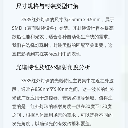
尺寸规格与封装类型详解
3535红外灯珠的尺寸为3.5mm x 3.5mm，属于
SMD（表面贴装设备）类型。其封装设计旨在提高
散热性能和光效，适合各种自动化生产线的需求。
我们在选择灯珠时，封装类型的匹配至关重要，这
直接影响到其在实际应用中的表现。
光谱特性及红外辐射角度分析
3535红外灯珠的光谱特性主要集中在近红外波
段，通常在850nm至940nm之间。这一波长的红外
光被广泛应用于遥控器、安防监控等领域。值得注
意的是，红外灯珠的辐射角度一般在30度至120度
之间，根据具体应用场景的需求，可以选择不同的
发光角度，以确保光的有效传播和覆盖。