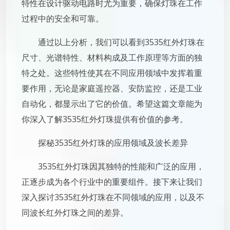
特性在设计驱动电路时尤为重要，确保灯珠在工作
过程中的安全和可靠。
通过以上分析，我们可以看到3535红外灯珠在
尺寸、光谱特性、材料构成及工作原理等方面的独
特之处。这些特性使其在不同应用领域中发挥着重
要作用，无论是家庭遥控器、安防监控，还是工业
自动化，都显示出了它的价值。希望这篇文章能为
你深入了解3535红外灯珠提供有价值的参考。
探秘3535红外灯珠的应用领域及波长差异
3535红外灯珠因其独特的性能和广泛的应用，
正逐步成为各个行业中的重要组件。接下来让我们
深入探讨3535红外灯珠在不同领域的应用，以及不
同波长红外灯珠之间的差异。