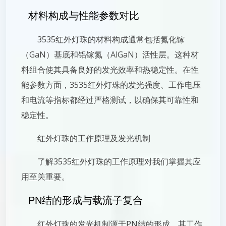
材料构成与性能参数对比
3535红外灯珠的材料构成通常包括氮化镓
（GaN）基底和铝镓氮（AlGaN）活性层。这种材
料组合使其具备良好的发光效率和热稳定性。在性
能参数方面，3535红外灯珠的发光强度、工作电压
和电流等指标都经过严格测试，以确保其可靠性和
稳定性。
红外灯珠的工作原理及发光机制
了解3535红外灯珠的工作原理对我们掌握其应
用至关重要。
PN结的形成与载流子复合
红外灯珠的发光机制源于PN结的形成。其工作