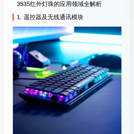
3535红外灯珠的应用领域全解析
1. 遥控器及无线通讯模块