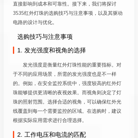
直接影响到成本和可靠性。接下来，我们将探讨
3535红外灯珠的选购技巧与注意事项，以及其驱动
电路的设计与优化。
选购技巧与注意事项
1. 发光强度和视角的选择
发光强度是衡量红外灯珠性能的重要指标。对
于不同的应用场景，所需的发光强度也是不一样
的。例如，在安全监控系统中，强度较高的红外灯
珠能够提供更清晰的夜视效果。而视角则决定了灯
珠的照射范围。选择合适的视角，可以确保红外光
线覆盖到每一个需要监控的区域。在选购时，建议
根据实际应用需求进行合理选择。
2. 工作电压和电流的匹配