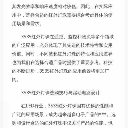
其发光效率和响应速度相对较低。因此，在实际应
用中，选择合适的红外灯珠需要综合考虑具体的使
用场景和需求。
3535红外灯珠在遥控、监控和物流等多个领域
的广泛应用，充分体现了其先进的技术特性和实用
价值。同时，不同波长红外灯珠的特性和应用差异
也为我们在选择合适产品时提供了重要参考。科技
的不断进步，3535红外灯珠的应用前景将更加广
阔。
3535红外灯珠选购技巧与驱动电路设计
在LED行业，3535红外灯珠因其优越的性能和
广泛的应用场景，成为越来越多电子产品的***。选
购和设计合适的红外灯珠不仅关乎产品的性能，也