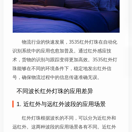
物流行业的快速发展，3535红外灯珠在自动化
识别系统中的应用也愈加普及。通过红外感应技
术，货物的识别与跟踪变得更加高效。3535红外灯
珠能够在不同的环境条件下，稳定地发出红外信
号，确保物流过程中的信息传递准确无误。
不同波长红外灯珠的应用差异
1. 近红外与远红外波段的应用场景
红外灯珠根据波长的不同，可以分为近红外和
远红外。这两种波段的应用场景各有不同。近红外