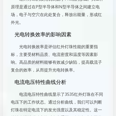
原理是通过在P型半导体和N型半导体之间建立电
场，电子与空穴在此处复合，释放出能量，形成红
外光。
光电转换效率的影响因素
光电转换效率是评估红外灯珠性能的重要指
标，主要受材料品质、电流密度和温度等因素影
响。高品质的材料能够有效减少缺陷，提高载流子
复合的效率，从而提升光电转换率。
电流电压特性曲线分析
电流电压特性曲线显示了3535红外灯珠在不同
电压下的工作状态。通过分析曲线，我们可以判断
灯珠在特定电流下的发光强度以及其稳定性。这一