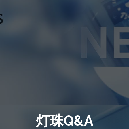
灯珠Q&A