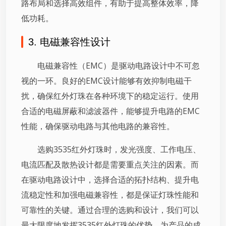
路布局和选择高效组件，有助于提高整体效率，降
低功耗。
3. 电磁兼容性设计
电磁兼容性（EMC）是驱动电路设计中不可忽
视的一环。良好的EMC设计能够有效抑制电磁干
扰，确保红外灯珠在各种环境下的稳定运行。使用
合适的电磁屏蔽和滤波器件，能够提升电路的EMC
性能，确保驱动电路与其他电路的兼容性。
选购3535红外灯珠时，发光强度、工作电压、
电流匹配及散热设计都是需要重点关注的因素。而
在驱动电路设计中，选择合适的拓扑结构、提升电
流稳定性和加强电磁兼容性，都是保证灯珠性能和
可靠性的关键。通过合理的选购和设计，我们可以
最大限度地发挥3535红外灯珠的优势，为产品的成