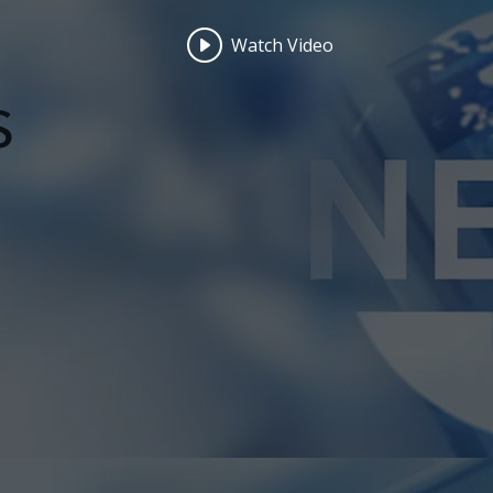
Watch Video