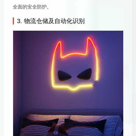
全面的安全防护。
3. 物流仓储及自动化识别