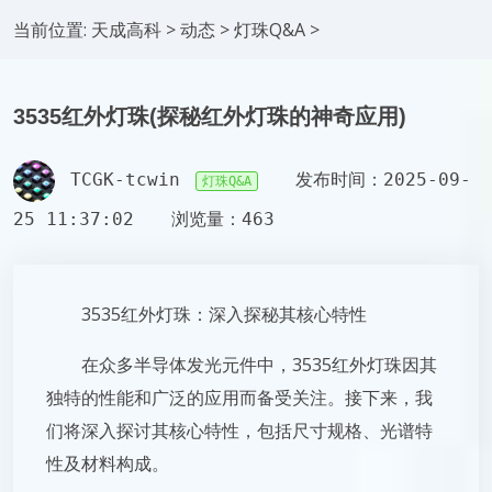
当前位置:
天成高科
>
动态
>
灯珠Q&A
>
3535红外灯珠(探秘红外灯珠的神奇应用)
TCGK-tcwin
发布时间：2025-09-
灯珠Q&A
25 11:37:02
浏览量：463
3535红外灯珠：深入探秘其核心特性
在众多半导体发光元件中，3535红外灯珠因其
独特的性能和广泛的应用而备受关注。接下来，我
们将深入探讨其核心特性，包括尺寸规格、光谱特
性及材料构成。