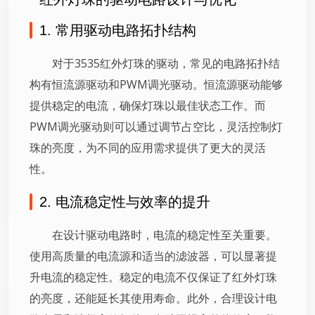
1. 常用驱动电路拓扑结构
对于3535红外灯珠的驱动，常见的电路拓扑结
构有恒流源驱动和PWM调光驱动。恒流源驱动能够
提供稳定的电流，确保灯珠以最佳状态工作。而
PWM调光驱动则可以通过调节占空比，灵活控制灯
珠的亮度，为不同的应用需求提供了更大的灵活
性。
2. 电流稳定性与效率的提升
在设计驱动电路时，电流的稳定性至关重要。
使用高质量的电流源和适当的滤波器，可以显著提
升电流的稳定性。稳定的电流不仅保证了红外灯珠
的亮度，还能延长其使用寿命。此外，合理设计电