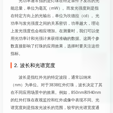
光功率通常指的是灯珠在特定条件下发出的光
能总量，单位为毫瓦（mW）。而发光强度则是指
在特定方向上的光输出，单位为坎德拉（cd）。光
功率与发光强度之间的关系密切，功率越大，理论
上发光强度也会相应增加。在测量时，我们可以使
用光功率计和光强计来获得准确的数据。这两个参
数直接影响了灯珠的应用效果，选择时要关注这些
指标。
2. 波长和光谱宽度
波长是指红外光的特定波段，通常以纳米
（nm）为单位。对于3838红外灯珠，波长决定了其
在不同应用场景中的效果。例如，850nm和940nm
的红外灯珠在夜视监控和红外成像中表现不同。光
谱宽度则是指发光波长的范围，较窄的光谱宽度通