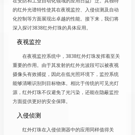
在安防和工业自动化领域的应用日益广泛。其独特
的红外光谱特性使其在夜视监控、入侵侦测及自动
化控制等方面展现出卓越的性能。接下来，我们将
深入探讨3838红外灯珠的具体应用。
夜视监控
在夜视监控系统中，3838红外灯珠发挥着至关
重要的作用。由于其发射的红外光波段可以被夜视
摄像头有效捕捉，因此在低光照环境下，监控系统
能够清晰识别到目标物体。相比于传统的可见光灯
源，红外灯珠不仅避免了光污染，还能在隐蔽监控
方面提供更好的安全保障。
入侵侦测
红外灯珠在入侵侦测器中的应用同样值得关