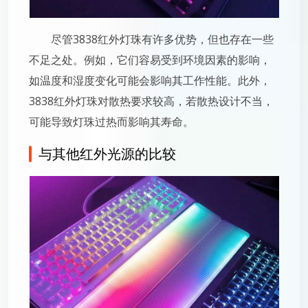
尽管3838红外灯珠有许多优势，但也存在一些
不足之处。例如，它们容易受到环境因素的影响，
如温度和湿度变化可能会影响其工作性能。此外，
3838红外灯珠对散热要求较高，若散热设计不当，
可能导致灯珠过热而影响其寿命。
与其他红外光源的比较