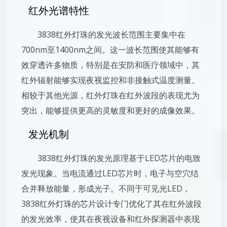
红外光谱特性
3838红外灯珠的发光波长范围主要集中在
700nm至1400nm之间。这一波长范围使其能够有
效穿透许多物质，特别是在安防和医疗领域中，其
红外辐射能够实现夜视监控和非接触式温度测量。
相较于其他光源，红外灯珠在红外波段的表现尤为
突出，能够提供更高的灵敏度和更好的成像效果。
发光机制
3838红外灯珠的发光原理基于LED芯片的电致
发光现象。当电流通过LED芯片时，电子与空穴结
合并释放能量，形成光子。不同于可见光LED，
3838红外灯珠的芯片设计专门优化了其在红外波段
的发光效率，使其在夜视设备和红外探测器中表现