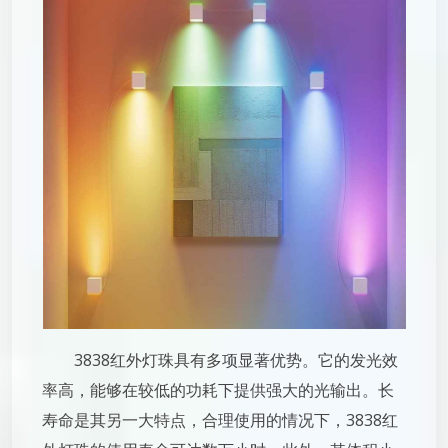
3838红外灯珠具有多项显著优势。它的发光效
率高，能够在较低的功耗下提供强大的光输出。长
寿命是其另一大特点，合理使用的情况下，3838红