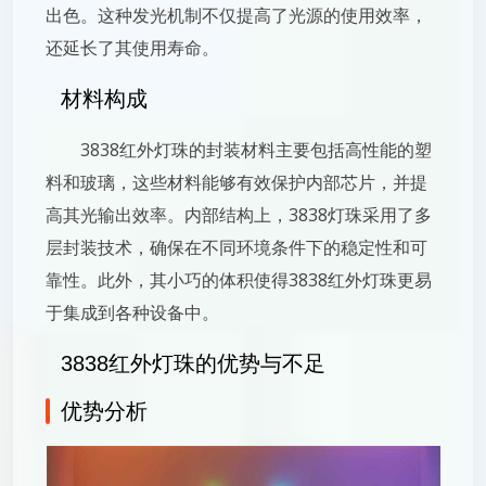
出色。这种发光机制不仅提高了光源的使用效率，
还延长了其使用寿命。
材料构成
3838红外灯珠的封装材料主要包括高性能的塑
料和玻璃，这些材料能够有效保护内部芯片，并提
高其光输出效率。内部结构上，3838灯珠采用了多
层封装技术，确保在不同环境条件下的稳定性和可
靠性。此外，其小巧的体积使得3838红外灯珠更易
于集成到各种设备中。
3838红外灯珠的优势与不足
优势分析