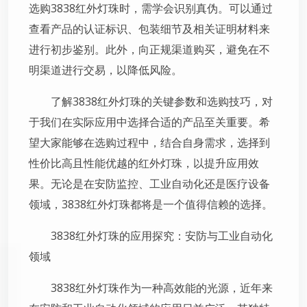
选购3838红外灯珠时，需学会识别真伪。可以通过
查看产品的认证标识、包装细节及相关证明材料来
进行初步鉴别。此外，向正规渠道购买，避免在不
明渠道进行交易，以降低风险。
了解3838红外灯珠的关键参数和选购技巧，对
于我们在实际应用中选择合适的产品至关重要。希
望大家能够在选购过程中，结合自身需求，选择到
性价比高且性能优越的红外灯珠，以提升应用效
果。无论是在安防监控、工业自动化还是医疗设备
领域，3838红外灯珠都将是一个值得信赖的选择。
3838红外灯珠的应用探究：安防与工业自动化
领域
3838红外灯珠作为一种高效能的光源，近年来