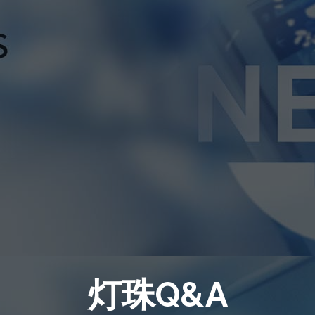
灯珠Q&A