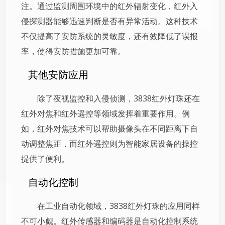
注。通过监测周围环境中的红外辐射变化，红外入
侵探测器能够迅速判断是否有异常活动。这种技术
不仅提高了安防系统的灵敏度，还有效降低了误报
率，使得安防措施更加可靠。
其他安防应用
除了夜视监控和入侵侦测，3838红外灯珠还在
红外对焦和红外遥控等领域发挥着重要作用。例
如，红外对焦技术可以帮助摄像头在不同距离下自
动调整焦距，而红外遥控则为智能家居设备的操控
提供了便利。
自动化控制
在工业自动化领域，3838红外灯珠的应用同样
不可小觑。红外传感器和编码器是自动化控制系统