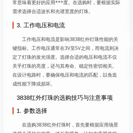
常意味着更好的应用***度。在选购时，要根据实际
需求选择合适波长和光谱宽度的灯珠。
3. 工作电压和电流
工作电压和电流是影响3838红外灯珠性能的关
键指标。工作电压通常在3V至5V之间，而电流则决
定了灯珠的发光强度。选择合适的电压和电流不仅
关乎灯珠的亮度，还与其寿命、稳定性密切相关。
在设计电路时，要确保电压和电流的匹配，以免造
成性能下降或损坏。
3838红外灯珠的选购技巧与注意事项
1. 参数选择
在选购3838红外灯珠时，首先要根据应用场景