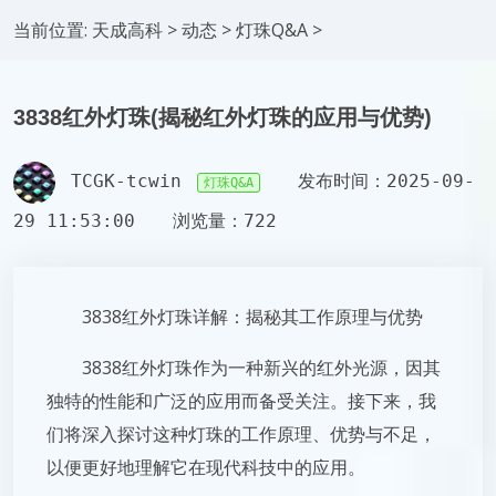
当前位置:
天成高科
>
动态
>
灯珠Q&A
>
3838红外灯珠(揭秘红外灯珠的应用与优势)
TCGK-tcwin
发布时间：2025-09-
灯珠Q&A
29 11:53:00
浏览量：722
3838红外灯珠详解：揭秘其工作原理与优势
3838红外灯珠作为一种新兴的红外光源，因其
独特的性能和广泛的应用而备受关注。接下来，我
们将深入探讨这种灯珠的工作原理、优势与不足，
以便更好地理解它在现代科技中的应用。