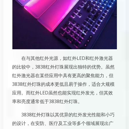
在与其他红外光源，如红外LED和红外激光器
的比较中，3838红外灯珠展现出独特的优势。虽然
红外激光器在某些应用中具有更高的聚焦能力，但
3838红外灯珠的成本更低且易于操作，适合大规模
应用。而红外LED虽然也能实现红外发光，但其效
率和亮度通常低于3838红外灯珠。
3838红外灯珠以其优异的红外发光性能和小巧
的设计，在安防、医疗及工业等多个领域展现出广