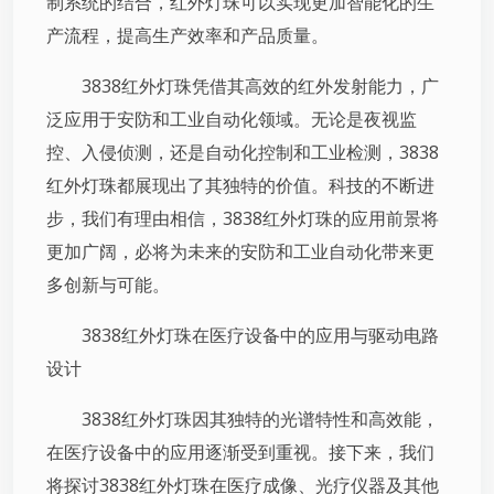
制系统的结合，红外灯珠可以实现更加智能化的生
产流程，提高生产效率和产品质量。
3838红外灯珠凭借其高效的红外发射能力，广
泛应用于安防和工业自动化领域。无论是夜视监
控、入侵侦测，还是自动化控制和工业检测，3838
红外灯珠都展现出了其独特的价值。科技的不断进
步，我们有理由相信，3838红外灯珠的应用前景将
更加广阔，必将为未来的安防和工业自动化带来更
多创新与可能。
3838红外灯珠在医疗设备中的应用与驱动电路
设计
3838红外灯珠因其独特的光谱特性和高效能，
在医疗设备中的应用逐渐受到重视。接下来，我们
将探讨3838红外灯珠在医疗成像、光疗仪器及其他