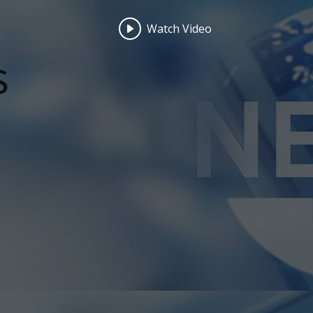
Watch Video