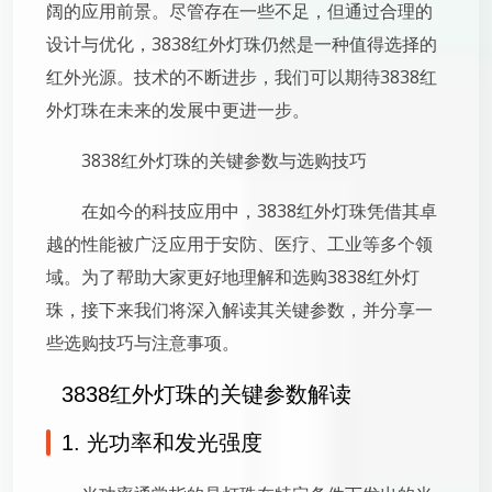
阔的应用前景。尽管存在一些不足，但通过合理的
设计与优化，3838红外灯珠仍然是一种值得选择的
红外光源。技术的不断进步，我们可以期待3838红
外灯珠在未来的发展中更进一步。
3838红外灯珠的关键参数与选购技巧
在如今的科技应用中，3838红外灯珠凭借其卓
越的性能被广泛应用于安防、医疗、工业等多个领
域。为了帮助大家更好地理解和选购3838红外灯
珠，接下来我们将深入解读其关键参数，并分享一
些选购技巧与注意事项。
3838红外灯珠的关键参数解读
1. 光功率和发光强度