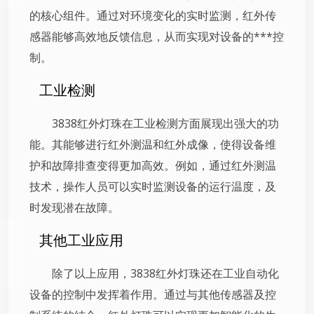
的核心组件。通过对环境变化的实时监测，红外传
感器能够高效地反馈信息，从而实现对设备的***控
制。
工业检测
3838红外灯珠在工业检测方面展现出强大的功
能。其能够进行红外测温和红外成像，使得设备维
护和故障排查变得更加高效。例如，通过红外测温
技术，操作人员可以实时监测设备的运行温度，及
时发现潜在故障。
其他工业应用
除了以上应用，3838红外灯珠还在工业自动化
设备的控制中发挥着作用。通过与其他传感器及控