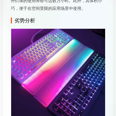
外灯珠的使用寿命可达数万小时。此外，其体积小
巧，便于在空间受限的应用场景中使用。
劣势分析