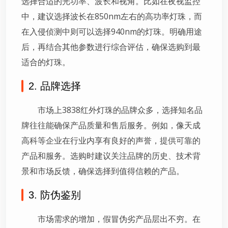
选择合适的光功率、波长和视角。比如在夜视监控
中，建议选择波长在850nm左右的高功率灯珠，而
在入侵侦测中则可以选择940nm的灯珠。明确用途
后，再结合其他参数进行综合评估，确保选购到最
适合的灯珠。
2. 品牌选择
市场上3838红外灯珠的品牌众多，选择知名品
牌往往能确保产品质量和售后服务。例如，像天成
高科等企业在行业内享有良好的声誉，提供可靠的
产品和服务。选购时建议关注品牌的历史、技术背
景和市场反馈，确保选择到值得信赖的产品。
3. 防伪鉴别
市场需求的增加，假冒伪劣产品层出不穷。在