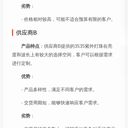
劣势
：
- 价格相对较高，可能不适合预算有限的客户。
供应商B
产品特点
：供应商B提供的3535紫外灯珠在亮
度和波长上有较大的选择空间，客户可以根据需求
进行定制。
优势
：
- 产品多样性，满足不同客户的需求。
- 交货周期短，能够快速响应客户需求。
劣势
：