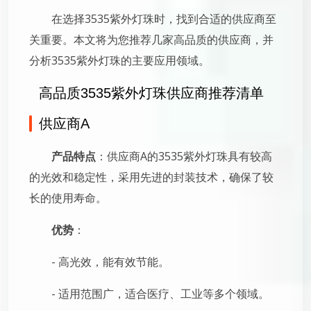
在选择3535紫外灯珠时，找到合适的供应商至
关重要。本文将为您推荐几家高品质的供应商，并
分析3535紫外灯珠的主要应用领域。
高品质3535紫外灯珠供应商推荐清单
供应商A
产品特点
：供应商A的3535紫外灯珠具有较高
的光效和稳定性，采用先进的封装技术，确保了较
长的使用寿命。
优势
：
- 高光效，能有效节能。
- 适用范围广，适合医疗、工业等多个领域。