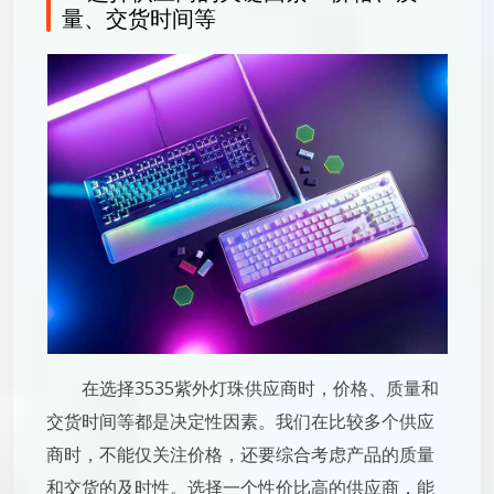
量、交货时间等
在选择3535紫外灯珠供应商时，价格、质量和
交货时间等都是决定性因素。我们在比较多个供应
商时，不能仅关注价格，还要综合考虑产品的质量
和交货的及时性。选择一个性价比高的供应商，能