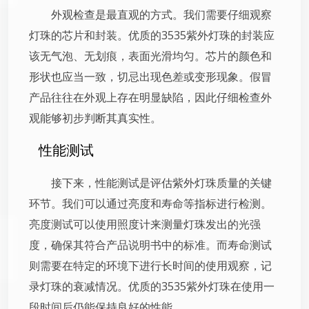
外观检查是最直观的方式。我们需要仔细观察
灯珠的芯片和封装。优质的3535紫外灯珠的封装应
该无气泡、无划痕，表面光滑均匀。芯片的颜色和
形状也应当一致，切忌出现色差或变形现象。假冒
产品往往在外观上存在明显缺陷，因此仔细检查外
观能够初步判断其真实性。
性能测试
接下来，性能测试是评估紫外灯珠质量的关键
环节。我们可以通过亮度和寿命等指标进行检测。
亮度测试可以使用照度计来测量灯珠发出的光强
度，确保其符合产品说明书中的标准。而寿命测试
则需要在特定的环境下进行长时间的使用观察，记
录灯珠的衰减情况。优质的3535紫外灯珠在使用一
段时间后仍能保持良好的性能。