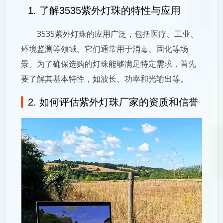
1. 了解3535紫外灯珠的特性与应用
3535紫外灯珠的应用广泛，包括医疗、工业、
环境监测等领域。它们通常用于消毒、固化等场
景。为了确保选购的灯珠能够满足特定需求，首先
要了解其基本特性，如波长、功率和光输出等。
2. 如何评估紫外灯珠厂家的资质和信誉