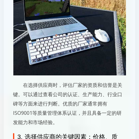
在选择供应商时，评估厂家的资质和信誉是关
键。可以通过查看公司的认证、生产能力、行业口
碑等方面来进行判断。优质的厂家通常拥有
ISO9001等质量管理体系认证，并且具备一定的研
发能力和市场经验。
3. 选择供应商的关键因素：价格、质