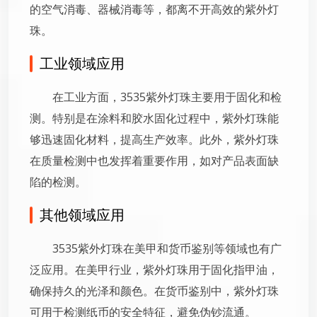
的空气消毒、器械消毒等，都离不开高效的紫外灯
珠。
工业领域应用
在工业方面，3535紫外灯珠主要用于固化和检
测。特别是在涂料和胶水固化过程中，紫外灯珠能
够迅速固化材料，提高生产效率。此外，紫外灯珠
在质量检测中也发挥着重要作用，如对产品表面缺
陷的检测。
其他领域应用
3535紫外灯珠在美甲和货币鉴别等领域也有广
泛应用。在美甲行业，紫外灯珠用于固化指甲油，
确保持久的光泽和颜色。在货币鉴别中，紫外灯珠
可用于检测纸币的安全特征，避免伪钞流通。