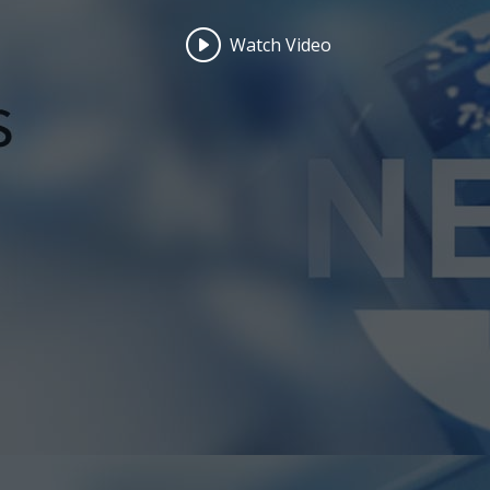
Watch Video