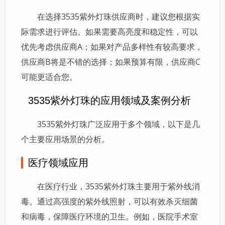
在选择3535紫外灯珠供应商时，建议您根据实
际需求进行评估。如果需要高亮度和稳定性，可以
优先考虑供应商A；如果对产品多样性有较高要求，
供应商B将是不错的选择；如果预算有限，供应商C
可能更适合您。
3535紫外灯珠的应用领域及案例分析
3535紫外灯珠广泛应用于多个领域，以下是几
个主要应用场景的分析。
医疗领域应用
在医疗行业，3535紫外灯珠主要用于紫外线消
毒。通过高强度的紫外线照射，可以有效杀灭细菌
和病毒，保障医疗环境的卫生。例如，医院手术室