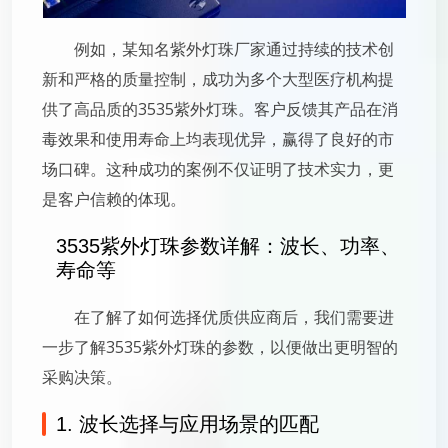
例如，某知名紫外灯珠厂家通过持续的技术创
新和严格的质量控制，成功为多个大型医疗机构提
供了高品质的3535紫外灯珠。客户反馈其产品在消
毒效果和使用寿命上均表现优异，赢得了良好的市
场口碑。这种成功的案例不仅证明了技术实力，更
是客户信赖的体现。
3535紫外灯珠参数详解：波长、功率、
寿命等
在了解了如何选择优质供应商后，我们需要进
一步了解3535紫外灯珠的参数，以便做出更明智的
采购决策。
1. 波长选择与应用场景的匹配