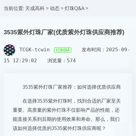
当前位置:
天成高科
>
动态
>
灯珠Q&A
>
3535紫外灯珠厂家(优质紫外灯珠供应商推荐)
TCGK-tcwin
发布时间：2025-09-
灯珠Q&A
15 12:29:02
浏览量：574
3535紫外灯珠厂家推荐：如何选择优质供应商
在选择3535紫外灯珠时，找到合适的厂家至关
重要。高质量的紫外灯珠不仅影响产品的性能，还
能直接关系到后期的使用效果和寿命。那么，我们
该如何选择优质的3535紫外灯珠供应商呢？