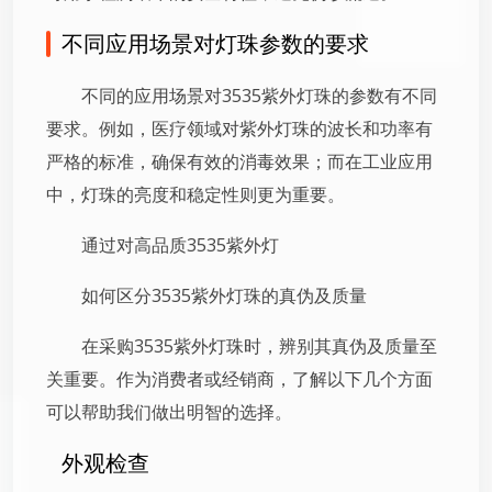
不同应用场景对灯珠参数的要求
不同的应用场景对3535紫外灯珠的参数有不同
要求。例如，医疗领域对紫外灯珠的波长和功率有
严格的标准，确保有效的消毒效果；而在工业应用
中，灯珠的亮度和稳定性则更为重要。
通过对高品质3535紫外灯
如何区分3535紫外灯珠的真伪及质量
在采购3535紫外灯珠时，辨别其真伪及质量至
关重要。作为消费者或经销商，了解以下几个方面
可以帮助我们做出明智的选择。
外观检查