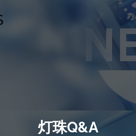
灯珠Q&A