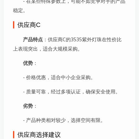
- 在某些特殊参数上，可能不如竞争对手的产品
稳定。
供应商C
产品特点
：供应商C的3535紫外灯珠在性价比
上表现突出，适合大规模采购。
优势
：
- 价格优惠，适合中小企业采购。
- 质量可靠，经过多项认证，确保安全使用。
劣势
：
- 产品种类相对较少，选择空间有限。
供应商选择建议