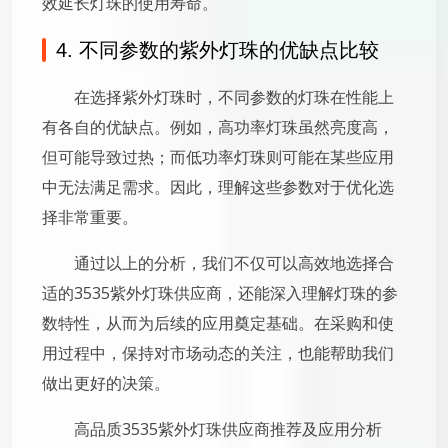
效延长灯珠的使用寿命。
4. 不同参数的紫外灯珠的优缺点比较
在选择紫外灯珠时，不同参数的灯珠在性能上
有各自的优缺点。例如，高功率灯珠虽然亮度高，
但可能导致过热；而低功率灯珠则可能在某些应用
中无法满足需求。因此，理解这些参数对于优化选
择非常重要。
通过以上的分析，我们不仅可以高效地选择合
适的3535紫外灯珠供应商，还能深入理解灯珠的参
数特性，从而为后续的应用奠定基础。在采购和使
用过程中，保持对市场动态的关注，也能帮助我们
做出更好的决策。
高品质3535紫外灯珠供应商推荐及应用分析