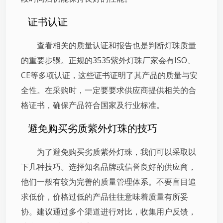
证书认证
查看相关的质量认证和报告也是判断灯珠质量
的重要步骤。正规的3535紫外灯珠厂家会有ISO、
CE等多项认证，这些证书证明了其产品的质量与安
全性。在采购时，一定要要求供应商提供相关的合
格证书，确保产品符合国家及行业标准。
避免购买劣质紫外灯珠的技巧
为了避免购买劣质紫外灯珠，我们可以采取以
下几种技巧。选择知名品牌或信誉良好的供应商，
他们一般有较为完善的质量管理体系。不要盲目追
求低价，价格过低的产品往往意味着质量有所妥
协。建议通过多个渠道进行对比，收集用户反馈，