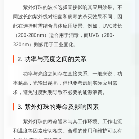
紫外灯珠的波长选择直接影响其应用效果。不
同波长的紫外线对细菌和病毒的杀灭效果不同，因
此在选择时需结合具体应用场景。例如，UVC波长
（200-280nm）适合用于消毒，而UVB（280-
320nm）则多用于工业固化。
2. 功率与亮度之间的关系
功率与亮度之间存在直接关系。一般来说，功
率越高，光输出越亮，但也要考虑到实际应用需
求，避免过度照明导致不必要的能源浪费。
3. 紫外灯珠的寿命及影响因素
紫外灯珠的寿命通常与其工作环境、工作电流
和温度等因素密切相关。合理的使用和维护可以有