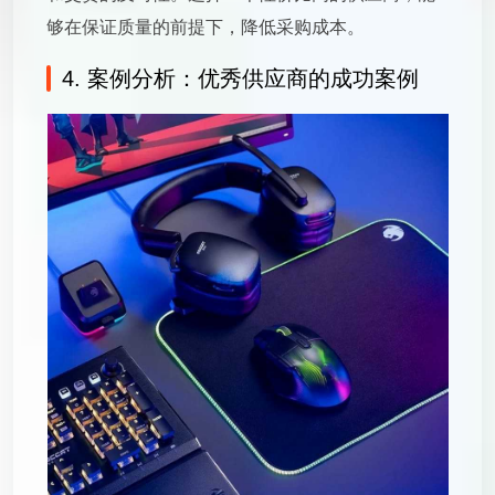
够在保证质量的前提下，降低采购成本。
4. 案例分析：优秀供应商的成功案例