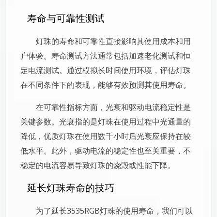
寿命与可靠性测试
灯珠的寿命和可靠性直接影响其使用成本和用
户体验。寿命测试方法通常包括加速老化测试和恒
定电流测试。通过模拟长时间使用环境，评估灯珠
在不同条件下的表现，能够有效预测其使用寿命。
在可靠性指标方面，光衰和驱动电流稳定性是
关键参数。光衰指的是灯珠在使用过程中光通量的
降低，优质灯珠在使用数千小时后光衰应保持在较
低水平。此外，驱动电流的稳定性也至关重要，不
稳定的电流容易导致灯珠的烧毁或性能下降。
延长灯珠寿命的技巧
为了延长3535RGB灯珠的使用寿命，我们可以