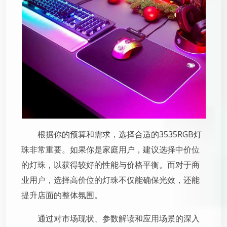
根据你的预算和需求，选择合适的3535RGB灯
珠非常重要。如果你是家庭用户，建议选择中价位
的灯珠，以获得较好的性能与价格平衡。而对于商
业用户，选择高价位的灯珠不仅能确保光效，还能
提升店面的整体氛围。
通过对市场现状、参数解读和应用场景的深入