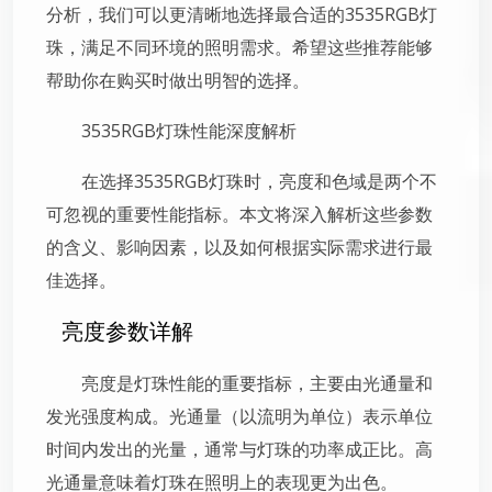
分析，我们可以更清晰地选择最合适的3535RGB灯
珠，满足不同环境的照明需求。希望这些推荐能够
帮助你在购买时做出明智的选择。
3535RGB灯珠性能深度解析
在选择3535RGB灯珠时，亮度和色域是两个不
可忽视的重要性能指标。本文将深入解析这些参数
的含义、影响因素，以及如何根据实际需求进行最
佳选择。
亮度参数详解
亮度是灯珠性能的重要指标，主要由光通量和
发光强度构成。光通量（以流明为单位）表示单位
时间内发出的光量，通常与灯珠的功率成正比。高
光通量意味着灯珠在照明上的表现更为出色。