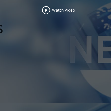
Watch Video