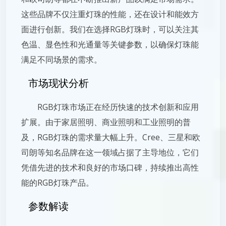
这些品牌不仅注重灯珠的性能，还在设计和能效方
面进行创新。我们在选择RGB灯珠时，可以关注其
色温、显色性和光通量等关键参数，以确保灯珠能
满足不同场景的需求。
市场现状分析
RGB灯珠市场正在经历快速的技术创新和应用
扩展。由于家居照明、商业照明和工业照明的普
及，RGB灯珠的需求量大幅上升。Cree、三星和欧
司朗等知名品牌在这一领域占据了主导地位，它们
凭借先进的技术和良好的市场口碑，持续推出高性
能的RGB灯珠产品。
参数解读