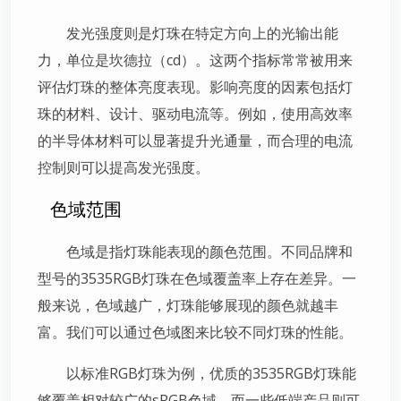
发光强度则是灯珠在特定方向上的光输出能
力，单位是坎德拉（cd）。这两个指标常常被用来
评估灯珠的整体亮度表现。影响亮度的因素包括灯
珠的材料、设计、驱动电流等。例如，使用高效率
的半导体材料可以显著提升光通量，而合理的电流
控制则可以提高发光强度。
色域范围
色域是指灯珠能表现的颜色范围。不同品牌和
型号的3535RGB灯珠在色域覆盖率上存在差异。一
般来说，色域越广，灯珠能够展现的颜色就越丰
富。我们可以通过色域图来比较不同灯珠的性能。
以标准RGB灯珠为例，优质的3535RGB灯珠能
够覆盖相对较广的sRGB色域，而一些低端产品则可