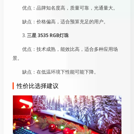
优点：品牌知名度高，质量可靠，光通量大。
缺点：价格偏高，适合预算充足的用户。
3.
三星 3535 RGB灯珠
优点：技术成熟，能效比高，适合多种应用场
景。
缺点：在低温环境下性能可能下降。
性价比选择建议