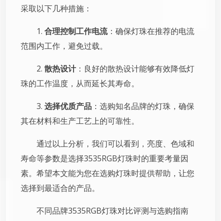
采取以下几种措施：
1.
合理控制工作电流
：确保灯珠在推荐的电流
范围内工作，避免过载。
2.
散热设计
：良好的散热设计能够有效降低灯
珠的工作温度，从而延长其寿命。
3.
选择优质产品
：选购知名品牌的灯珠，确保
其在材料和生产工艺上的可靠性。
通过以上分析，我们可以看到，亮度、色域和
寿命等参数是选择3535RGB灯珠时的重要考量因
素。希望本文能为您在选购灯珠时提供帮助，让您
选择到最适合的产品。
不同品牌3535RGB灯珠对比评测与选购指南