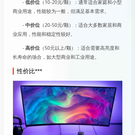
-
低价位
（10-20元/颗）：通常适合家庭和小型
商业用途，性能较为一般，但满足基本需求。
-
中价位
（20-50元/颗）：适合大多数家居和商
业应用，性能和稳定性较好。
-
高价位
（50元以上/颗）：适合需要高亮度和
长寿命的场合，如大型商业和工业用途。
性价比***