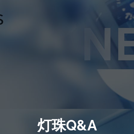
灯珠Q&A