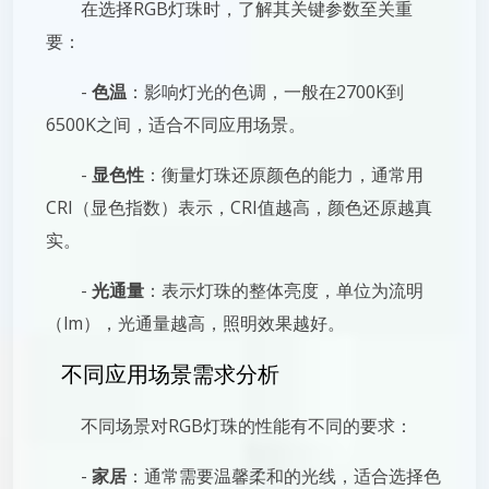
在选择RGB灯珠时，了解其关键参数至关重
要：
-
色温
：影响灯光的色调，一般在2700K到
6500K之间，适合不同应用场景。
-
显色性
：衡量灯珠还原颜色的能力，通常用
CRI（显色指数）表示，CRI值越高，颜色还原越真
实。
-
光通量
：表示灯珠的整体亮度，单位为流明
（lm），光通量越高，照明效果越好。
不同应用场景需求分析
不同场景对RGB灯珠的性能有不同的要求：
-
家居
：通常需要温馨柔和的光线，适合选择色