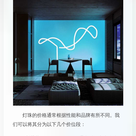
灯珠的价格通常根据性能和品牌有所不同。我
们可以将其分为以下几个价位段：