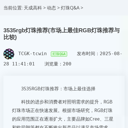
当前位置:
天成高科
>
动态
>
灯珠Q&A
>
3535rgb灯珠推荐(市场上最佳RGB灯珠推荐与
比较)
TCGK-tcwin
发布时间：2025-08-
灯珠Q&A
28 11:41:01
浏览量：200
3535RGB灯珠推荐：市场上最佳选择
科技的进步和消费者对照明需求的提升，RGB
灯珠市场正在快速发展。根据市场研究，RGB灯珠
的应用范围正在逐渐扩大，主要品牌如Cree、三星
和欧司朗等都在不断推出新产品以满足市场需求。