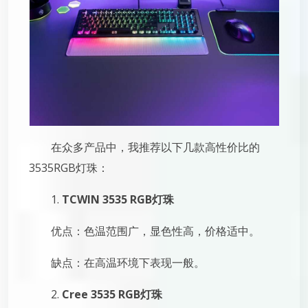
在众多产品中，我推荐以下几款高性价比的
3535RGB灯珠：
1.
TCWIN 3535 RGB灯珠
优点：色温范围广，显色性高，价格适中。
缺点：在高温环境下表现一般。
2.
Cree 3535 RGB灯珠