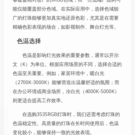
能仅能覆盖部分色域。在实际应用中，选择色域较
广的灯珠能够更加真实地还原色彩，尤其是在需要
精确色彩表现的场合，如影视制作、舞台灯光等。
色温选择
色温是影响灯光效果的重要参数，通常以开尔
文（K）为单位。根据应用场景的不同，选择合适的
色温至关重要。例如，家居环境中，暖白光
（2700K-3000K）能够营造出温馨舒适的氛围；而
在办公环境或商业场所，冷白光（4000K-5000K）
则更适合提高工作效率。
在选购3535RGB灯珠时，我们还需考虑灯珠的
色温稳定性。高质量的灯珠在长时间使用后，色温
变化较小，能够保持一致的光效表现。