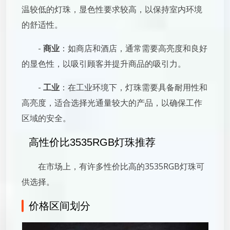
温较低的灯珠，显色性要求较高，以保持室内环境
的舒适性。
-
商业
：如商店和酒店，通常需要高亮度和良好
的显色性，以吸引顾客并提升商品的吸引力。
-
工业
：在工业环境下，灯珠需要具备耐用性和
高亮度，适合选择光通量较大的产品，以确保工作
区域的安全。
高性价比3535RGB灯珠推荐
在市场上，有许多性价比高的3535RGB灯珠可
供选择。
价格区间划分