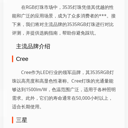
在RGB灯珠市场中，3535灯珠凭借其优越的性
能和广泛的应用场景，成为了众多消费者的***。接
下来，我们将对主流品牌的3535RGB灯珠进行对比
评测，并提供选购指南，帮助你避免踩坑。
主流品牌介绍
Cree
Cree作为LED行业的领军品牌，其3535RGB灯
珠以高亮度和高显色性著称。Cree灯珠的光通量能
够达到1500lm/W，色温范围广泛，适用于各种照明
需求。此外，它们的寿命通常在50,000小时以上，
适合长期使用。
三星