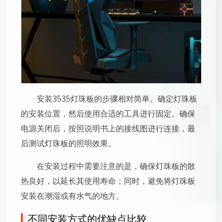
安装3535灯珠板的步骤相对简单。确定灯珠板
的安装位置，然后使用合适的工具进行固定。确保
电源关闭后，按照说明书上的接线图进行连接，最
后测试灯珠板的照明效果。
在安装过程中需要注意的是，确保灯珠板的散
热良好，以延长其使用寿命；同时，避免将灯珠板
安装在潮湿或有水气的地方。
不同安装方式的优缺点比较