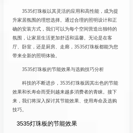
3535灯珠板以其灵活的应用和高性能，成为提
升家居氛围的理想选择。通过合理的照明设计和正
确的安装方式，我们可以为每个空间营造出独特的
氛围，让家居生活更加舒适和温馨。无论是在客
厅、卧室，还是厨房、走廊，3535灯珠板都能为您
带来全新的照明体验。
3535灯珠板的节能效果与选购技巧分析
科技的不断进步，3535灯珠板因其出色的节能
效果和长寿命而受到越来越多消费者的青睐。接下
来，我们将深入探讨其节能效果、使用寿命及选购
技巧。
3535灯珠板的节能效果