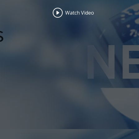
Watch Video