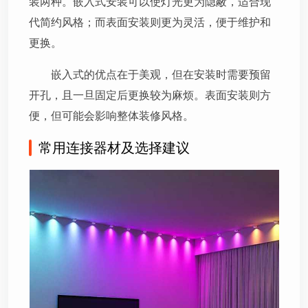
装两种。嵌入式安装可以使灯光更为隐蔽，适合现
代简约风格；而表面安装则更为灵活，便于维护和
更换。
嵌入式的优点在于美观，但在安装时需要预留
开孔，且一旦固定后更换较为麻烦。表面安装则方
便，但可能会影响整体装修风格。
常用连接器材及选择建议