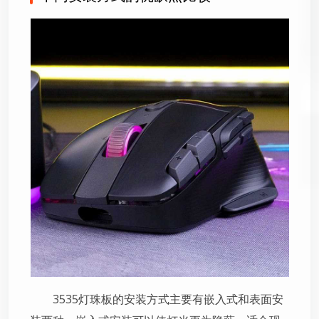
3535灯珠板的安装方式主要有嵌入式和表面安