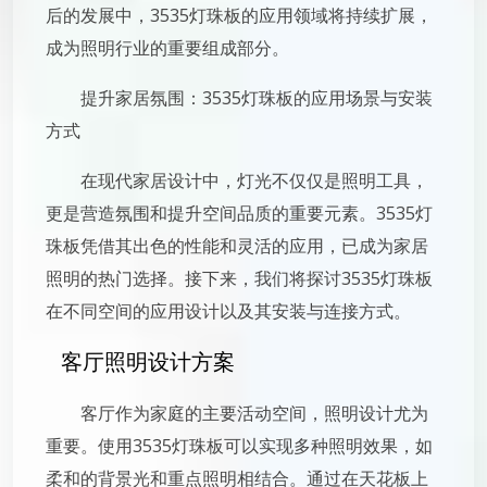
后的发展中，3535灯珠板的应用领域将持续扩展，
成为照明行业的重要组成部分。
提升家居氛围：3535灯珠板的应用场景与安装
方式
在现代家居设计中，灯光不仅仅是照明工具，
更是营造氛围和提升空间品质的重要元素。3535灯
珠板凭借其出色的性能和灵活的应用，已成为家居
照明的热门选择。接下来，我们将探讨3535灯珠板
在不同空间的应用设计以及其安装与连接方式。
客厅照明设计方案
客厅作为家庭的主要活动空间，照明设计尤为
重要。使用3535灯珠板可以实现多种照明效果，如
柔和的背景光和重点照明相结合。通过在天花板上