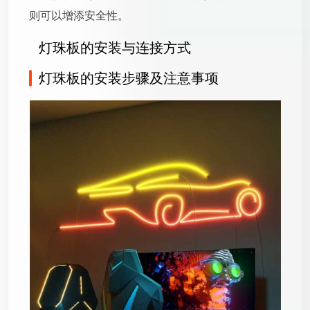
则可以增添安全性。
灯珠板的安装与连接方式
灯珠板的安装步骤及注意事项