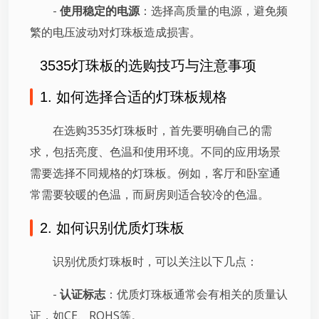
-
使用稳定的电源
：选择高质量的电源，避免频
繁的电压波动对灯珠板造成损害。
3535灯珠板的选购技巧与注意事项
1. 如何选择合适的灯珠板规格
在选购3535灯珠板时，首先要明确自己的需
求，包括亮度、色温和使用环境。不同的应用场景
需要选择不同规格的灯珠板。例如，客厅和卧室通
常需要较暖的色温，而厨房则适合较冷的色温。
2. 如何识别优质灯珠板
识别优质灯珠板时，可以关注以下几点：
-
认证标志
：优质灯珠板通常会有相关的质量认
证，如CE、ROHS等。