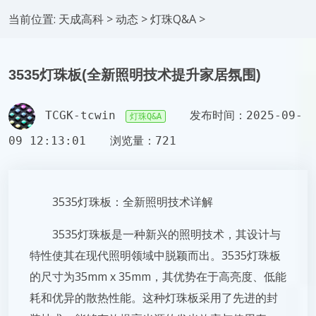
当前位置:
天成高科
>
动态
>
灯珠Q&A
>
3535灯珠板(全新照明技术提升家居氛围)
TCGK-tcwin
发布时间：2025-09-
灯珠Q&A
09 12:13:01
浏览量：721
3535灯珠板：全新照明技术详解
3535灯珠板是一种新兴的照明技术，其设计与
特性使其在现代照明领域中脱颖而出。3535灯珠板
的尺寸为35mm x 35mm，其优势在于高亮度、低能
耗和优异的散热性能。这种灯珠板采用了先进的封