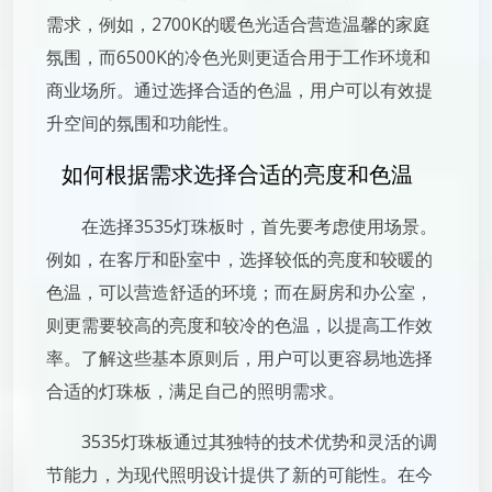
需求，例如，2700K的暖色光适合营造温馨的家庭
氛围，而6500K的冷色光则更适合用于工作环境和
商业场所。通过选择合适的色温，用户可以有效提
升空间的氛围和功能性。
如何根据需求选择合适的亮度和色温
在选择3535灯珠板时，首先要考虑使用场景。
例如，在客厅和卧室中，选择较低的亮度和较暖的
色温，可以营造舒适的环境；而在厨房和办公室，
则更需要较高的亮度和较冷的色温，以提高工作效
率。了解这些基本原则后，用户可以更容易地选择
合适的灯珠板，满足自己的照明需求。
3535灯珠板通过其独特的技术优势和灵活的调
节能力，为现代照明设计提供了新的可能性。在今