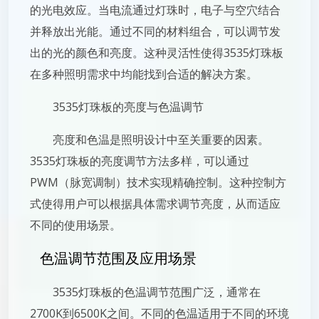
的光电效应。当电流通过灯珠时，电子与空穴结合
并释放出光能。通过不同的材料组合，可以调节发
出的光的颜色和亮度。这种灵活性使得3535灯珠板
在多种照明需求中均能找到合适的解决方案。
3535灯珠板的亮度与色温调节
亮度和色温是照明设计中至关重要的因素。
3535灯珠板的亮度调节方法多样，可以通过
PWM（脉宽调制）技术实现精确控制。这种控制方
式使得用户可以根据具体需求调节亮度，从而适应
不同的使用场景。
色温调节范围及应用场景
3535灯珠板的色温调节范围广泛，通常在
2700K到6500K之间。不同的色温适用于不同的环境