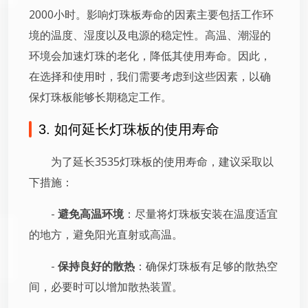
2000小时。影响灯珠板寿命的因素主要包括工作环
境的温度、湿度以及电源的稳定性。高温、潮湿的
环境会加速灯珠的老化，降低其使用寿命。因此，
在选择和使用时，我们需要考虑到这些因素，以确
保灯珠板能够长期稳定工作。
3. 如何延长灯珠板的使用寿命
为了延长3535灯珠板的使用寿命，建议采取以
下措施：
-
避免高温环境
：尽量将灯珠板安装在温度适宜
的地方，避免阳光直射或高温。
-
保持良好的散热
：确保灯珠板有足够的散热空
间，必要时可以增加散热装置。