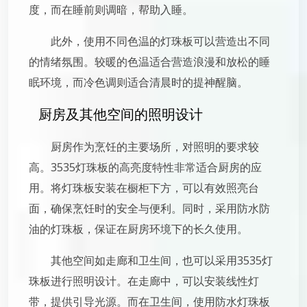
度，而在睡前则调暗，帮助入睡。
此外，使用不同色温的灯珠板可以营造出不同
的情绪氛围。较暖的色温适合营造浪漫和放松的睡
眠环境，而冷色调则适合清晨时的提神醒脑。
厨房及其他空间的照明设计
厨房作为烹饪的主要场所，对照明的要求较
高。3535灯珠板的高亮度特性非常适合厨房的应
用。将灯珠板安装在橱柜下方，可以有效照亮台
面，确保烹饪时的安全与便利。同时，采用防水防
油的灯珠板，保证在厨房环境下的长久使用。
其他空间如走廊和卫生间，也可以采用3535灯
珠板进行照明设计。在走廊中，可以安装线性灯
带，提供引导光源。而在卫生间，使用防水灯珠板