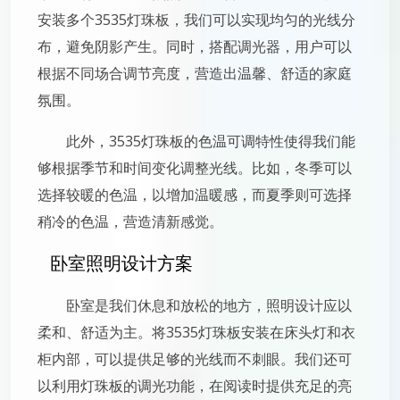
安装多个3535灯珠板，我们可以实现均匀的光线分
布，避免阴影产生。同时，搭配调光器，用户可以
根据不同场合调节亮度，营造出温馨、舒适的家庭
氛围。
此外，3535灯珠板的色温可调特性使得我们能
够根据季节和时间变化调整光线。比如，冬季可以
选择较暖的色温，以增加温暖感，而夏季则可选择
稍冷的色温，营造清新感觉。
卧室照明设计方案
卧室是我们休息和放松的地方，照明设计应以
柔和、舒适为主。将3535灯珠板安装在床头灯和衣
柜内部，可以提供足够的光线而不刺眼。我们还可
以利用灯珠板的调光功能，在阅读时提供充足的亮