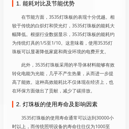
1. 能耗对比及节能优势
在节能方面，3535灯珠板的表现十分优越。相
较于传统的白炽灯和荧光灯，3535灯珠板的能耗大
幅降低。根据行业数据显示，3535灯珠板的能耗约
为传统灯具的1/5至1/10。这意味着，使用3535灯
珠板可以显著降低家庭和商业环境的电费开支。
此外，3535灯珠板采用的半导体材料能够有效
转化电能为光能，几乎不产生热量，从而进一步提
高了能效。这种高效能耗比不仅体现在经济上，也
在环保方面做出了贡献，减少了碳排放。
2. 灯珠板的使用寿命及影响因素
3535灯珠板的使用寿命通常可以达到30000小
时以上，而传统照明设备的寿命往往仅为1000至