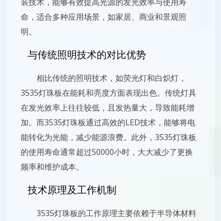
装技术，能够有效提高光源的发光效率与使用寿
命，适合多种应用场景，如家居、商业和景观照
明。
与传统照明技术的对比优势
相比传统的照明技术，如荧光灯和白炽灯，
3535灯珠板在能耗和亮度方面表现出色。传统灯具
在发光效率上往往较低，且发热量大，导致能耗增
加。而3535灯珠板通过高效的LED技术，能够将电
能转化为光能，减少能源浪费。此外，3535灯珠板
的使用寿命通常超过50000小时，大大减少了更换
频率和维护成本。
技术原理及工作机制
3535灯珠板的工作原理主要依赖于半导体材料