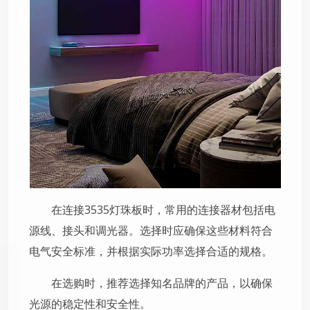
在连接3535灯珠板时，常用的连接器材包括电
源线、接头和调光器。选择时应确保这些材料符合
电气安全标准，并根据实际功率选择合适的规格。
在选购时，推荐选择知名品牌的产品，以确保
光源的稳定性和安全性。