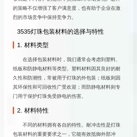
的策略不仅增强了客户满意度，也有助于企业在激
烈的市场竞争中保持竞争力。
3535灯珠包装材料的选择与特性
1. 材料类型
在选择包装材料时，我们通常会考虑到塑料、
纸板和防静电材料等类型。塑料材料因其良好的耐
久性和防潮性，常被用于灯珠的外包装；纸板则因
其环保性和可回收性广受欢迎；而防静电材料则专
门用于保护灯珠免受静电的伤害。
2. 材料特性
不同的材料拥有各自的特性。耐冲击性是灯珠
包装材料的重要要求之一，它能有效抵御外部冲