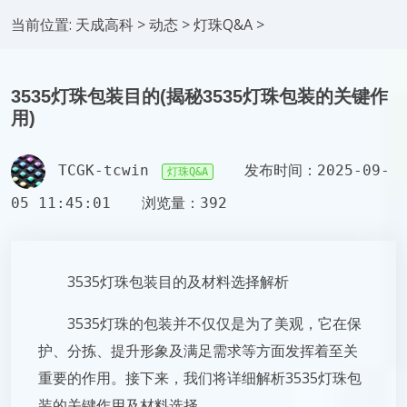
当前位置:
天成高科
>
动态
>
灯珠Q&A
>
3535灯珠包装目的(揭秘3535灯珠包装的关键作
用)
TCGK-tcwin
发布时间：2025-09-
灯珠Q&A
05 11:45:01
浏览量：392
3535灯珠包装目的及材料选择解析
3535灯珠的包装并不仅仅是为了美观，它在保
护、分拣、提升形象及满足需求等方面发挥着至关
重要的作用。接下来，我们将详细解析3535灯珠包
装的关键作用及材料选择。