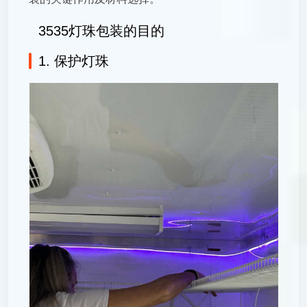
3535灯珠包装的目的
1. 保护灯珠