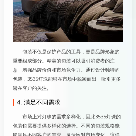
包装不仅是保护产品的工具，更是品牌形象的
重要组成部分。精美的包装可以吸引消费者的注
意，增强品牌价值和市场竞争力。通过设计独特的
包装，3535灯珠能够在市场中脱颖而出，吸引更多
潜在客户的关注。
4. 满足不同需求
市场上对灯珠的需求多样化，因此3535灯珠的
包装也需要提供多样化的选择。不同的包装规格能
够满足不同客户的需求，灵活应对市场变化。这样