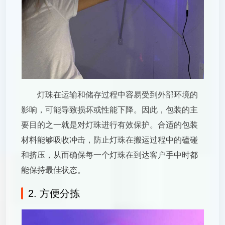
灯珠在运输和储存过程中容易受到外部环境的
影响，可能导致损坏或性能下降。因此，包装的主
要目的之一就是对灯珠进行有效保护。合适的包装
材料能够吸收冲击，防止灯珠在搬运过程中的磕碰
和挤压，从而确保每一个灯珠在到达客户手中时都
能保持最佳状态。
2. 方便分拣