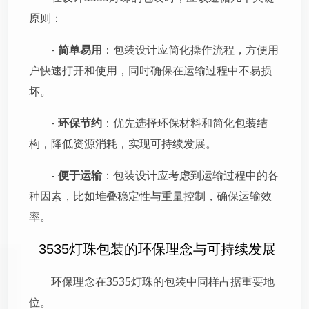
原则：
-
简单易用
：包装设计应简化操作流程，方便用
户快速打开和使用，同时确保在运输过程中不易损
坏。
-
环保节约
：优先选择环保材料和简化包装结
构，降低资源消耗，实现可持续发展。
-
便于运输
：包装设计应考虑到运输过程中的各
种因素，比如堆叠稳定性与重量控制，确保运输效
率。
3535灯珠包装的环保理念与可持续发展
环保理念在3535灯珠的包装中同样占据重要地
位。