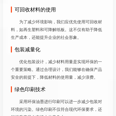
可回收材料的使用
为了减少环境影响，我们应优先使用可回收材
料，如再生塑料和可降解纸板。这不仅有助于降低
生产成本，还能提升企业的社会形象。
包装减量化
优化包装设计，减少材料用量是实现环保的一
个重要策略。通过合理设计，我们能够在确保产品
安全的前提下，降低材料的使用量，减少浪费。
绿色印刷技术
采用环保油墨进行印刷可以进一步减少包装对
环境的污染。绿色印刷不仅符合现代环保要求，还