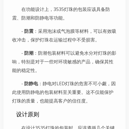
在功能设计上，3535灯珠的包装应该具备防
震、防潮和防静电等功能。
-
防震
：采用泡沫或气泡膜等材料，可以有效吸
收冲击，保护灯珠在运输过程中不受损害。
-
防潮
：防潮包装材料可以避免水分对灯珠的影
响，特别是对于一些对环境敏感的产品，确保其性
能的稳定性。
-
防静电
：静电对LED灯珠的危害不可小觑，因
此使用防静电的包装材料至关重要。这不仅能保护
灯珠的质量，也能提高客户的信任度。
设计原则
在设计3535灯珠的包装时，应该遵循几个关键