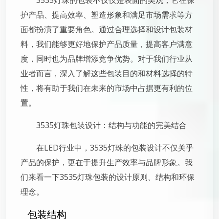
3535灯珠的包装不仅仅是表面的美观，它在保
护产品、提高效率、塑造形象和满足市场需求等方
面都扮演了重要角色。通过合理选择和设计包装材
料，我们能够更好地保护产品质量，提高客户满意
度，同时也为品牌增添竞争优势。对于我们行业从
业者而言，深入了解这些包装目的和材料选择的特
性，将有助于我们在未来的市场中占据更有利的位
置。
3535灯珠包装设计：结构与功能的完美结合
在LED行业中，3535灯珠的包装设计不仅关乎
产品的保护，更在于提升生产效率与品牌形象。我
们来看一下3535灯珠包装的设计原则、结构和环保
理念。
包装结构