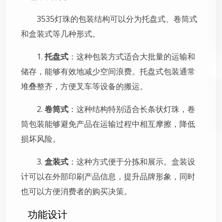
3535灯珠的包装结构可以分为托盘式、卷筒式
和盒装式等几种形式。
1.
托盘式
：这种包装方式适合大批量的运输和
储存，能够有效地减少空间浪费。托盘式包装通常
堆叠整齐，方便叉车等设备的搬运。
2.
卷筒式
：这种结构特别适合长条状灯珠，卷
筒包装能够避免产品在运输过程中相互摩擦，降低
损坏风险。
3.
盒装式
：这种方式便于分拣和展示。盒装设
计可以在外部印刷产品信息，提升品牌形象，同时
也可以方便消费者的购买决策。
功能设计