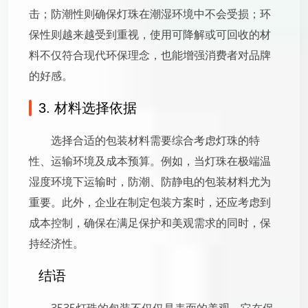
击；防潮性则确保灯珠在潮湿环境中不会受损；环
保性则越来越受到重视，使用可降解或可回收的材
料不仅符合现代环保理念，也能增强消费者对品牌
的好感。
3. 材料选择依据
选择合适的包装材料需要综合考虑灯珠的特
性、运输环境及成本预算。例如，当灯珠在极端温
湿度环境下运输时，防潮、防静电的包装材料尤为
重要。此外，企业在制定包装方案时，还应考虑到
成本控制，确保在满足保护和美观需求的同时，保
持经济性。
结语