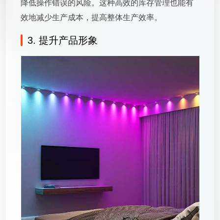
降低操作错误的风险。这种高效的库存管理也能有
效地减少生产成本，提高整体生产效率。
3. 提升产品形象