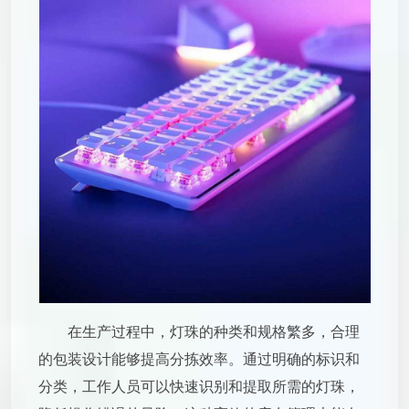
在生产过程中，灯珠的种类和规格繁多，合理
的包装设计能够提高分拣效率。通过明确的标识和
分类，工作人员可以快速识别和提取所需的灯珠，