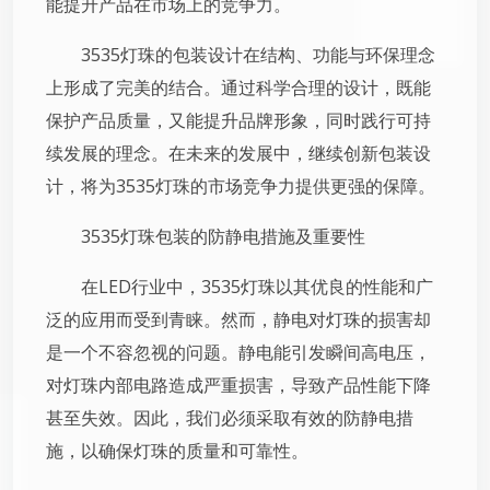
能提升产品在市场上的竞争力。
3535灯珠的包装设计在结构、功能与环保理念
上形成了完美的结合。通过科学合理的设计，既能
保护产品质量，又能提升品牌形象，同时践行可持
续发展的理念。在未来的发展中，继续创新包装设
计，将为3535灯珠的市场竞争力提供更强的保障。
3535灯珠包装的防静电措施及重要性
在LED行业中，3535灯珠以其优良的性能和广
泛的应用而受到青睐。然而，静电对灯珠的损害却
是一个不容忽视的问题。静电能引发瞬间高电压，
对灯珠内部电路造成严重损害，导致产品性能下降
甚至失效。因此，我们必须采取有效的防静电措
施，以确保灯珠的质量和可靠性。