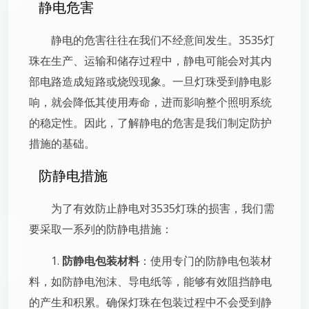
静电危害
静电的危害往往在我们不经意间发生。3535灯
珠在生产、运输和储存过程中，静电可能会对其内
部电路造成短路或烧毁现象。一旦灯珠受到静电影
响，就会降低其使用寿命，进而影响整个照明系统
的稳定性。因此，了解静电的危害是我们制定防护
措施的基础。
防静电措施
为了有效防止静电对3535灯珠的损害，我们需
要采取一系列的防静电措施：
1.
防静电包装材料
：使用专门的防静电包装材
料，如防静电泡沫、导电纸等，能够有效阻挡静电
的产生和积累。确保灯珠在包装过程中不会受到静