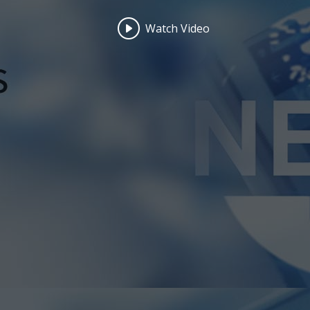
Watch Video