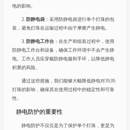
电的影响。
2.
防静电袋
：采用防静电袋进行单个灯珠的包
装，避免灯珠在运输过程中由于摩擦产生静电。
3.
防静电工作台
：在生产和组装过程中，使用
防静电工作台和设备，确保工作环境中不会产生静
电。工作人员应穿戴防静电服和手环，以降低静电
积累的风险。
通过这些措施，我们能够大幅降低静电对3535
灯珠的影响，确保其在使用过程中的稳定性和可靠
性。
静电防护的重要性
静电防护不仅仅是为了保护单个灯珠，更是为