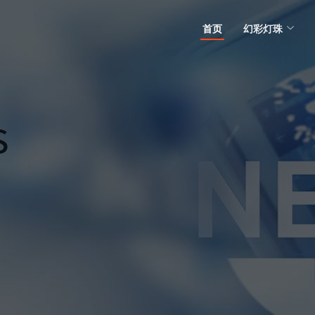
首页
幻彩灯珠