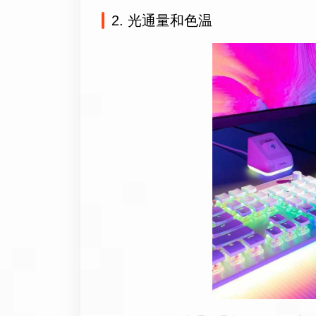
2. 光通量和色温