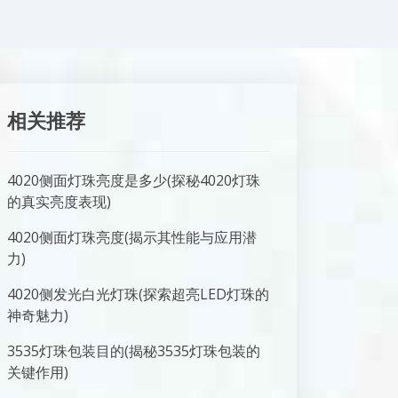
相关推荐
4020侧面灯珠亮度是多少(探秘4020灯珠
的真实亮度表现)
4020侧面灯珠亮度(揭示其性能与应用潜
力)
4020侧发光白光灯珠(探索超亮LED灯珠的
神奇魅力)
3535灯珠包装目的(揭秘3535灯珠包装的
关键作用)