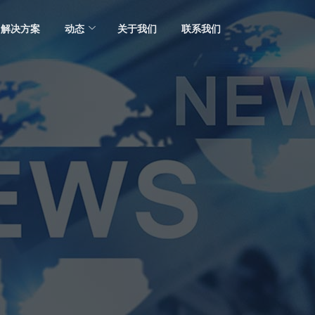
解决方案
动态
关于我们
联系我们