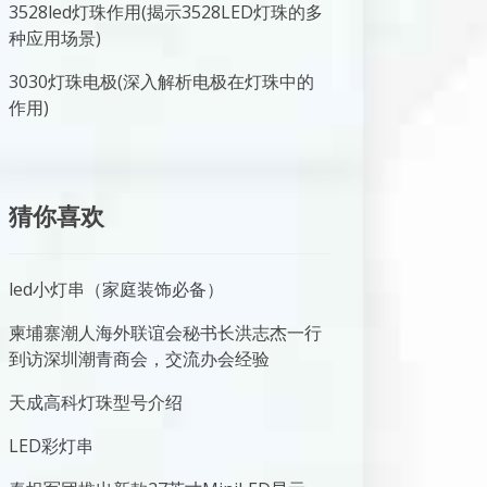
3528led灯珠作用(揭示3528LED灯珠的多
种应用场景)
3030灯珠电极(深入解析电极在灯珠中的
作用)
猜你喜欢
led小灯串（家庭装饰必备）
柬埔寨潮人海外联谊会秘书长洪志杰一行
到访深圳潮青商会，交流办会经验
天成高科灯珠型号介绍
LED彩灯串