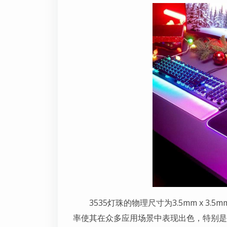
3535灯珠的物理尺寸为3.5mm x 3
率使其在众多应用场景中表现出色，特别是