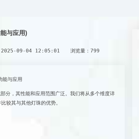
功能与应用)
025-09-04 12:05:01
浏览量：799
特功能与应用
组成部分，其性能和应用范围广泛。我们将从多个维度详
并比较其与其他灯珠的优势。