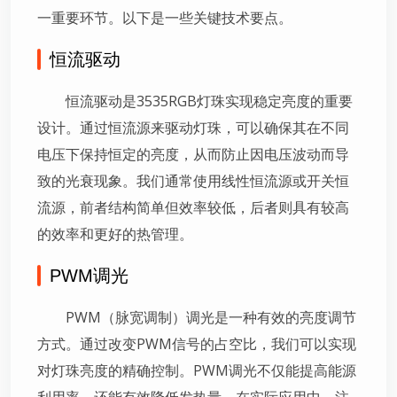
一重要环节。以下是一些关键技术要点。
恒流驱动
恒流驱动是3535RGB灯珠实现稳定亮度的重要
设计。通过恒流源来驱动灯珠，可以确保其在不同
电压下保持恒定的亮度，从而防止因电压波动而导
致的光衰现象。我们通常使用线性恒流源或开关恒
流源，前者结构简单但效率较低，后者则具有较高
的效率和更好的热管理。
PWM调光
PWM（脉宽调制）调光是一种有效的亮度调节
方式。通过改变PWM信号的占空比，我们可以实现
对灯珠亮度的精确控制。PWM调光不仅能提高能源
利用率，还能有效降低发热量。在实际应用中，注