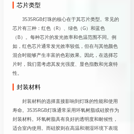
芯片类型
3535RGB灯珠的核心在于其芯片类型。常见的
芯片有三种：红色（R）、绿色（G）和蓝色
（B）。每种芯片的发光效率和色温范围不同。例
如，红色芯片通常发光效率较低，但在与其他颜色
混合时能够产生丰富的色彩效果。因此，在选择芯
片时，我们需考虑其发光强度、显色指数和光衰特
性。
封装材料
封装材料的选择直接影响到灯珠的性能和使用
寿命。3535RGB灯珠通常采用环氧树脂或硅胶作为
封装材料。环氧树脂具有良好的透明度和耐候性，
适合室内使用。而硅胶则在高温和潮湿环境下表现