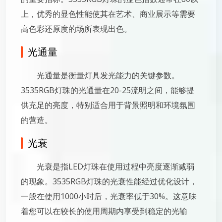
上，优秀的显色性能使其在艺术、商业展示等需要
高色彩还原度的场所表现出色。
光通量
光通量是衡量灯具发光能力的关键参数。
3535RGB灯珠的光通量在20-25流明之间，能够提
供充足的亮度，特别适合用于背景照明和环境氛围
的营造。
光衰
光衰是指LED灯珠在使用过程中亮度逐渐减弱
的现象。3535RGB灯珠的光衰性能经过优化设计，
一般在使用1000小时后，光衰率低于30%。这意味
着您可以在较长的使用周期内享受到稳定的光输