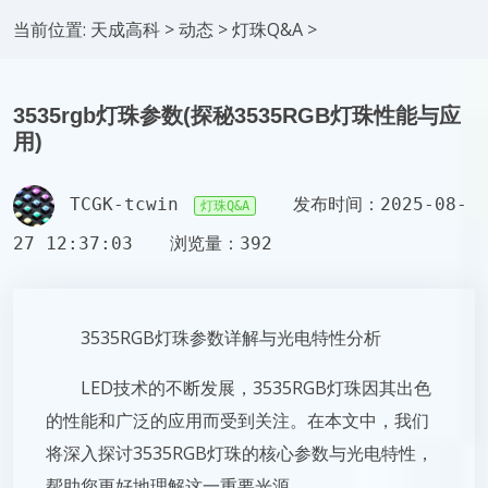
当前位置:
天成高科
>
动态
>
灯珠Q&A
>
3535rgb灯珠参数(探秘3535RGB灯珠性能与应
用)
TCGK-tcwin
发布时间：2025-08-
灯珠Q&A
27 12:37:03
浏览量：392
3535RGB灯珠参数详解与光电特性分析
LED技术的不断发展，3535RGB灯珠因其出色
的性能和广泛的应用而受到关注。在本文中，我们
将深入探讨3535RGB灯珠的核心参数与光电特性，
帮助您更好地理解这一重要光源。