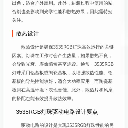
出色，适合户外应用。此外，封装过程中使用的粘
合剂也会影响到光学性能和散热效果，因此需特别
关注。
散热设计
散热设计是确保3535RGB灯珠高效运行的关键
因素。灯珠在工作时会产生热量，如果散热不良，
会导致光衰、寿命缩短甚至烧毁。通常，3535RGB
灯珠采用铝基板或陶瓷基板，以增强散热性能。铝
基板的导热性能较好，适合大功率应用，而陶瓷基
板则在高温环境下表现更佳。此外，散热片和风扇
的搭配也能有效提升散热效率。
3535RGB灯珠驱动电路设计要点
驱动电路的设计是实现3535RGB灯珠性能的另