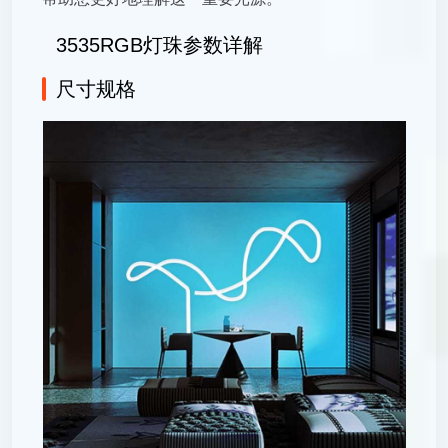
3535RGB灯珠参数详解
尺寸规格