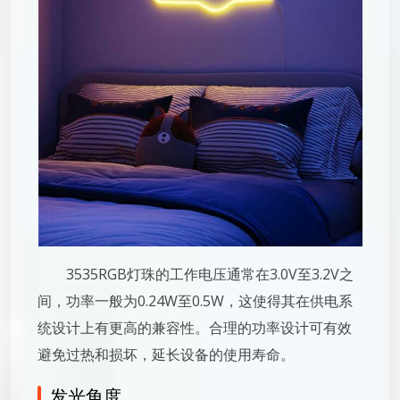
3535RGB灯珠的工作电压通常在3.0V至3.2V之
间，功率一般为0.24W至0.5W，这使得其在供电系
统设计上有更高的兼容性。合理的功率设计可有效
避免过热和损坏，延长设备的使用寿命。
发光角度