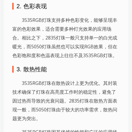
2. 色彩表现
3535RGB灯珠支持多种色彩变化，能够呈现丰
富的色彩效果，适合需要多种灯光效果的应用场
合。相比之下，2835灯珠一般只支持单一的白光或
暖光，而5050灯珠虽然也可以实现RGB效果，但在
色彩饱和度和色温表现上往往不及3535RGB灯珠。
3. 散热性能
3535RGB灯珠在散热设计上更为优化。其封装
技术确保了灯珠在高亮度工作时的稳定性，避免了
因过热而导致的光衰问题。2835灯珠在散热方面表
现一般，而5050灯珠由于较大的功率需求，散热问
题更为突出。
3535RGB灯珠因其优越的性能和广泛的应用场