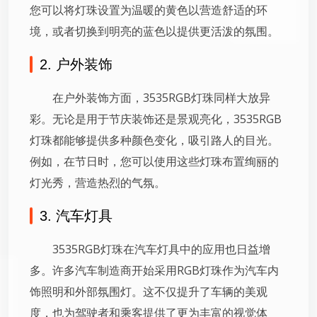
您可以将灯珠设置为温暖的黄色以营造舒适的环
境，或者切换到明亮的蓝色以提供更活泼的氛围。
2. 户外装饰
在户外装饰方面，3535RGB灯珠同样大放异
彩。无论是用于节庆装饰还是景观亮化，3535RGB
灯珠都能够提供多种颜色变化，吸引路人的目光。
例如，在节日时，您可以使用这些灯珠布置绚丽的
灯光秀，营造热烈的气氛。
3. 汽车灯具
3535RGB灯珠在汽车灯具中的应用也日益增
多。许多汽车制造商开始采用RGB灯珠作为汽车内
饰照明和外部氛围灯。这不仅提升了车辆的美观
度，也为驾驶者和乘客提供了更为丰富的视觉体