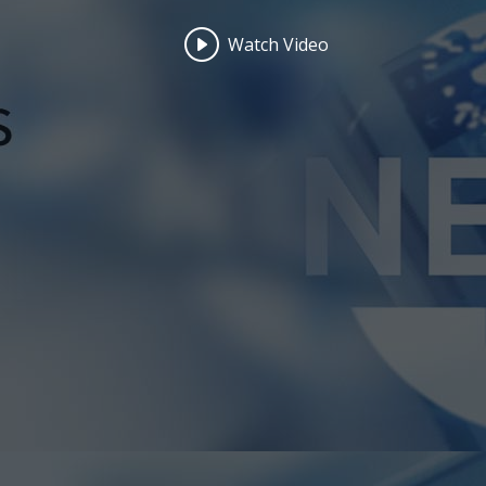
Watch Video