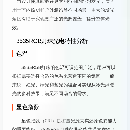
广角设计使其能够在更大的范围内均匀发光，适合
用于室内照明和户外装饰等不同场景。更大的发光
角度有助于实现更广泛的光照覆盖，提升整体光
效。
3535RGB灯珠光电特性分析
色温
3535RGB灯珠的色温可调范围广泛，用户可以
根据需要选择合适的色温来营造不同的氛围。一般
来说，红光、绿光和蓝光的组合可实现从冷光到暖
光的多种效果，满足不同场合的需求。
显色指数
显色指数（CRI）是衡量光源真实还原色彩能力
的重要指标。3535RGB灯珠的显色指数通常在80以