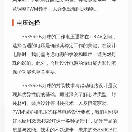
意调整PWM频率，以避免出现闪烁现象。
电压选择
3535RGB灯珠的工作电压通常在2-3.4V之间，
选择合适的电压是确保其稳定工作的关键。在设计
电路时，我们需考虑电源的纹波和噪声，避免对灯
珠的影响。此外，合理设计电源的输出能力和过流
保护功能也至关重要。
3535RGB灯珠的封装技术与驱动电路设计是实
现其优异性能的基础。通过深入了解芯片类型、封
装材料、散热设计等封装技术，以及恒流驱动、
PWM调光和电压选择等电路设计要点，我们能够更
好地应用3535RGB灯珠于各种场景中，提升产品的
质量与效能。技术的不断进步，未来的3535RGB灯