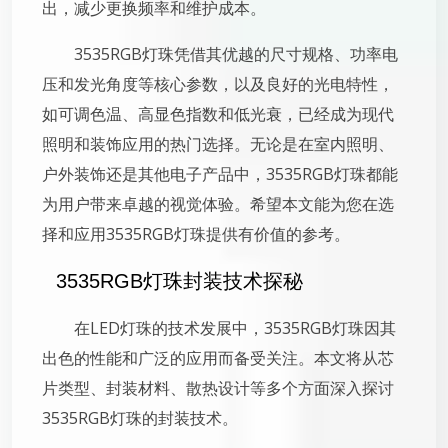
出，减少更换频率和维护成本。
3535RGB灯珠凭借其优越的尺寸规格、功率电
压和发光角度等核心参数，以及良好的光电特性，
如可调色温、高显色指数和低光衰，已经成为现代
照明和装饰应用的热门选择。无论是在室内照明、
户外装饰还是其他电子产品中，3535RGB灯珠都能
为用户带来卓越的视觉体验。希望本文能为您在选
择和应用3535RGB灯珠提供有价值的参考。
3535RGB灯珠封装技术探秘
在LED灯珠的技术发展中，3535RGB灯珠因其
出色的性能和广泛的应用而备受关注。本文将从芯
片类型、封装材料、散热设计等多个方面深入探讨
3535RGB灯珠的封装技术。