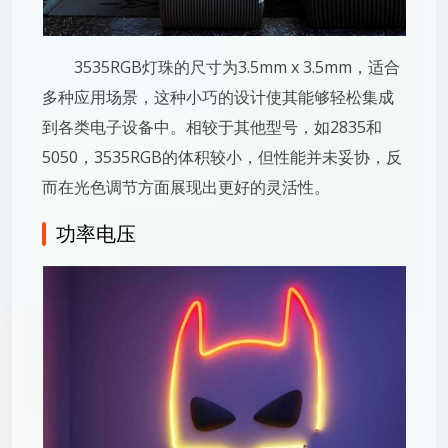
3535RGB灯珠的尺寸为3.5mm x 3.5mm，适合
多种应用场景，这种小巧的设计使其能够轻松集成
到各类电子设备中。相较于其他型号，如2835和
5050，3535RGB的体积较小，但性能并未妥协，反
而在光色调节方面展现出更好的灵活性。
功率电压