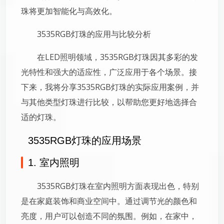
珠将更加智能化与高效化。
3535RGB灯珠的应用与比较分析
在LED照明领域，3535RGB灯珠因其多彩的发
光特性和强大的适应性，广泛应用于各个场景。接
下来，我将分享3535RGB灯珠的实际应用案例，并
与其他类型灯珠进行比较，以帮助您更好地选择合
适的灯珠。
3535RGB灯珠的应用场景
1. 室内照明
3535RGB灯珠在室内照明方面表现出色，特别
是在家庭装饰和商业空间中。通过调节光的颜色和
亮度，用户可以创造不同的氛围。例如，在家中，