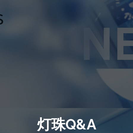
灯珠Q&A