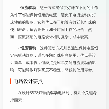
-
恒流驱动
：这一方式确保了灯珠在不同的工作
条件下都能保持恒定的电流，避免了电流波动对灯
珠性能的影响。它的优点在于能够有效延长灯珠的
使用寿命，适合高亮度和长时间工作的场合。然
而，恒流驱动的电路设计相对复杂，成本较高。
-
恒压驱动
：这种驱动方式则是通过保持电压恒
定来驱动灯珠，适合多颗灯珠串联使用。优点是设
计简单、成本低，但缺点是容易受到电流波动的影
响，可能导致灯珠亮度不稳定，降低其使用寿命。
电路设计要点
在设计3528灯珠的驱动电路时，有几个关键考
虑因素：