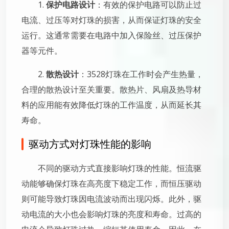
1.
保护电路设计
：有效的保护电路可以防止过
电流、过压等对灯珠的损害，从而保证灯珠的安全
运行。这通常需要在电路中加入保险丝、过压保护
器等元件。
2.
散热设计
：3528灯珠在工作时会产生热量，
合理的散热设计至关重要。散热片、风扇及热导材
料的应用能有效降低灯珠的工作温度，从而延长其
寿命。
驱动方式对灯珠性能的影响
不同的驱动方式直接影响灯珠的性能。恒流驱
动能够确保灯珠在高亮度下稳定工作，而恒压驱动
则可能导致灯珠因电流波动而出现闪烁。此外，驱
动电流的大小也会影响灯珠的亮度和寿命。过高的