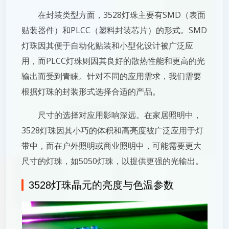
在封装类型方面，3528灯珠主要有SMD（表面
贴装器件）和PLCC（塑料封装芯片）的形式。SMD
灯珠因其便于自动化贴装和小型化设计被广泛应
用，而PLCC灯珠则因其良好的散热性能和更高的光
输出而受到青睐。针对不同的应用需求，我们需要
根据灯珠的封装形式选择合适的产品。
尺寸的选择对应用影响深远。在家居照明中，
3528灯珠因其小巧的体积和高亮度被广泛应用于灯
带中，而在户外照明或商业照明中，可能需要更大
尺寸的灯珠，如5050灯珠，以提供更强的光输出。
3528灯珠晶元的亮度与色温参数