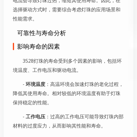
电流会导致灯珠过热，缩短其使用寿命。因此，在
选择驱动方式时，需要综合考虑灯珠的应用场景和
性能需求。
可靠性与寿命分析
影响寿命的因素
3528灯珠的寿命受到多个因素的影响，包括环
境温度、工作电压和驱动电流。
-
环境温度
：高温环境会加速灯珠的老化过程，
降低其使用寿命。相对较低的环境温度有助于灯珠
保持稳定的性能。
-
工作电压
：过高的工作电压可能导致灯珠内部
材料的过度应力，从而影响其性能和寿命。