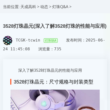
当前位置:
天成高科
>
动态
>
灯珠Q&A
>
3528灯珠晶元(深入了解3528灯珠的性能与应用)
TCGK-tcwin
发布时间：2025-06-
灯珠Q&A
24 11:45:08
浏览量：735
深入了解3528灯珠晶元的性能与应用
3528灯珠晶元：尺寸规格与封装类型