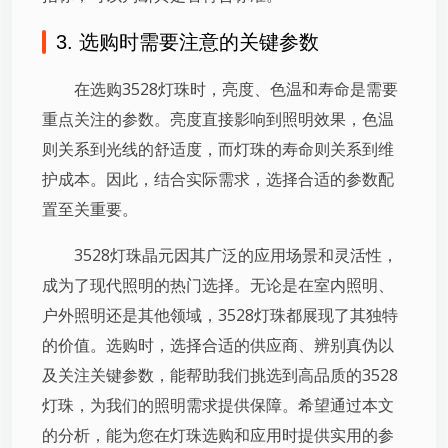
3. 选购时需要注意的关键参数
在选购3528灯珠时，亮度、色温和寿命是需要
重点关注的参数。亮度直接影响到照明效果，色温
则关系到光线的舒适度，而灯珠的寿命则关系到维
护成本。因此，结合实际需求，选择合适的参数配
置至关重要。
3528灯珠晶元因其广泛的应用场景和灵活性，
成为了现代照明的热门选择。无论是在室内照明、
户外照明还是其他领域，3528灯珠都展现了其独特
的价值。选购时，选择合适的供应商、辨别真伪以
及关注关键参数，能帮助我们挑选到高品质的3528
灯珠，为我们的照明需求提供保障。希望通过本文
的分析，能为您在灯珠选购和应用时提供实用的参