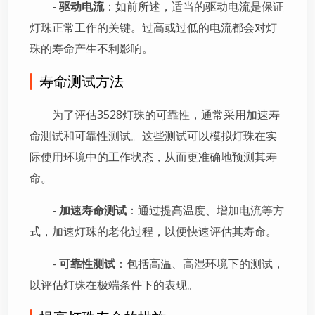
-
驱动电流
：如前所述，适当的驱动电流是保证
灯珠正常工作的关键。过高或过低的电流都会对灯
珠的寿命产生不利影响。
寿命测试方法
为了评估3528灯珠的可靠性，通常采用加速寿
命测试和可靠性测试。这些测试可以模拟灯珠在实
际使用环境中的工作状态，从而更准确地预测其寿
命。
-
加速寿命测试
：通过提高温度、增加电流等方
式，加速灯珠的老化过程，以便快速评估其寿命。
-
可靠性测试
：包括高温、高湿环境下的测试，
以评估灯珠在极端条件下的表现。