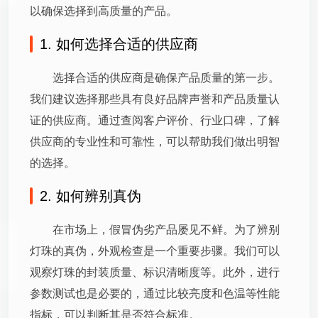
以确保选择到高质量的产品。
1. 如何选择合适的供应商
选择合适的供应商是确保产品质量的第一步。
我们建议选择那些具有良好品牌声誉和产品质量认
证的供应商。通过查阅客户评价、行业口碑，了解
供应商的专业性和可靠性，可以帮助我们做出明智
的选择。
2. 如何辨别真伪
在市场上，假冒伪劣产品屡见不鲜。为了辨别
灯珠的真伪，外观检查是一个重要步骤。我们可以
观察灯珠的封装质量、标识清晰度等。此外，进行
参数测试也是必要的，通过比较亮度和色温等性能
指标，可以判断其是否符合标准。