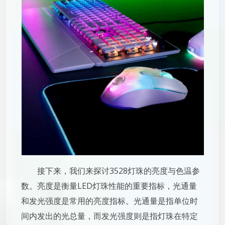
接下来，我们来探讨3528灯珠的亮度与色温参
数。亮度是衡量LED灯珠性能的重要指标，光通量
和发光强度是常用的亮度指标。光通量是指单位时
间内发出的光总量，而发光强度则是指灯珠在特定