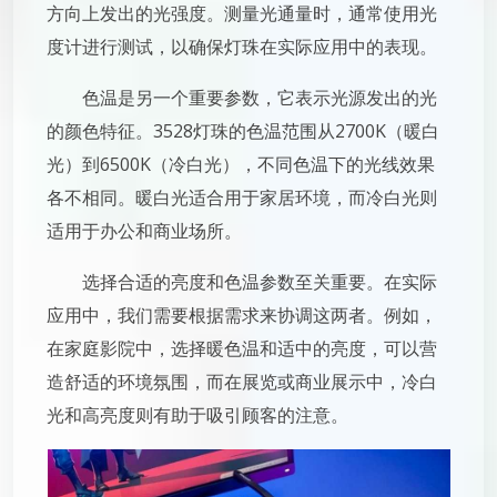
方向上发出的光强度。测量光通量时，通常使用光
度计进行测试，以确保灯珠在实际应用中的表现。
色温是另一个重要参数，它表示光源发出的光
的颜色特征。3528灯珠的色温范围从2700K（暖白
光）到6500K（冷白光），不同色温下的光线效果
各不相同。暖白光适合用于家居环境，而冷白光则
适用于办公和商业场所。
选择合适的亮度和色温参数至关重要。在实际
应用中，我们需要根据需求来协调这两者。例如，
在家庭影院中，选择暖色温和适中的亮度，可以营
造舒适的环境氛围，而在展览或商业展示中，冷白
光和高亮度则有助于吸引顾客的注意。