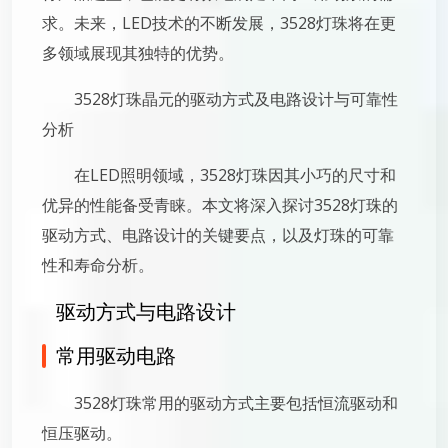
求。未来，LED技术的不断发展，3528灯珠将在更
多领域展现其独特的优势。
3528灯珠晶元的驱动方式及电路设计与可靠性
分析
在LED照明领域，3528灯珠因其小巧的尺寸和
优异的性能备受青睐。本文将深入探讨3528灯珠的
驱动方式、电路设计的关键要点，以及灯珠的可靠
性和寿命分析。
驱动方式与电路设计
常用驱动电路
3528灯珠常用的驱动方式主要包括恒流驱动和
恒压驱动。