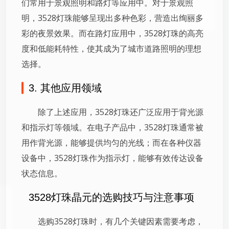
们常用于景观照明和路灯等应用中。对于景观照
明，3528灯珠能够呈现出多种色彩，营造出绚丽多
彩的夜景效果。而在路灯应用中，3528灯珠的高亮
度和低能耗特性，使其成为了城市道路照明的理想
选择。
3. 其他应用领域
除了上述应用，3528灯珠还广泛应用于背光源
和指示灯等领域。在电子产品中，3528灯珠通常被
用作背光源，能够提供均匀的光线；而在各种仪器
设备中，3528灯珠作为指示灯，能够有效传达设备
状态信息。
3528灯珠晶元的选购技巧与注意事项
选购3528灯珠时，有几个关键因素需要考虑，