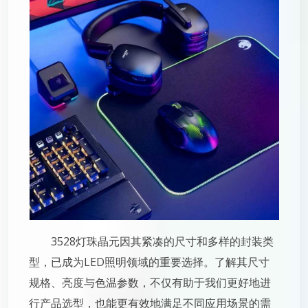
3528灯珠晶元因其紧凑的尺寸和多样的封装类
型，已成为LED照明领域的重要选择。了解其尺寸
规格、亮度与色温参数，不仅有助于我们更好地进
行产品选型，也能更有效地满足不同应用场景的需