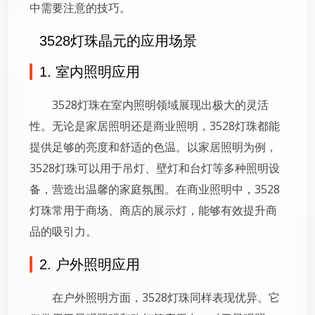
中需要注意的技巧。
3528灯珠晶元的应用场景
1. 室内照明应用
3528灯珠在室内照明领域展现出极大的灵活
性。无论是家居照明还是商业照明，3528灯珠都能
提供足够的亮度和舒适的色温。以家居照明为例，
3528灯珠可以用于吊灯、壁灯和台灯等多种照明设
备，营造出温馨的家庭氛围。在商业照明中，3528
灯珠常用于商场、商店的展示灯，能够有效提升商
品的吸引力。
2. 户外照明应用
在户外照明方面，3528灯珠同样表现优异。它