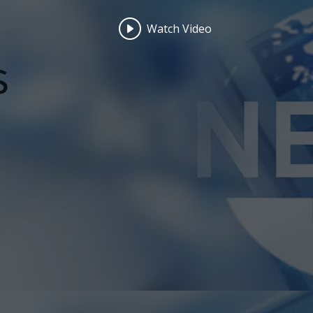
Watch Video