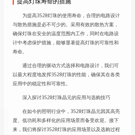
提高灯珠寿命的措施
为提高3528灯珠的使用寿命，合理的电路设计
与散热措施是必不可少的。采用有效的散热方案，
确保灯珠在安全的温度范围内工作，同时在电路设
计中考虑保护措施，能够显著提高灯珠的可靠性和
寿命。
通过合理的驱动方式选择和电路设计，我们可
以最大程度地发挥3528灯珠的性能，确保其在各类
应用中的稳定性和可靠性。
深入探讨3528灯珠晶元的应用与选购技巧
在如今的照明行业中，3528灯珠晶元因其高亮
度、低功耗和多样化的应用场景而备受欢迎。接下
来，我们将探讨3528灯珠的应用场景以及选购过程