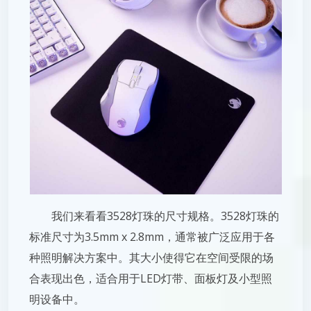
我们来看看3528灯珠的尺寸规格。3528灯珠的
标准尺寸为3.5mm x 2.8mm，通常被广泛应用于各
种照明解决方案中。其大小使得它在空间受限的场
合表现出色，适合用于LED灯带、面板灯及小型照
明设备中。