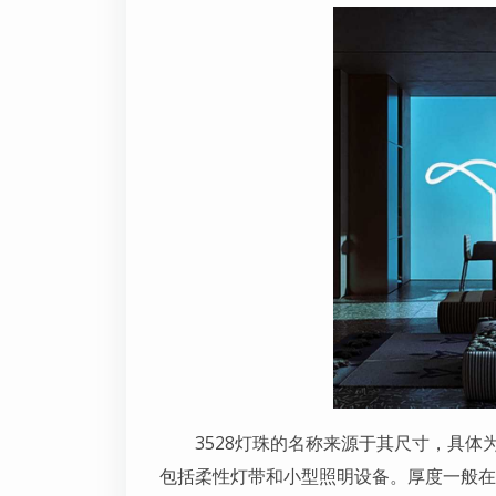
3528灯珠的名称来源于其尺寸，具体为3
包括柔性灯带和小型照明设备。厚度一般在0