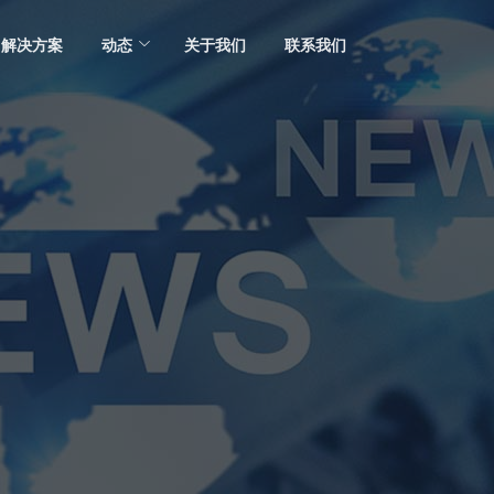
解决方案
动态
关于我们
联系我们