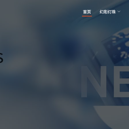
首页
幻彩灯珠