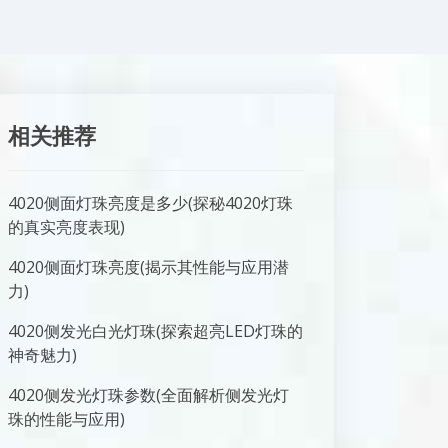
相关推荐
4020侧面灯珠亮度是多少(探秘4020灯珠
的真实亮度表现)
4020侧面灯珠亮度(揭示其性能与应用潜
力)
4020侧发光白光灯珠(探索超亮LED灯珠的
神奇魅力)
4020侧发光灯珠参数(全面解析侧发光灯
珠的性能与应用)