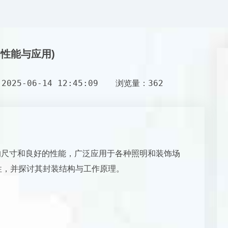
的性能与应用)
025-06-14 12:45:09
浏览量：362
巧的尺寸和良好的性能，广泛应用于各种照明和装饰场
特性，并探讨其封装结构与工作原理。