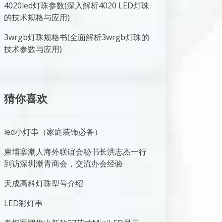
4020led灯珠参数(深入解析4020 LED灯珠
的技术规格与应用)
3wrgb灯珠规格书(全面解析3wrgb灯珠的
技术参数与应用)
猜你喜欢
led小灯串（家庭装饰必备）
柬埔寨潮人海外联谊会秘书长洪志杰一行
到访深圳潮青商会，交流办会经验
天成高科灯珠型号介绍
LED彩灯串