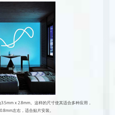
.5mm x 2.8mm。这样的尺寸使其适合多种应用，
.8mm左右，适合贴片安装。