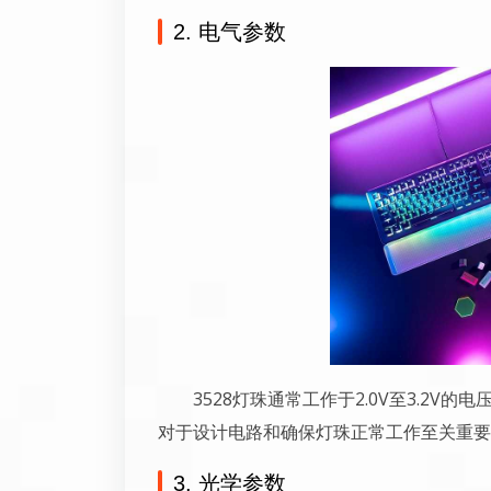
2. 电气参数
3528灯珠通常工作于2.0V至3.2V
对于设计电路和确保灯珠正常工作至关重要
3. 光学参数