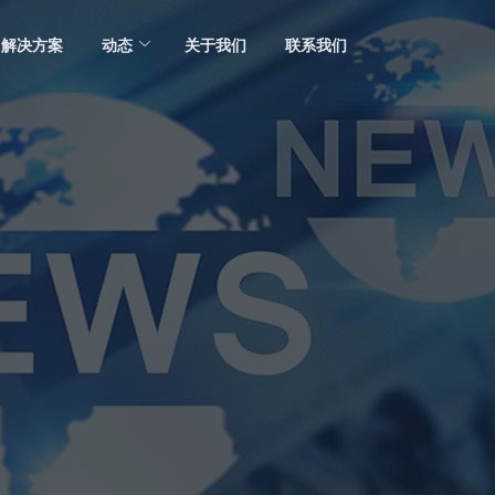
解决方案
动态
关于我们
联系我们