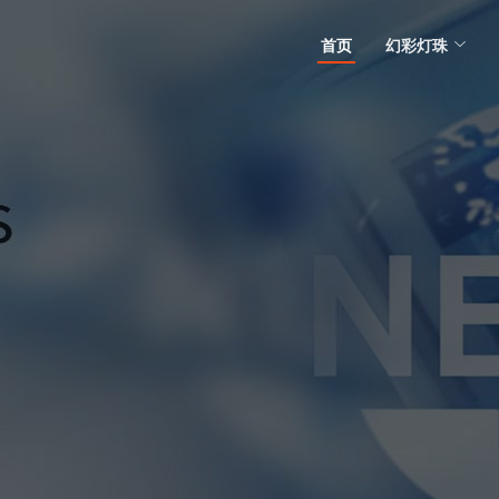
首页
幻彩灯珠