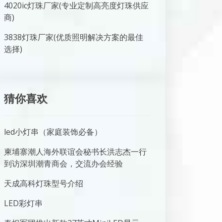
4020ic灯珠厂家(专业定制高亮度灯珠供应
商)
3838灯珠厂家(优质照明解决方案的最佳
选择)
猜你喜欢
led小灯串（家庭装饰必备）
柬埔寨潮人海外联谊会秘书长洪志杰一行
到访深圳潮青商会，交流办会经验
天成高科灯珠型号介绍
LED彩灯串