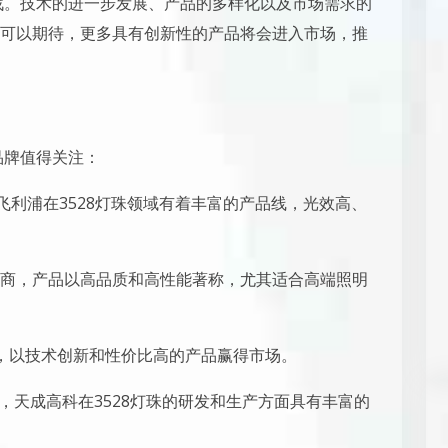
挑战。技术的进一步发展、产品的多样化以及市场需求的
可以期待，更多具有创新性的产品将会进入市场，推
品牌值得关注：
飞利浦在3528灯珠领域有着丰富的产品线，光效高、
商，产品以高品质和高性能著称，尤其适合高端照明
企业，以技术创新和性价比高的产品赢得市场。
业，天成高科在3528灯珠的研发和生产方面具有丰富的