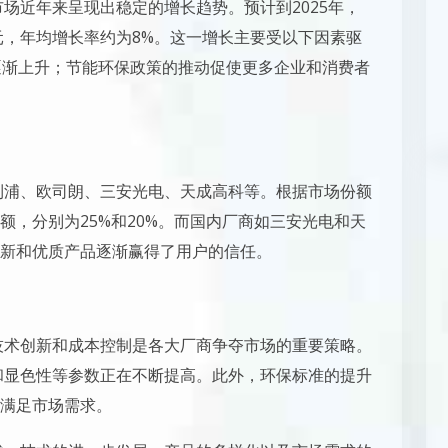
市场近年来呈现出稳定的增长趋势。预计到2025年，
元，年均增长率约为8%。这一增长主要受以下因素驱
求逐渐上升；节能环保政策的推动促使更多企业和消费者
飞利浦、欧司朗、三安光电、天成高科等。根据市场份额
额，分别为25%和20%。而国内厂商如三安光电和天
新和优质产品逐渐赢得了用户的信任。
，技术创新和成本控制是各大厂商争夺市场的重要策略。
温和显色性等参数正在不断提高。此外，环保标准的提升
满足市场需求。