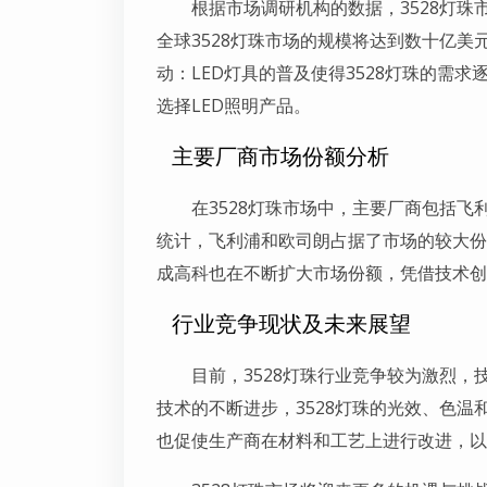
根据市场调研机构的数据，3528灯珠
全球3528灯珠市场的规模将达到数十亿美
动：LED灯具的普及使得3528灯珠的需
选择LED照明产品。
主要厂商市场份额分析
在3528灯珠市场中，主要厂商包括
统计，飞利浦和欧司朗占据了市场的较大份
成高科也在不断扩大市场份额，凭借技术创
行业竞争现状及未来展望
目前，3528灯珠行业竞争较为激烈
技术的不断进步，3528灯珠的光效、色
也促使生产商在材料和工艺上进行改进，以