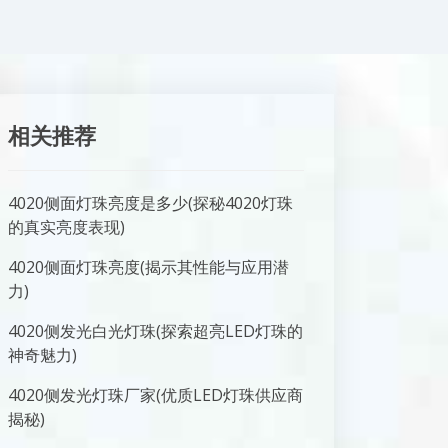
相关推荐
4020侧面灯珠亮度是多少(探秘4020灯珠
的真实亮度表现)
4020侧面灯珠亮度(揭示其性能与应用潜
力)
4020侧发光白光灯珠(探索超亮LED灯珠的
神奇魅力)
4020侧发光灯珠厂家(优质LED灯珠供应商
揭秘)