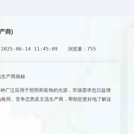
产商)
025-06-14 11:45:09
浏览量：755
流生产商揭秘
为一种广泛应用于照明和装饰的光源，市场需求也日益增
市场格局、竞争态势及主流生产商，帮助您更好地了解这