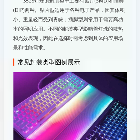
3528灯珠的封装类型主要有贴片(SMD)和插脚
(DIP)两种。贴片型适用于各种电子产品，因其体积
小、重量轻而受到青睐；插脚型则常用于需要高功
率的照明应用。不同的封装类型影响着灯珠的散热
和光效表现，因此在选择时需考虑到具体的应用场
景和性能需求。
常见封装类型图例展示