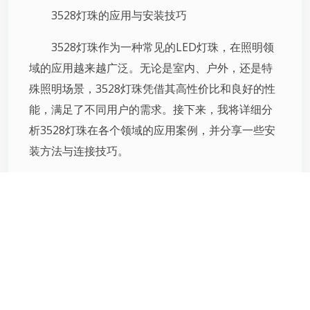
3528灯珠的应用与安装技巧
3528灯珠作为一种常见的LED灯珠，在照明领
域的应用越来越广泛。无论是室内、户外，还是特
殊照明场景，3528灯珠凭借其高性价比和良好的性
能，满足了不同用户的需求。接下来，我将详细分
析3528灯珠在各个领域的应用案例，并分享一些安
装方法与连接技巧。
3528灯珠在不同照明领域的应用案例
1. 室内照明应用案例分析
在室内照明方面，3528灯珠被广泛应用于家
居、办公室等场所。其小巧的尺寸和多样的色温选
择使其成为吊灯、壁灯和台灯的理想选择。以家居
照明为例，很多家庭选择使用3528灯珠的灯带来进