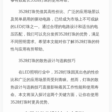
3528灯珠凭借其高性价比、广泛的应用场景以
及简单易用的驱动电路，已经成为市场上不可或缺
的LED灯珠之一。通过合理的电路设计和适当的电
压匹配，我们可以充分发挥3528灯珠的优势，满足
不同照明需求。希望本文能对你了解3528灯珠的特
性与应用有所帮助。
3528灯珠的散热设计与选购技巧
在LED照明行业中，3528灯珠因其出色的性价
比和广泛的应用场景而受到青睐。然而，灯珠的散
热设计与选购技巧直接影响着其工作性能和使用寿
命。本文将深入探讨这两个关键方面，让你在使用
3528灯珠时更具优势。