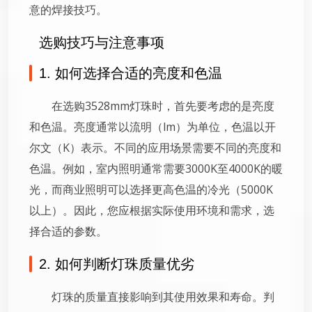
意的焊接技巧。
选购技巧与注意事项
1. 如何选择合适的亮度和色温
在选购3528mm灯珠时，首先要考虑的是亮度
和色温。亮度通常以流明（lm）为单位，色温以开
尔文（K）表示。不同的应用场景需要不同的亮度和
色温。例如，室内照明通常需要3000K至4000K的暖
光，而商业照明可以选择更高色温的冷光（5000K
以上）。因此，您应根据实际使用环境和需求，选
择合适的参数。
2. 如何判断灯珠质量优劣
灯珠的质量直接影响到其使用效果和寿命。判