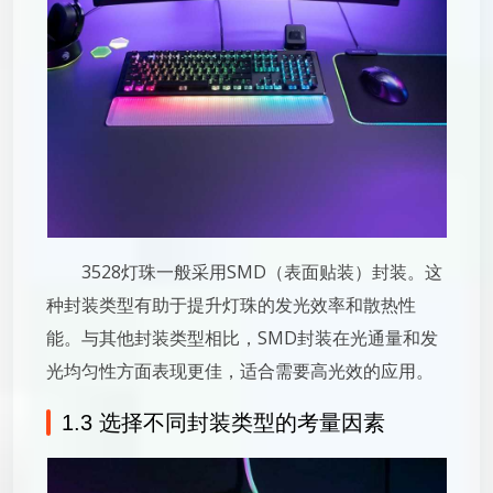
3528灯珠一般采用SMD（表面贴装）封装。这
种封装类型有助于提升灯珠的发光效率和散热性
能。与其他封装类型相比，SMD封装在光通量和发
光均匀性方面表现更佳，适合需要高光效的应用。
1.3 选择不同封装类型的考量因素