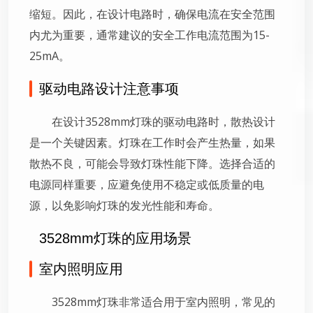
缩短。因此，在设计电路时，确保电流在安全范围
内尤为重要，通常建议的安全工作电流范围为15-
25mA。
驱动电路设计注意事项
在设计3528mm灯珠的驱动电路时，散热设计
是一个关键因素。灯珠在工作时会产生热量，如果
散热不良，可能会导致灯珠性能下降。选择合适的
电源同样重要，应避免使用不稳定或低质量的电
源，以免影响灯珠的发光性能和寿命。
3528mm灯珠的应用场景
室内照明应用
3528mm灯珠非常适合用于室内照明，常见的