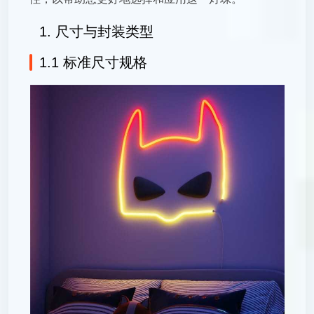
1. 尺寸与封装类型
1.1 标准尺寸规格