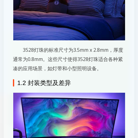
3528灯珠的标准尺寸为3.5mm x 2.8mm，厚度
通常为0.8mm。这些尺寸使得3528灯珠适合各种紧
凑的应用场景，如灯带和小型照明设备。
1.2 封装类型及差异