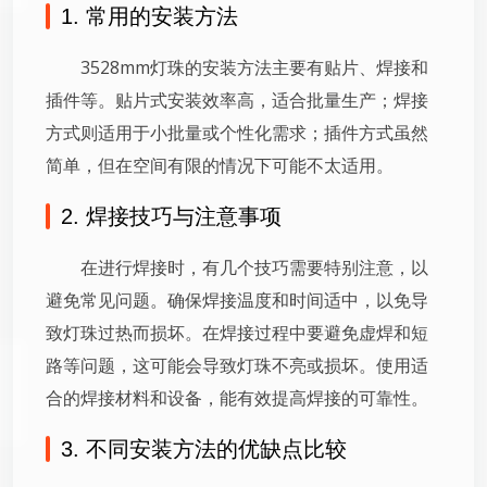
1. 常用的安装方法
3528mm灯珠的安装方法主要有贴片、焊接和
插件等。贴片式安装效率高，适合批量生产；焊接
方式则适用于小批量或个性化需求；插件方式虽然
简单，但在空间有限的情况下可能不太适用。
2. 焊接技巧与注意事项
在进行焊接时，有几个技巧需要特别注意，以
避免常见问题。确保焊接温度和时间适中，以免导
致灯珠过热而损坏。在焊接过程中要避免虚焊和短
路等问题，这可能会导致灯珠不亮或损坏。使用适
合的焊接材料和设备，能有效提高焊接的可靠性。
3. 不同安装方法的优缺点比较