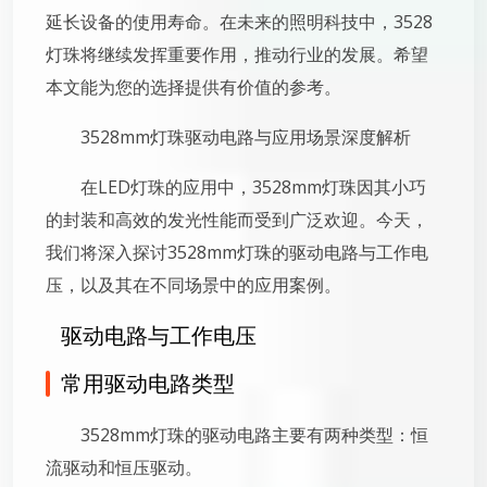
延长设备的使用寿命。在未来的照明科技中，3528
灯珠将继续发挥重要作用，推动行业的发展。希望
本文能为您的选择提供有价值的参考。
3528mm灯珠驱动电路与应用场景深度解析
在LED灯珠的应用中，3528mm灯珠因其小巧
的封装和高效的发光性能而受到广泛欢迎。今天，
我们将深入探讨3528mm灯珠的驱动电路与工作电
压，以及其在不同场景中的应用案例。
驱动电路与工作电压
常用驱动电路类型
3528mm灯珠的驱动电路主要有两种类型：恒
流驱动和恒压驱动。