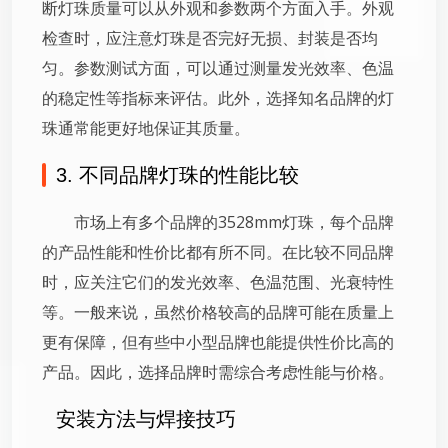
断灯珠质量可以从外观和参数两个方面入手。外观
检查时，应注意灯珠是否完好无损、封装是否均
匀。参数测试方面，可以通过测量发光效率、色温
的稳定性等指标来评估。此外，选择知名品牌的灯
珠通常能更好地保证其质量。
3. 不同品牌灯珠的性能比较
市场上有多个品牌的3528mm灯珠，每个品牌
的产品性能和性价比都有所不同。在比较不同品牌
时，应关注它们的发光效率、色温范围、光衰特性
等。一般来说，虽然价格较高的品牌可能在质量上
更有保障，但有些中小型品牌也能提供性价比高的
产品。因此，选择品牌时需综合考虑性能与价格。
安装方法与焊接技巧