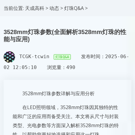
当前位置:
天成高科
>
动态
>
灯珠Q&A
>
3528mm灯珠参数(全面解析3528mm灯珠的性
能与应用)
TCGK-tcwin
发布时间：2025-06-
灯珠Q&A
02 12:05:10
浏览量：490
3528mm灯珠参数详解与应用分析
在LED照明领域，3528mm灯珠因其独特的性
能和广泛的应用而备受关注。本文将从尺寸与封装
类型、光电参数等方面深入解析3528mm灯珠的特
性，以帮助您更好地选择和应用这一灯珠。