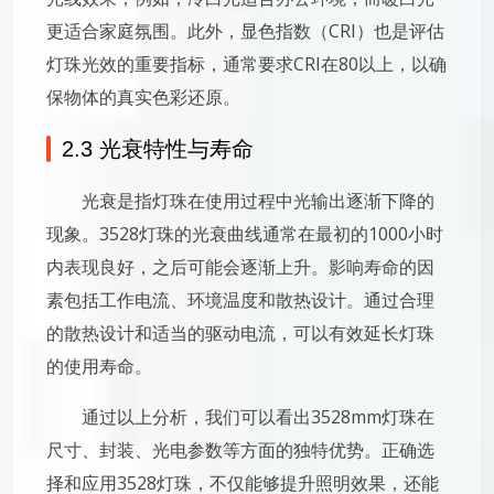
更适合家庭氛围。此外，显色指数（CRI）也是评估
灯珠光效的重要指标，通常要求CRI在80以上，以确
保物体的真实色彩还原。
2.3 光衰特性与寿命
光衰是指灯珠在使用过程中光输出逐渐下降的
现象。3528灯珠的光衰曲线通常在最初的1000小时
内表现良好，之后可能会逐渐上升。影响寿命的因
素包括工作电流、环境温度和散热设计。通过合理
的散热设计和适当的驱动电流，可以有效延长灯珠
的使用寿命。
通过以上分析，我们可以看出3528mm灯珠在
尺寸、封装、光电参数等方面的独特优势。正确选
择和应用3528灯珠，不仅能够提升照明效果，还能