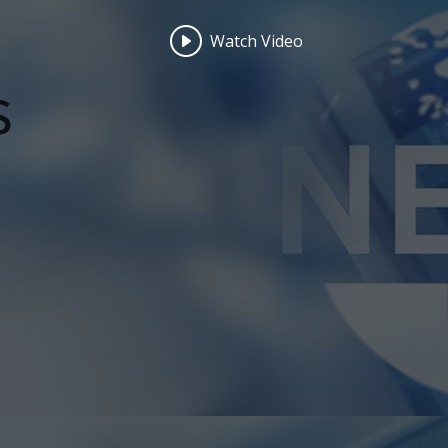
Watch Video