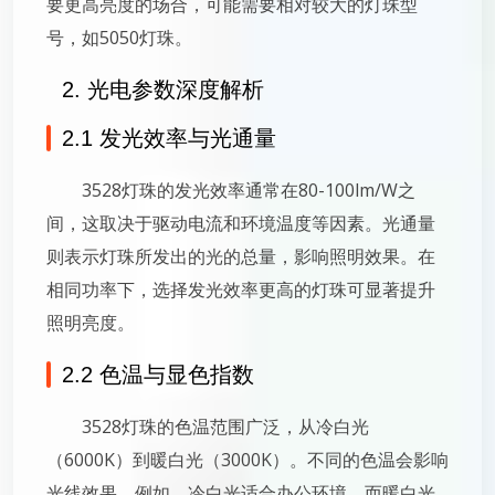
要更高亮度的场合，可能需要相对较大的灯珠型
号，如5050灯珠。
2. 光电参数深度解析
2.1 发光效率与光通量
3528灯珠的发光效率通常在80-100lm/W之
间，这取决于驱动电流和环境温度等因素。光通量
则表示灯珠所发出的光的总量，影响照明效果。在
相同功率下，选择发光效率更高的灯珠可显著提升
照明亮度。
2.2 色温与显色指数
3528灯珠的色温范围广泛，从冷白光
（6000K）到暖白光（3000K）。不同的色温会影响
光线效果，例如，冷白光适合办公环境，而暖白光