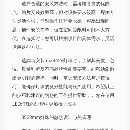
选择合适的安装方法时，需考虑各自的优缺
点。贴片安装效率高，但对设备要求较高；焊接方
法灵活性强，但对操作技巧要求高，容易出现问
题；插件安装简单，但在空间受限时可能不太方
便。在选择时，您可以根据项目的具体需求，灵活
运用这些方法。
选购与安装3528mm灯珠时，了解其亮度、色
温、质量判断及不同品牌性能等要素，能帮助您做
出更明智的选择。同时，掌握安装方法与焊接技
巧，能确保灯珠的良好性能与长久使用。希望以上
的技巧和建议能为您的工作提供帮助，让您在使用
LED灯珠的过程中更加得心应手。
3528mm灯珠的散热设计与热管理