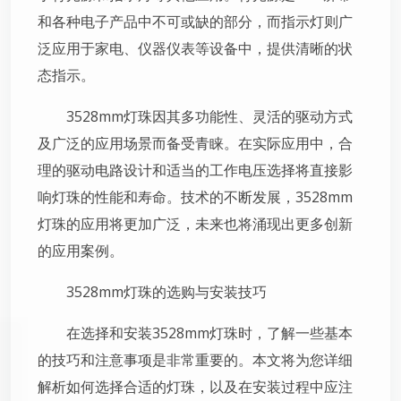
和各种电子产品中不可或缺的部分，而指示灯则广
泛应用于家电、仪器仪表等设备中，提供清晰的状
态指示。
3528mm灯珠因其多功能性、灵活的驱动方式
及广泛的应用场景而备受青睐。在实际应用中，合
理的驱动电路设计和适当的工作电压选择将直接影
响灯珠的性能和寿命。技术的不断发展，3528mm
灯珠的应用将更加广泛，未来也将涌现出更多创新
的应用案例。
3528mm灯珠的选购与安装技巧
在选择和安装3528mm灯珠时，了解一些基本
的技巧和注意事项是非常重要的。本文将为您详细
解析如何选择合适的灯珠，以及在安装过程中应注