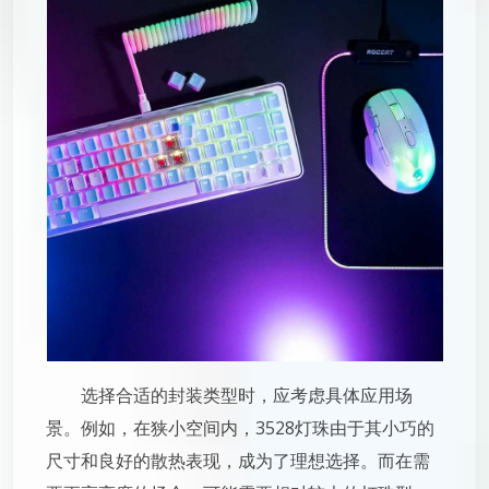
选择合适的封装类型时，应考虑具体应用场
景。例如，在狭小空间内，3528灯珠由于其小巧的
尺寸和良好的散热表现，成为了理想选择。而在需