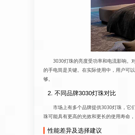
3030灯珠的亮度受功率和电流影响
的手电筒是关键。在实际使用中，用户可以
够。
2. 不同品牌3030灯珠对比
市场上有多个品牌提供3030灯珠，它
珠可能具有更高的光效和更长的使用寿命，
性能差异及选择建议