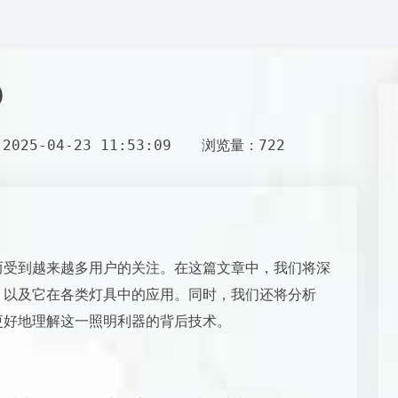
)
025-04-23 11:53:09
浏览量：722
能而受到越来越多用户的关注。在这篇文章中，我们将深
较，以及它在各类灯具中的应用。同时，我们还将分析
你更好地理解这一照明利器的背后技术。