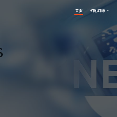
首页
幻彩灯珠