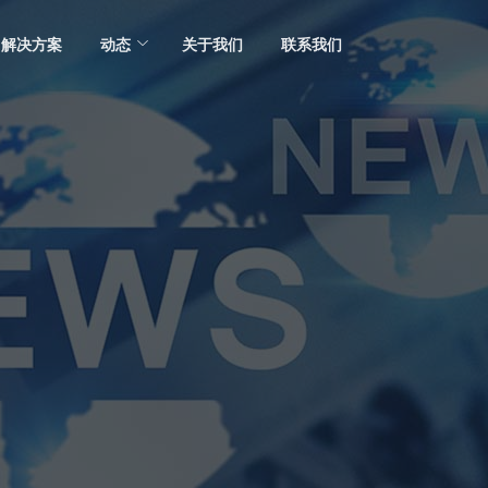
解决方案
动态
关于我们
联系我们