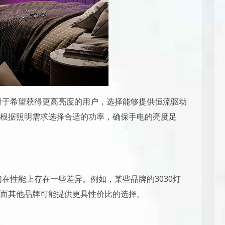
。对于希望获得更高亮度的用户，选择能够提供恒流驱动
根据照明需求选择合适的功率，确保手电的亮度足
们在性能上存在一些差异。例如，某些品牌的3030灯
而其他品牌可能提供更具性价比的选择。