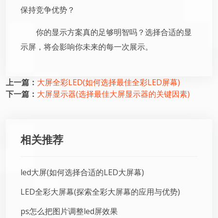
保持竞争优势？
你的显示方案真的足够明智吗？选择合适的显
示屏，将会影响你未来的每一次展示。
上一篇：
大屏全彩LED(如何选择最佳全彩LED屏幕)
下一篇：
大屏显示器(选择最佳大屏显示器的关键因素)
相关推荐
led大屏(如何选择合适的LED大屏幕)
LED全彩大屏幕(探索全彩大屏幕的应用与优势)
ps怎么把图片调整led屏效果