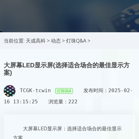
当前位置:
天成高科
>
动态
>
灯珠Q&A
>
大屏幕LED显示屏(选择适合场合的最佳显示方
案)
TCGK-tcwin
发布时间：2025-02-
灯珠Q&A
16 13:15:25
浏览量：222
大屏幕LED显示屏：选择适合场合的最佳显示
方案