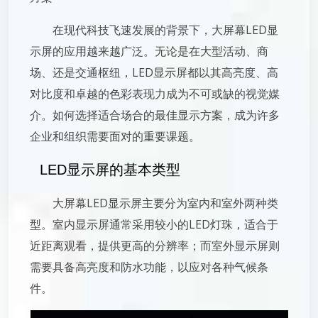
在现代科技飞速发展的背景下，大屏幕LED显
示屏的应用越来越广泛。无论是在大型活动、商
场、还是交通枢纽，LED显示屏都以其高亮度、高
对比度和卓越的色彩表现力成为不可或缺的视觉媒
介。如何选择适合场合的最佳显示方案，成为许多
企业和组织需要面对的重要课题。
LED显示屏的基本类型
大屏幕LED显示屏主要分为室内和室外两种类
型。室内显示屏通常采用较小的LED灯珠，适合于
近距离观看，提供更高的分辨率；而室外显示屏则
需要具备高亮度和防水功能，以应对各种气候条
件。