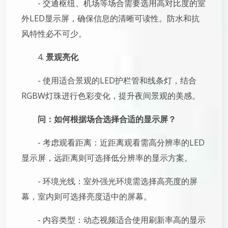
- 交通枢纽、机场等场合需要选用高对比度的室
外LED显示屏，确保信息的清晰可读性。防水和抗
风特性必不可少。
4.
景观亮化
- 使用适合景观的LED护栏管和线条灯，结合
RGBW灯珠进行色彩变化，提升夜间景观的美感。
问：如何根据场合选择合适的显示屏？
- 考虑观看距离：近距离观看需高分辨率的LED
显示屏，远距离则可选择低分辨率的显示方案。
- 环境光线：室外强光环境需选择高亮度的屏
幕，室内则可选择亮度适中的屏幕。
- 内容类型：动态视频适合使用刷新率高的显示