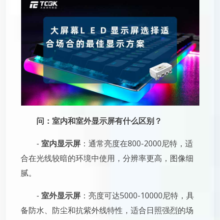
问：室内和室外显示屏有什么区别？
-
室内显示屏
：通常亮度在800-2000尼特，适
合在光线较暗的环境中使用，分辨率更高，图像细
腻。
-
室外显示屏
：亮度可达5000-10000尼特，具
备防水、防尘和抗紫外线特性，适合日照强烈的场