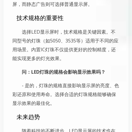
屏，而静态广告则可选择普通显示屏。
技术规格的重要性
选择LED显示屏时，技术规格是关键因素。不
同型号的灯珠（如5050、3535等）适用于不同的应
用场景。内置IC灯珠不仅提供更好的控制精度，还
能实现更多的灯光效果。
问：LED灯珠的规格会影响显示效果吗？
- 是的，灯珠的规格直接影响显示屏的亮度、色
彩还原和使用寿命。选择合适的灯珠规格能够确保
显示效果的最佳化。
未来趋势
随着科技的不断进步，LED显示屏的技术也在