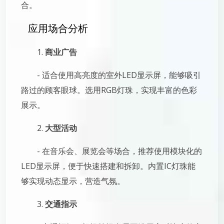
合。
应用场合分析
1.
商业广告
- 适合使用高亮度的室外LED显示屏，能够吸引
路过的顾客眼球。选用RGB灯珠，实现丰富的色彩
展示。
2.
大型活动
- 在音乐会、展览会等场合，推荐使用模块化的
LED显示屏，便于快速搭建和拆卸。内置IC灯珠能
够实现动态显示，营造气氛。
3.
交通指示