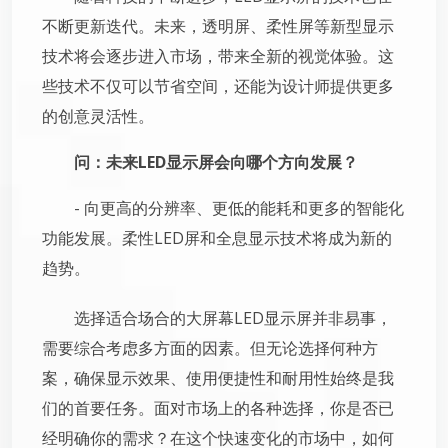
不断更新迭代。未来，透明屏、柔性屏等新型显示
技术将会逐步进入市场，带来全新的视觉体验。这
些技术不仅可以节省空间，还能为设计师提供更多
的创意灵活性。
问：未来LED显示屏会向哪个方向发展？
- 向更高的分辨率、更低的能耗和更多的智能化
功能发展。柔性LED屏和全息显示技术将成为新的
趋势。
选择适合场合的大屏幕LED显示屏并非易事，
需要综合考虑多方面的因素。但无论选择何种方
案，确保显示效果、使用便捷性和耐用性始终是我
们的首要任务。面对市场上的各种选择，你是否已
经明确你的需求？在这个快速变化的市场中，如何