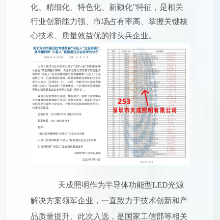
化、精细化、特色化、新颖化”特征，是相关
行业创新能力强、市场占有率高、掌握关键核
心技术、质量效益优的排头兵企业。
天成照明作为半导体功能型LED光源
解决方案领军企业，一直致力于技术创新和产
品质量提升。此次入选，是国家工信部等相关