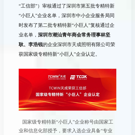
“工信部”）审核通过了深圳市第
五批专精特新
“小巨人”企业名单，
深圳市中小企业服务局同
时发布了第二批专精特新“小巨人”复核通过企
业名单，
深圳市潮汕青年商会常务理事林坚
耿、李浩锐
的企业深圳市天成照明有限公司荣
获国家级专精特新“小巨人”企业认定。
国家级专精特新“小巨人”企业称号由国家工
业和信息化部授予，要求入选企业具备“专业