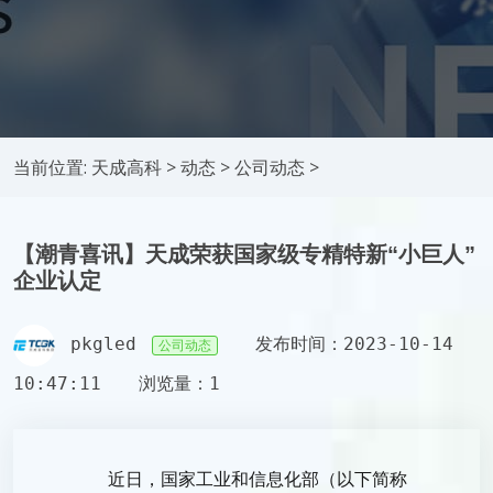
当前位置:
天成高科
>
动态
>
公司动态
>
【潮青喜讯】天成荣获国家级专精特新“小巨人”
企业认定
pkgled
发布时间：2023-10-14
公司动态
10:47:11
浏览量：1
近日，国家工业和信息化部（以下简称