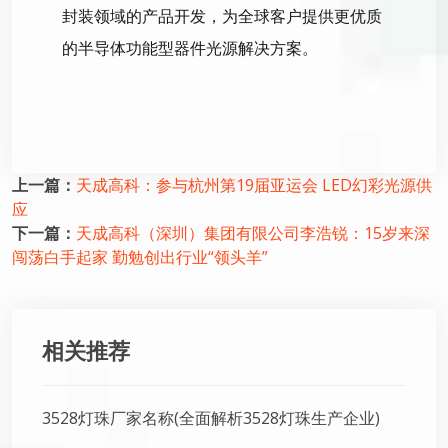
封装领域的产品开
发，为全球客户提供更优质
的半导体功能型器件光源解决方案。
上一篇：
天成高科：参与杭州第19届亚运会 LED幻彩光源供
应
下一篇：
天成高科（深圳）集团有限公司李浩锐：15岁来深
闯荡白手起家 勤勉创出行业“领头羊”
相关推荐
3528灯珠厂家名称(全面解析3528灯珠生产企业)