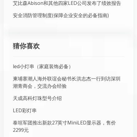
艾比森Abison和其他四家LED公司发布了绩效报告
安全消防管理制度(保障企业安全的必备指南)
猜你喜欢
led小灯串（家庭装饰必备）
柬埔寨潮人海外联谊会秘书长洪志杰一行到访深圳
潮青商会，交流办会经验
天成高科灯珠型号介绍
LED彩灯串
泰坦军团推出新款27英寸MiniLED显示器，售价
2299元