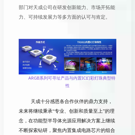
部门对天成公司在研发创新能力、市场开拓能
力、可持续发展力等多方面的认可与肯定。
ARGB系列可寻址产品与内置IC幻彩灯珠典型特
性
天成十分感恩各合作伙伴的鼎力支持，
未来将继续秉承“专业、创新和质量至上”的理
念，在功能型半导体光源应用解决方案上继续
不断探索钻研，聚焦内置集成电路芯片的组合