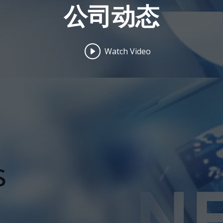
公司动态
Watch Video