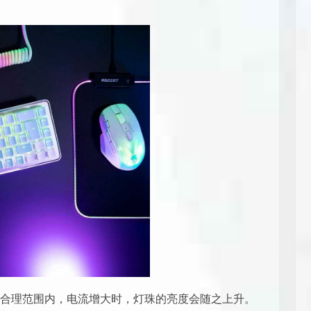
合理范围内，电流增大时，灯珠的亮度会随之上升。