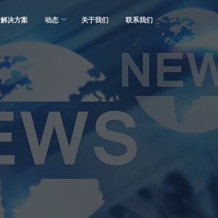
解决方案
动态
关于我们
联系我们