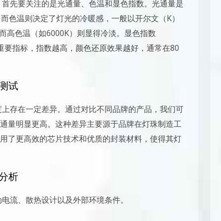
础，首先要关注的是光通量、色温和显色指数。光通量是
，而色温则决定了灯光的冷暖感，一般以开尔文（K）
而高色温（如6000K）则显得冷淡。显色指数
重要指标，指数越高，颜色还原效果越好，通常在80
比测试
亮度上存在一定差异。通过对比不同品牌的产品，我们可
通量明显更高。这种差异主要源于品牌在灯珠制造工
用了更高效的芯片技术和优质的封装材料，使得其灯
素分析
驱动电流、散热设计以及外部环境条件。