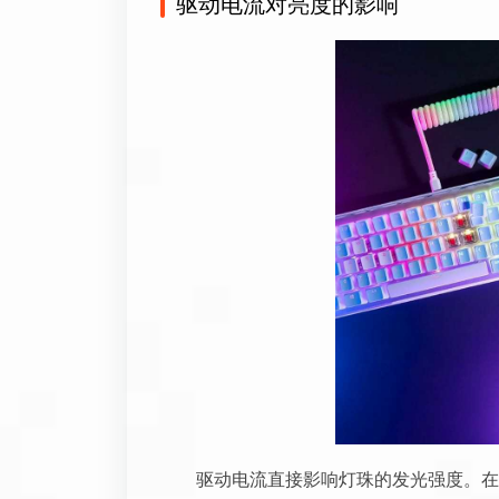
驱动电流对亮度的影响
驱动电流直接影响灯珠的发光强度。在