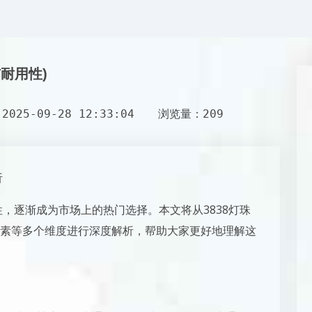
与耐用性)
025-09-28 12:33:04
浏览量：209
析
性，逐渐成为市场上的热门选择。本文将从3838灯珠
素等多个维度进行深度解析，帮助大家更好地理解这