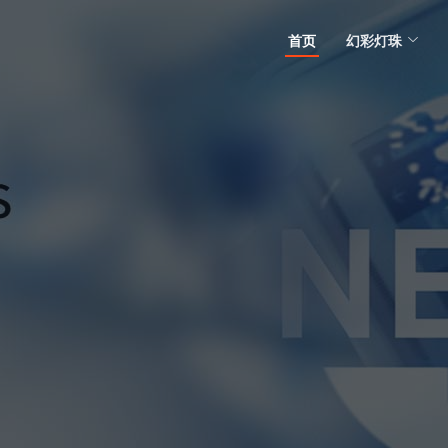
首页
幻彩灯珠