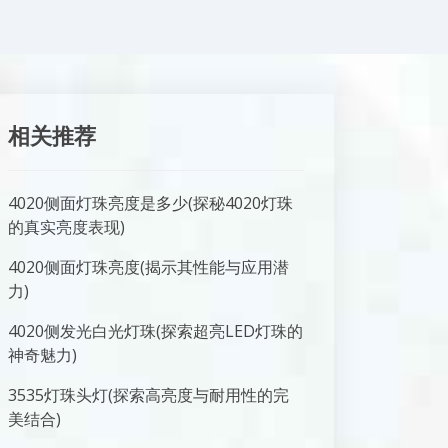
相关推荐
4020侧面灯珠亮度是多少(探秘4020灯珠
的真实亮度表现)
4020侧面灯珠亮度(揭示其性能与应用潜
力)
4020侧发光白光灯珠(探索超亮LED灯珠的
神奇魅力)
3535灯珠头灯(探索高亮度与耐用性的完
美结合)