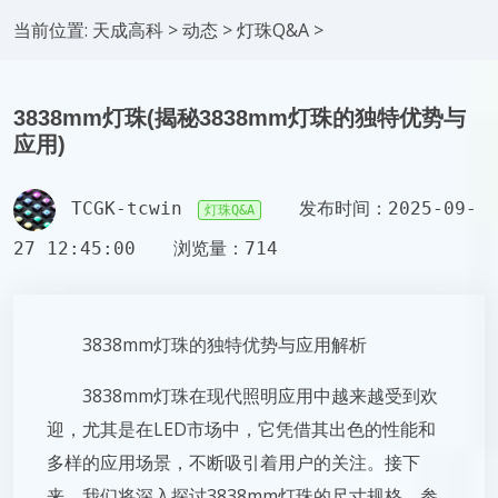
当前位置:
天成高科
>
动态
>
灯珠Q&A
>
3838mm灯珠(揭秘3838mm灯珠的独特优势与
应用)
TCGK-tcwin
发布时间：2025-09-
灯珠Q&A
27 12:45:00
浏览量：714
3838mm灯珠的独特优势与应用解析
3838mm灯珠在现代照明应用中越来越受到欢
迎，尤其是在LED市场中，它凭借其出色的性能和
多样的应用场景，不断吸引着用户的关注。接下
来，我们将深入探讨3838mm灯珠的尺寸规格、参