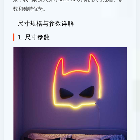
数和独特优势。
尺寸规格与参数详解
1. 尺寸参数