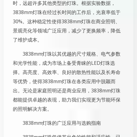
时，远超许多其他类型的灯珠。根据实验数据，
3838mm灯珠在经过长时间的工作后，光衰率低于
30%。这种稳定性使得3838mm灯珠在商业照明、
景观亮化等领域广泛应用，减少了更换频率，降低
了维护成本。
3838mm灯珠以其优越的尺寸规格、电气参数
和光学性能，成为市场上备受青睐的LED灯珠选
择。高亮度、高效率、良好的散热性能以及长寿命
等优势，使得3838mm灯珠在各类应用中脱颖而
出。无论是家庭照明还是商业应用，3838mm灯珠
都能提供卓越的表现，助力我们实现更为节能环保
的照明解决方案。
3838mm灯珠的广泛应用与选购指南
3838mm灯珠凭借其出色的性能和适应性，已