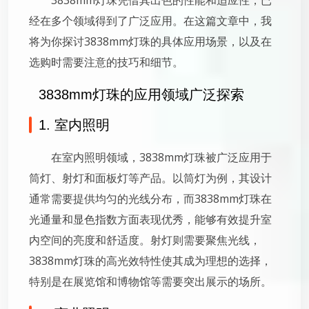
经在多个领域得到了广泛应用。在这篇文章中，我
将为你探讨3838mm灯珠的具体应用场景，以及在
选购时需要注意的技巧和细节。
3838mm灯珠的应用领域广泛探索
1. 室内照明
在室内照明领域，3838mm灯珠被广泛应用于
筒灯、射灯和面板灯等产品。以筒灯为例，其设计
通常需要提供均匀的光线分布，而3838mm灯珠在
光通量和显色指数方面表现优秀，能够有效提升室
内空间的亮度和舒适度。射灯则需要聚焦光线，
3838mm灯珠的高光效特性使其成为理想的选择，
特别是在展览馆和博物馆等需要突出展示的场所。