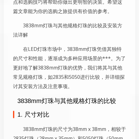
点和选购技巧将帮助你做出更明智的决策。希望这
篇文章能为你的选购之旅提供有价值的参考。
3838mm灯珠与其他规格灯珠的比较及安装方
法详解
在LED灯珠市场中，3838mm灯珠凭借其独特
的尺寸和性能，逐渐成为多种应用场景的***。为了
更好地了解3838mm灯珠的优势，我们将其与其他
常见规格灯珠，如2835和5050进行比较，并详细探
讨其安装方法及注意事项。
3838mm灯珠与其他规格灯珠的比较
1. 尺寸对比
3838mm灯珠的尺寸为38mm x 38mm，相较于
2835灯珠（28mm x 35mm）和5050灯珠（50mm