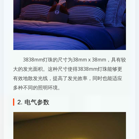
3838mm灯珠的尺寸为38mm x 38mm，具有较
大的发光面积。这种尺寸使得3838mm灯珠能够更
有效地散发光线，提高了发光效率，同时也能适应
多种不同的照明环境。
2. 电气参数