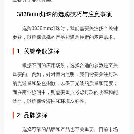
3838mm灯珠的选购技巧与注意事项
选购3838mm灯珠时，我们需要关注多个关键
参数，以确保选择的产品能满足特定的应用需求。
1. 关键参数选择
根据不同的应用场景，选择合适的参数是至关
重要的。例如，针对室内照明，我们需要关注灯珠
的光通量和显色指数，以保证光线的质量和亮度；
而在商业照明中，则需要重点考虑灯珠的功率和能
效比，以确保经济性和环境友好性。
2. 品牌选择
选择可靠的品牌和产品也至关重要。目前市场