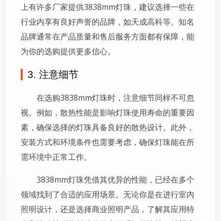
上有许多厂家提供3838mm灯珠，建议选择一些在
行业内享有良好声誉的品牌，如天成高科等。知名
品牌通常在产品质量和售后服务方面都有保障，能
为你的选购提供更多信心。
3. 注意细节
在选购3838mm灯珠时，注意细节同样不可忽
视。例如，散热性能是影响灯珠使用寿命的重要因
素，确保选择的灯珠具备良好的散热设计。此外，
安装方式和环境条件也需要考虑，确保灯珠能在所
需环境中正常工作。
3838mm灯珠凭借其优异的性能，已经在多个
领域找到了合适的应用场景。无论你是在进行室内
照明设计，还是选择商业照明产品，了解其应用特