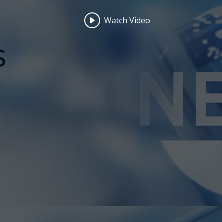
Watch Video