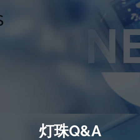
灯珠Q&A