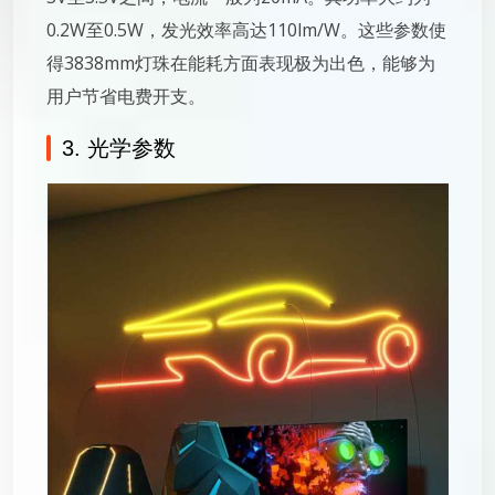
0.2W至0.5W，发光效率高达110lm/W。这些参数使
得3838mm灯珠在能耗方面表现极为出色，能够为
用户节省电费开支。
3. 光学参数