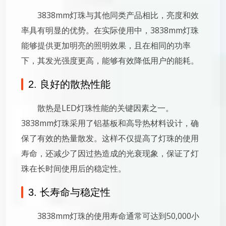
3838mm灯珠与其他同类产品相比，亮度和效
率具有明显的优势。在实际使用中，3838mm灯珠
能够提供更加明亮的照明效果，且在相同的功率
下，其发光强度更高，能够有效降低用户的能耗。
2. 良好的散热性能
散热是LED灯珠性能的关键因素之一。
3838mm灯珠采用了铝基板和高导热材料设计，确
保了有效的热量散发。这样不仅提高了灯珠的使用
寿命，还减少了因过热造成的光衰现象，保证了灯
珠在长时间使用后的稳定性。
3. 长寿命与稳定性
3838mm灯珠的使用寿命通常可达到50,000小