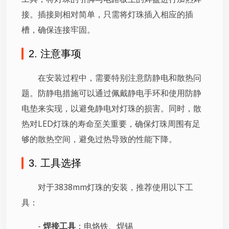
接。插接则相对简单，只需将灯珠插入相应的插
槽，确保连接牢固。
2. 注意事项
在安装过程中，需要特别注意防静电和散热问
题。防静电措施可以通过佩戴静电手环和使用防静
电垫来实现，以避免静电对灯珠的损害。同时，散
热对LED灯珠的寿命至关重要，确保灯珠周围有足
够的散热空间，避免过热导致的性能下降。
3. 工具选择
对于3838mm灯珠的安装，推荐使用以下工
具：
-
焊接工具
：电烙铁、焊锡