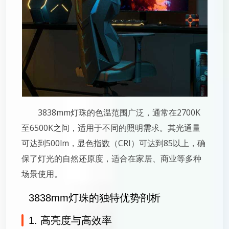
3838mm灯珠的色温范围广泛，通常在2700K
至6500K之间，适用于不同的照明需求。其光通量
可达到500lm，显色指数（CRI）可达到85以上，确
保了灯光的自然还原度，适合在家居、商业等多种
场景使用。
3838mm灯珠的独特优势剖析
1. 高亮度与高效率