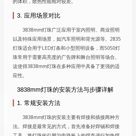
的体积，散热性能相对较差。
3. 应用场景对比
3838mm灯珠广泛应用于室内照明、商业照明
以及特殊应用场景，如汽车照明和背光源等。2835
灯珠适合用于LED灯条和小型照明设备，而5050灯
珠常用于需要高亮度的广告牌和舞台照明等场合。
这使得3838mm灯珠在多种应用中具备了更强的适
应性。
3838mm灯珠的安装方法与步骤详解
1. 常规安装方法
3838mm灯珠的安装主要有焊接和插接两种方
法。焊接是最常见的方式，首先准备好焊锡和焊接
工具，将灯珠的引脚与电路板上的焊盘进行加热焊