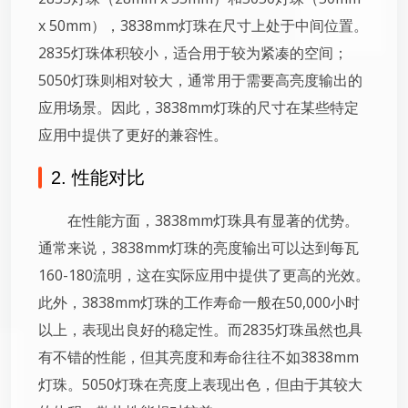
x 50mm），3838mm灯珠在尺寸上处于中间位置。
2835灯珠体积较小，适合用于较为紧凑的空间；
5050灯珠则相对较大，通常用于需要高亮度输出的
应用场景。因此，3838mm灯珠的尺寸在某些特定
应用中提供了更好的兼容性。
2. 性能对比
在性能方面，3838mm灯珠具有显著的优势。
通常来说，3838mm灯珠的亮度输出可以达到每瓦
160-180流明，这在实际应用中提供了更高的光效。
此外，3838mm灯珠的工作寿命一般在50,000小时
以上，表现出良好的稳定性。而2835灯珠虽然也具
有不错的性能，但其亮度和寿命往往不如3838mm
灯珠。5050灯珠在亮度上表现出色，但由于其较大