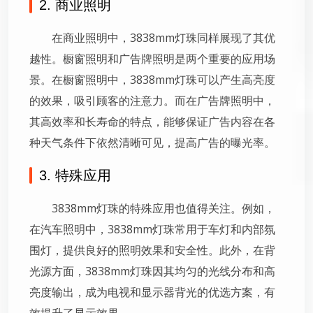
2. 商业照明
在商业照明中，3838mm灯珠同样展现了其优
越性。橱窗照明和广告牌照明是两个重要的应用场
景。在橱窗照明中，3838mm灯珠可以产生高亮度
的效果，吸引顾客的注意力。而在广告牌照明中，
其高效率和长寿命的特点，能够保证广告内容在各
种天气条件下依然清晰可见，提高广告的曝光率。
3. 特殊应用
3838mm灯珠的特殊应用也值得关注。例如，
在汽车照明中，3838mm灯珠常用于车灯和内部氛
围灯，提供良好的照明效果和安全性。此外，在背
光源方面，3838mm灯珠因其均匀的光线分布和高
亮度输出，成为电视和显示器背光的优选方案，有
效提升了显示效果。