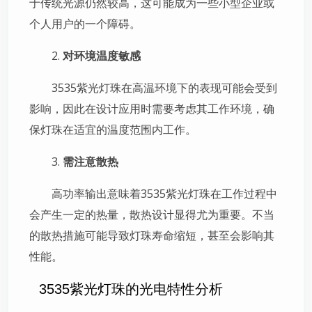
于传统光源仍然较高，这可能成为一些小型企业或
个人用户的一个障碍。
2.
对环境温度敏感
3535紫光灯珠在高温环境下的表现可能会受到
影响，因此在设计应用时需要考虑其工作环境，确
保灯珠在适宜的温度范围内工作。
3.
需注意散热
高功率输出意味着3535紫光灯珠在工作过程中
会产生一定的热量，散热设计显得尤为重要。不当
的散热措施可能导致灯珠寿命缩短，甚至会影响其
性能。
3535紫光灯珠的光电特性分析