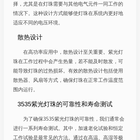
择，尤其是在灯珠需要与其他电气元件一同工作的
情况下。这种设计方式能够使灯珠在系统内更好地
适应不同的电压环境。
散热设计
在高功率应用中，散热设计至关重要。紫光灯
珠在工作过程中会产生热量，若不能及时散发，可
能导致灯珠的过热损坏。有效的散热设计包括使用
散热器、风扇等方式，确保灯珠在正常工作温度范
围内运行。
3535紫光灯珠的可靠性和寿命测试
为了确保3535紫光灯珠的可靠性，我们通常会
进行一系列寿命测试。其中，加速老化试验和恒定
工作试验是最常见的方法。通过在高温、高湿等极