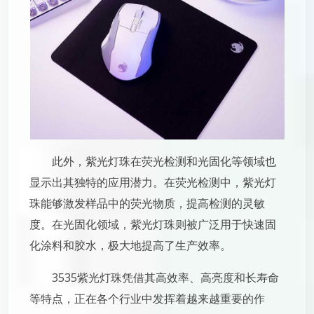
此外，紫光灯珠在荧光检测和光固化等领域也
显示出其独特的应用潜力。在荧光检测中，紫光灯
珠能够激发样品中的荧光物质，提高检测的灵敏
度。在光固化领域，紫光灯珠则被广泛用于快速固
化涂料和胶水，极大地提高了生产效率。
3535紫光灯珠凭借其高效率、高亮度和长寿命
等特点，正在各个行业中发挥着越来越重要的作