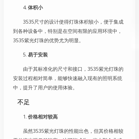
4.
体积小
3535尺寸的设计使得灯珠体积较小，便于集成
到各种设备中，特别是在空间有限的应用环境中，
3535紫光灯珠的优势尤为明显。
5.
易于安装
由于其标准化的尺寸和接口，3535紫光灯珠的
安装过程相对简单，能够快速融入现有的照明系统
中，提升了用户的使用体验。
不足
1.
价格相对较高
虽然3535紫光灯珠的性能出色，但其价格相较