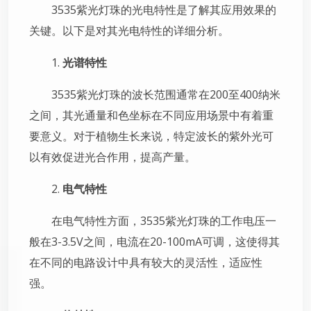
3535紫光灯珠的光电特性是了解其应用效果的
关键。以下是对其光电特性的详细分析。
1.
光谱特性
3535紫光灯珠的波长范围通常在200至400纳米
之间，其光通量和色坐标在不同应用场景中有着重
要意义。对于植物生长来说，特定波长的紫外光可
以有效促进光合作用，提高产量。
2.
电气特性
在电气特性方面，3535紫光灯珠的工作电压一
般在3-3.5V之间，电流在20-100mA可调，这使得其
在不同的电路设计中具有较大的灵活性，适应性
强。