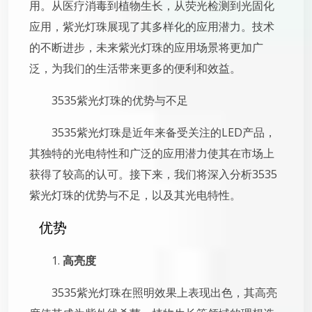
用。从医疗消毒到植物生长，从荧光检测到光固化
应用，紫光灯珠展现了其多样化的应用潜力。技术
的不断进步，未来紫光灯珠的应用场景将更加广
泛，为我们的生活带来更多的便利和效益。
3535紫光灯珠的优势与不足
3535紫光灯珠是近年来备受关注的LED产品，
其独特的光电特性和广泛的应用潜力使其在市场上
获得了较高的认可。接下来，我们将深入分析3535
紫光灯珠的优势与不足，以及其光电特性。
优势
1.
高亮度
3535紫光灯珠在照明效果上表现出色，其高亮