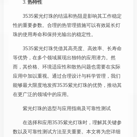
3.
热特性
3535紫光灯珠的结温和热阻是影响其工作稳定
性的重要参数。合理的热管理措施可以有效延长灯
珠的使用寿命和保持光输出的稳定性。
3535紫光灯珠凭借其高亮度、高效率、长寿命
等优势，在多个领域展现出独特的应用潜力。然
而，其价格、环境适应性和散热问题也需要在实际
应用中加以重视。通过合理设计与科学管理，我们
能够最大限度地发挥3535紫光灯珠的优势，推动其
在更广泛的领域中的应用。
紫光灯珠的选型与应用指南及可靠性测试
在选择和应用3535紫光灯珠时，理解其关键参
数以及可靠性测试方法至关重要。本文将为您详细