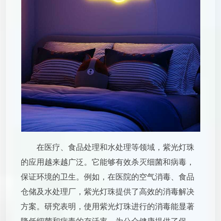
在医疗、食品处理和水处理等领域，紫光灯珠
的应用越来越广泛。它能够有效杀灭细菌和病毒，
保证环境的卫生。例如，在医院的空气消毒、食品
仓储及水处理厂，紫光灯珠提供了高效的消毒解决
方案。研究表明，使用紫光灯珠进行的消毒能显著
降低细菌和病毒的存活率，为公众健康提供了保