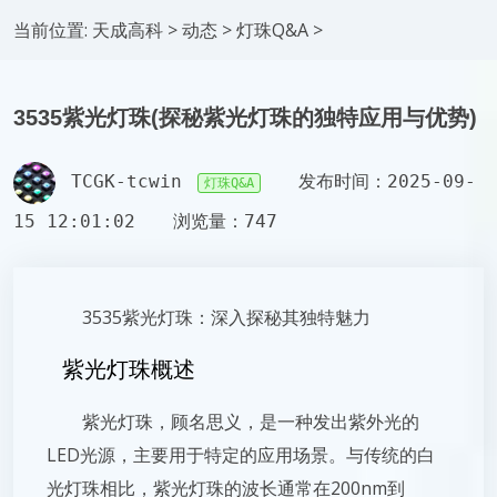
当前位置:
天成高科
>
动态
>
灯珠Q&A
>
3535紫光灯珠(探秘紫光灯珠的独特应用与优势)
TCGK-tcwin
发布时间：2025-09-
灯珠Q&A
15 12:01:02
浏览量：747
3535紫光灯珠：深入探秘其独特魅力
紫光灯珠概述
紫光灯珠，顾名思义，是一种发出紫外光的
LED光源，主要用于特定的应用场景。与传统的白
光灯珠相比，紫光灯珠的波长通常在200nm到