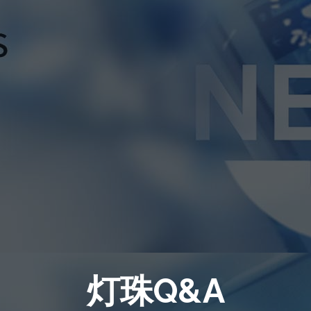
灯珠Q&A