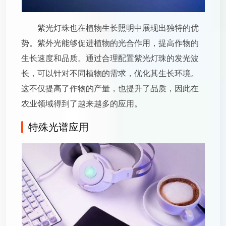
紫光灯珠也在植物生长照明中展现出独特的优
势。紫外光能够促进植物的光合作用，提高作物的
生长速度和品质。通过合理配置紫光灯珠的发光波
长，可以针对不同植物的需求，优化其生长环境。
这不仅提高了作物的产量，也提升了品质，因此在
农业领域得到了越来越多的应用。
特殊光谱应用