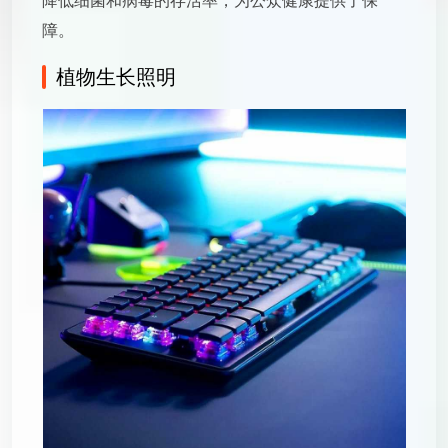
障。
植物生长照明