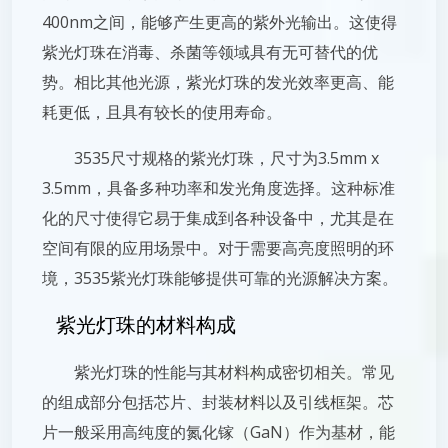
400nm之间，能够产生更高的紫外光输出。这使得
紫光灯珠在消毒、杀菌等领域具有无可替代的优
势。相比其他光源，紫光灯珠的发光效率更高、能
耗更低，且具有较长的使用寿命。
3535尺寸规格的紫光灯珠，尺寸为3.5mm x
3.5mm，具备多种功率和发光角度选择。这种标准
化的尺寸使得它易于集成到各种设备中，尤其是在
空间有限的应用场景中。对于需要高亮度照明的环
境，3535紫光灯珠能够提供可靠的光源解决方案。
紫光灯珠的材料构成
紫光灯珠的性能与其材料构成密切相关。常见
的组成部分包括芯片、封装材料以及引线框架。芯
片一般采用高纯度的氮化镓（GaN）作为基材，能