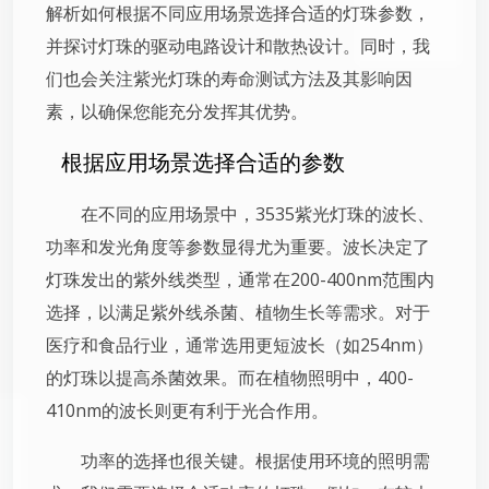
解析如何根据不同应用场景选择合适的灯珠参数，
并探讨灯珠的驱动电路设计和散热设计。同时，我
们也会关注紫光灯珠的寿命测试方法及其影响因
素，以确保您能充分发挥其优势。
根据应用场景选择合适的参数
在不同的应用场景中，3535紫光灯珠的波长、
功率和发光角度等参数显得尤为重要。波长决定了
灯珠发出的紫外线类型，通常在200-400nm范围内
选择，以满足紫外线杀菌、植物生长等需求。对于
医疗和食品行业，通常选用更短波长（如254nm）
的灯珠以提高杀菌效果。而在植物照明中，400-
410nm的波长则更有利于光合作用。
功率的选择也很关键。根据使用环境的照明需