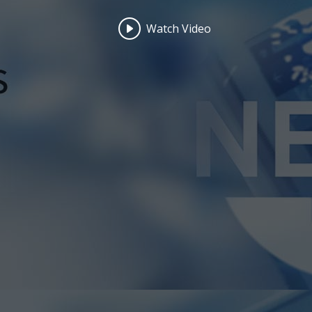
Watch Video