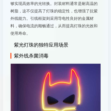
够实现高效率的光转换。封装材料通常是耐高温的
树脂，这不仅提高了灯珠的稳定性，也增强了抗紫
外线能力。引线框架则采用导电性良好的金属材
料，确保电流的顺畅通过，从而提高灯珠的光效和
使用寿命。
紫光灯珠的独特应用场景
紫外线杀菌消毒