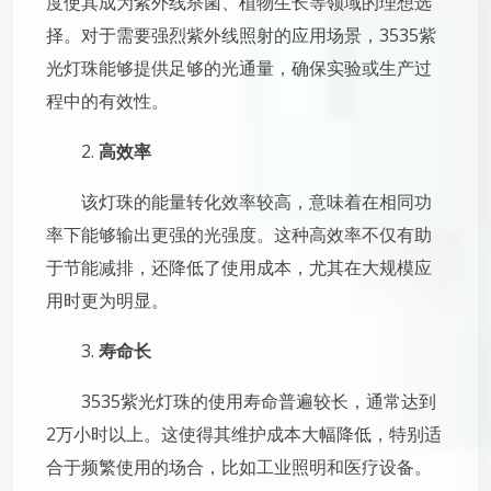
度使其成为紫外线杀菌、植物生长等领域的理想选
择。对于需要强烈紫外线照射的应用场景，3535紫
光灯珠能够提供足够的光通量，确保实验或生产过
程中的有效性。
2.
高效率
该灯珠的能量转化效率较高，意味着在相同功
率下能够输出更强的光强度。这种高效率不仅有助
于节能减排，还降低了使用成本，尤其在大规模应
用时更为明显。
3.
寿命长
3535紫光灯珠的使用寿命普遍较长，通常达到
2万小时以上。这使得其维护成本大幅降低，特别适
合于频繁使用的场合，比如工业照明和医疗设备。