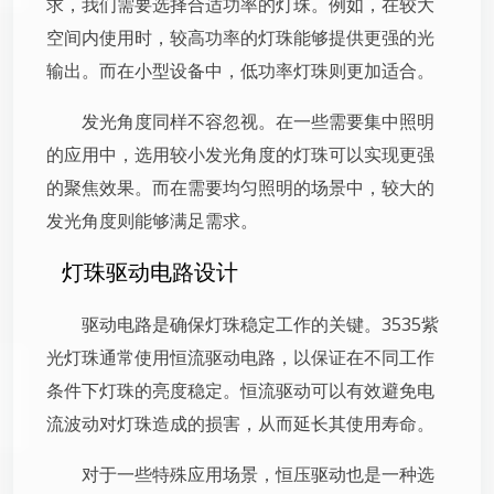
求，我们需要选择合适功率的灯珠。例如，在较大
空间内使用时，较高功率的灯珠能够提供更强的光
输出。而在小型设备中，低功率灯珠则更加适合。
发光角度同样不容忽视。在一些需要集中照明
的应用中，选用较小发光角度的灯珠可以实现更强
的聚焦效果。而在需要均匀照明的场景中，较大的
发光角度则能够满足需求。
灯珠驱动电路设计
驱动电路是确保灯珠稳定工作的关键。3535紫
光灯珠通常使用恒流驱动电路，以保证在不同工作
条件下灯珠的亮度稳定。恒流驱动可以有效避免电
流波动对灯珠造成的损害，从而延长其使用寿命。
对于一些特殊应用场景，恒压驱动也是一种选