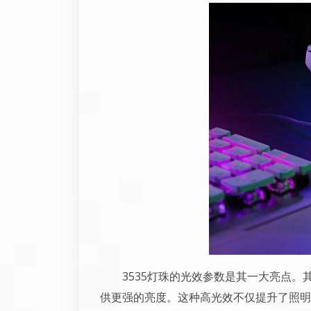
3535灯珠的光效参数是其一大亮点。
供更强的亮度。这种高光效不仅提升了照明