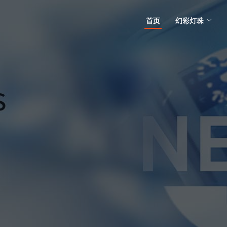
首页
幻彩灯珠