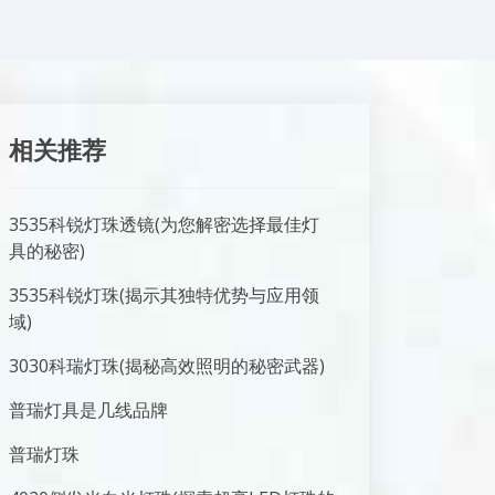
相关推荐
3535科锐灯珠透镜(为您解密选择最佳灯
具的秘密)
3535科锐灯珠(揭示其独特优势与应用领
域)
3030科瑞灯珠(揭秘高效照明的秘密武器)
普瑞灯具是几线品牌
普瑞灯珠