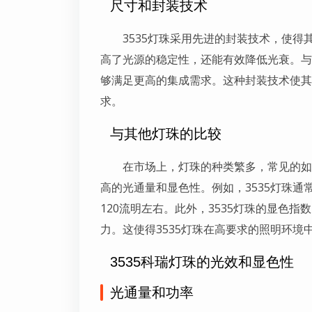
尺寸和封装技术
3535灯珠采用先进的封装技术，使
高了光源的稳定性，还能有效降低光衰。与
够满足更高的集成需求。这种封装技术使其
求。
与其他灯珠的比较
在市场上，灯珠的种类繁多，常见的如28
高的光通量和显色性。例如，3535灯珠通常
120流明左右。此外，3535灯珠的显色指
力。这使得3535灯珠在高要求的照明环境
3535科瑞灯珠的光效和显色性
光通量和功率