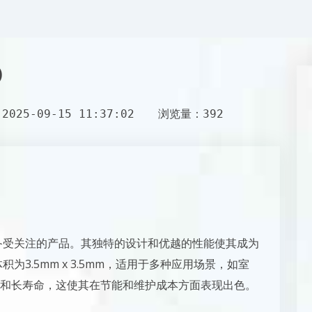
)
025-09-15 11:37:02
浏览量：392
域备受关注的产品。其独特的设计和优越的性能使其成为
为3.5mm x 3.5mm，适用于多种应用场景，如室
和长寿命，这使其在节能和维护成本方面表现出色。