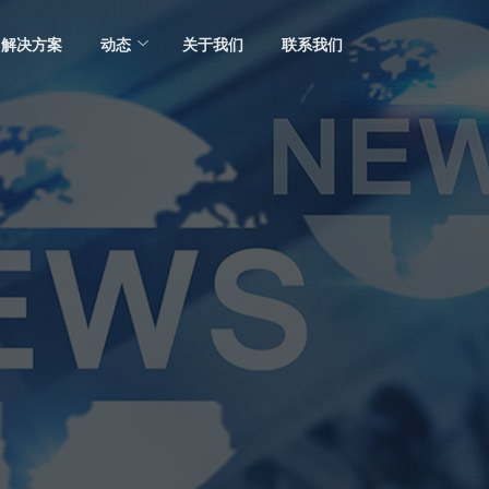
解决方案
动态
关于我们
联系我们