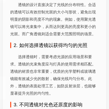
透镜的设计直接决定了光线的分布特性。合适
的透镜可以有效控制光斑的大小与形状，避免出现
明显的阴影和亮度不均的现象。例如，使用聚光透
镜可以将光束集中，从而达到更高的亮度和更小的
光斑。而广角透镜则适合需要大范围照明的场景。
2. 如何选择透镜以获得均匀的光照
选择透镜时，需要考虑光源的应用场景和要
求。透镜的光束角度应与灯具的使用需求相匹配。
透镜的材质也非常重要，优质的光学塑料或玻璃透
镜能有效减少光的散射，确保光线均匀分布。此
外，透镜的表面处理工艺，如防反射涂层，也能够
显著提升光照的均匀性。
3. 不同透镜对光色还原度的影响