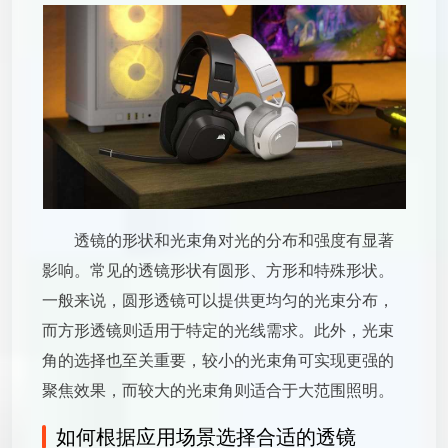
透镜的形状和光束角对光的分布和强度有显著
影响。常见的透镜形状有圆形、方形和特殊形状。
一般来说，圆形透镜可以提供更均匀的光束分布，
而方形透镜则适用于特定的光线需求。此外，光束
角的选择也至关重要，较小的光束角可实现更强的
聚焦效果，而较大的光束角则适合于大范围照明。
如何根据应用场景选择合适的透镜