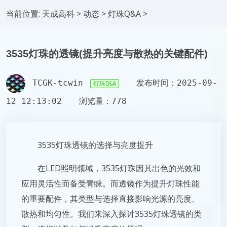
当前位置:
天成高科
>
动态
>
灯珠Q&A
>
3535灯珠的透镜(提升亮度与散热的关键配件)
TCGK-tcwin
发布时间：2025-09-
灯珠Q&A
12 12:13:02
浏览量：778
3535灯珠透镜的选择与亮度提升
在LED照明领域，3535灯珠因其出色的光效和
应用灵活性而备受青睐。而透镜作为提升灯珠性能
的重要配件，其类型与选择直接影响光源的亮度、
散热和均匀性。我们来深入探讨3535灯珠透镜的类