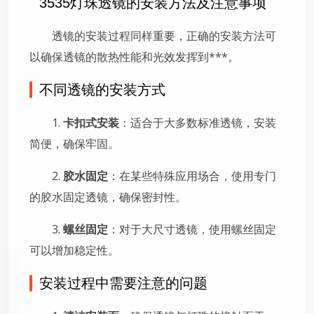
3535灯珠透镜的安装方法及注意事项
透镜的安装过程同样重要，正确的安装方法可
以确保透镜的散热性能和光效发挥到***。
不同透镜的安装方式
1.
卡扣式安装
：适合于大多数标准透镜，安装
简便，确保牢固。
2.
胶水固定
：在某些特殊应用场合，使用专门
的胶水固定透镜，确保密封性。
3.
螺丝固定
：对于大尺寸透镜，使用螺丝固定
可以增加稳定性。
安装过程中需要注意的问题