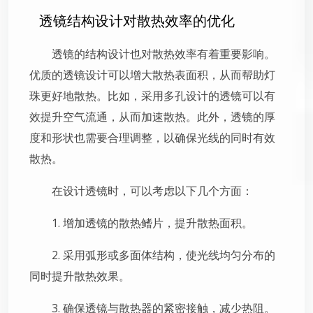
透镜结构设计对散热效率的优化
透镜的结构设计也对散热效率有着重要影响。
优质的透镜设计可以增大散热表面积，从而帮助灯
珠更好地散热。比如，采用多孔设计的透镜可以有
效提升空气流通，从而加速散热。此外，透镜的厚
度和形状也需要合理调整，以确保光线的同时有效
散热。
在设计透镜时，可以考虑以下几个方面：
1. 增加透镜的散热鳍片，提升散热面积。
2. 采用弧形或多面体结构，使光线均匀分布的
同时提升散热效果。
3. 确保透镜与散热器的紧密接触，减少热阻。