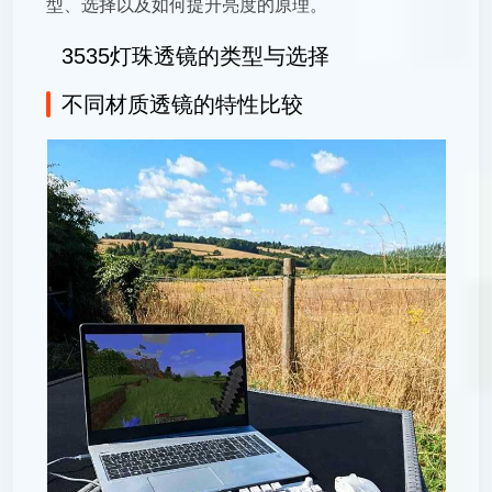
型、选择以及如何提升亮度的原理。
3535灯珠透镜的类型与选择
不同材质透镜的特性比较