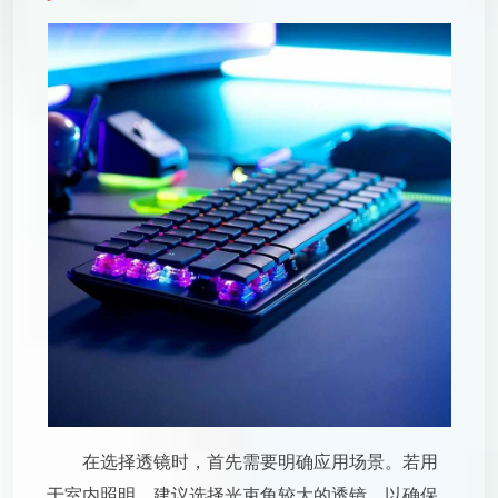
在选择透镜时，首先需要明确应用场景。若用
于室内照明，建议选择光束角较大的透镜，以确保