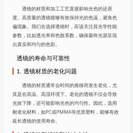
透镜的材质和加工工艺直接影响光色的还原
度。高质量的透镜能够有效保持光的色温，避免色
偏现象。我们在选择透镜时，应该关注其光学性能
参数，比如透光率和色散系数，确保最终光源呈现
出真实和均匀的色彩。
透镜的寿命与可靠性
1. 透镜材质的老化问题
透镜的材质通常会时间的推移而发生老化，尤
其是在高温、高湿环境下。老化的透镜不仅会导致
光效下降，还可能影响光色的均匀性。因此，选用
耐老化材料，如PC或PMMA等优质塑料，能够有效
延长透镜的使用寿命。