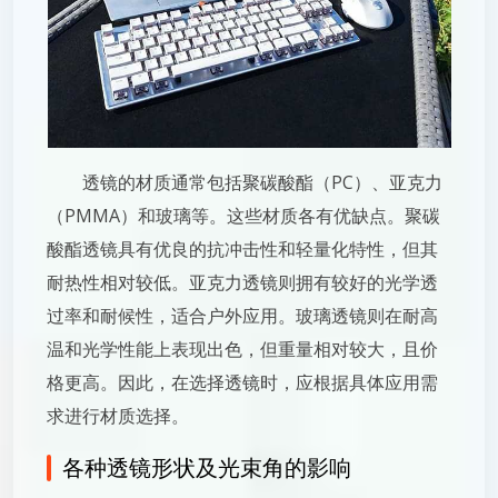
透镜的材质通常包括聚碳酸酯（PC）、亚克力
（PMMA）和玻璃等。这些材质各有优缺点。聚碳
酸酯透镜具有优良的抗冲击性和轻量化特性，但其
耐热性相对较低。亚克力透镜则拥有较好的光学透
过率和耐候性，适合户外应用。玻璃透镜则在耐高
温和光学性能上表现出色，但重量相对较大，且价
格更高。因此，在选择透镜时，应根据具体应用需
求进行材质选择。
各种透镜形状及光束角的影响