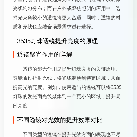
光线均匀分布；而在户外或聚焦照明的应用中，选
择光束角较小的透镜将更为合适。同时，透镜的材
质和形状也应结合场景需求进行选择。
3535灯珠透镜提升亮度的原理
透镜聚光作用的详解
透镜的聚光作用是提升灯珠亮度的关键原理。
透镜通过折射光线，将光线聚焦到特定区域，从而
提高光的亮度。例如，使用适当的透镜可以将3535
灯珠的发光面光线聚集到一个更小的区域，提升局
部亮度。
不同透镜对光效的提升效果对比
不同类型的透镜在提升光效方面的表现也不尽