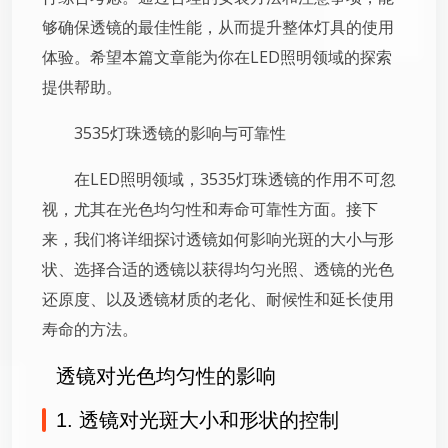
够确保透镜的最佳性能，从而提升整体灯具的使用
体验。希望本篇文章能为你在LED照明领域的探索
提供帮助。
3535灯珠透镜的影响与可靠性
在LED照明领域，3535灯珠透镜的作用不可忽
视，尤其在光色均匀性和寿命可靠性方面。接下
来，我们将详细探讨透镜如何影响光斑的大小与形
状、选择合适的透镜以获得均匀光照、透镜的光色
还原度、以及透镜材质的老化、耐候性和延长使用
寿命的方法。
透镜对光色均匀性的影响
1. 透镜对光斑大小和形状的控制