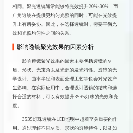
相同。聚光透镜通常能够将光效提升20%-30%，而
广角透镜在提供更均匀光照的同时，可能在光效提
升上有所妥协。因此，在选择透镜时，需要平衡光
效和光照均匀性之间的关系。
影响透镜聚光效果的因素分析
影响透镜聚光效果的因素主要包括透镜的材
质、形状、光束角以及光源的发光特性。透镜的光
学设计、曲率半径和表面处理工艺等也会对光效产
生影响。在实际应用中，合理设计透镜的结构和选
择合适的材料，可以有效提升3535灯珠的光效和亮
度。
3535灯珠透镜在LED照明中起着至关重要的作
用。通过理解不同材质、形状的透镜特性，以及如