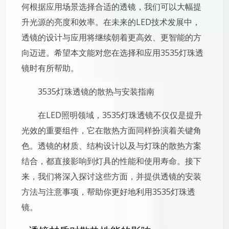
何根据应用场景选择合适的透镜，我们可以大幅提
升光源的亮度和效率。在未来的LED技术发展中，
透镜的设计与应用将继续朝着更高效、更智能的方
向迈进。希望本文能对您在选择和应用3535灯珠透
镜时有所帮助。
3535灯珠透镜的散热与安装指南
在LED照明领域，3535灯珠透镜不仅仅是提升
光效的重要组件，它在散热方面同样扮演着关键角
色。透镜的材质、结构设计以及与灯珠的散热方案
结合，都直接影响到灯具的性能和使用寿命。接下
来，我们将深入探讨这些方面，并提供透镜的安装
方法与注意事项，帮助你更好地利用3535灯珠透
镜。