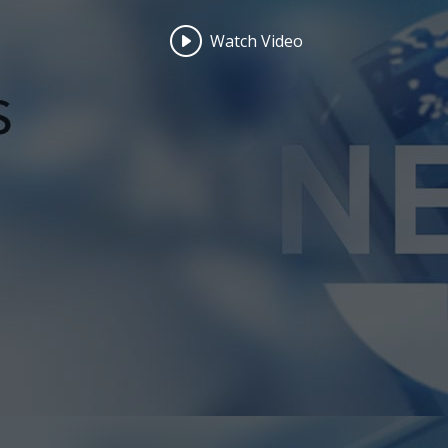
Watch Video