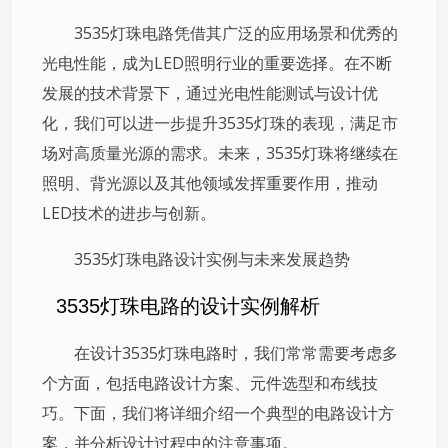
3535灯珠电路凭借其广泛的应用场景和优秀的
光电性能，成为LED照明行业的重要选择。在不断
发展的技术背景下，通过光电性能测试与设计优
化，我们可以进一步提升3535灯珠的表现，满足市
场对高质量光源的需求。未来，3535灯珠将继续在
照明、背光源以及其他领域发挥重要作用，推动
LED技术的进步与创新。
3535灯珠电路设计实例与未来发展趋势
3535灯珠电路的设计实例解析
在设计3535灯珠电路时，我们常常需要考虑多
个方面，包括电路设计方案、元件选型和布线技
巧。下面，我们将详细介绍一个典型的电路设计方
案，并分析设计过程中的注意事项。