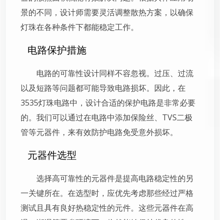
景的不同，设计师需要灵活调整散热方案，以确保
灯珠在各种条件下都能稳定工作。
电路保护措施
电路的可靠性设计同样不容忽视。过压、过流
以及短路等问题都可能导致电路损坏。因此，在
3535灯珠电路中，设计合适的保护电路是非常必要
的。我们可以通过在电路中添加保险丝、TVS二极
管等元器件，来有效防护电路免受意外损坏。
元器件选型
选择高可靠性的元器件是提高电路稳定性的另
一关键所在。在选型时，应优先考虑那些经过严格
测试且具有良好热稳定性的元件。这些元器件在高