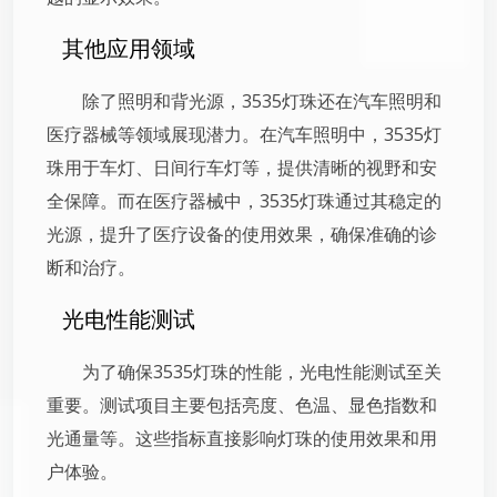
其他应用领域
除了照明和背光源，3535灯珠还在汽车照明和
医疗器械等领域展现潜力。在汽车照明中，3535灯
珠用于车灯、日间行车灯等，提供清晰的视野和安
全保障。而在医疗器械中，3535灯珠通过其稳定的
光源，提升了医疗设备的使用效果，确保准确的诊
断和治疗。
光电性能测试
为了确保3535灯珠的性能，光电性能测试至关
重要。测试项目主要包括亮度、色温、显色指数和
光通量等。这些指标直接影响灯珠的使用效果和用
户体验。