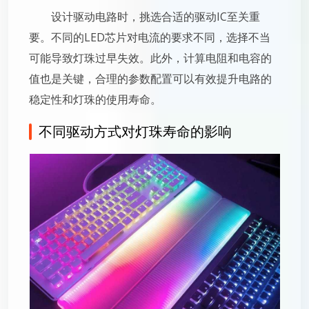
设计驱动电路时，挑选合适的驱动IC至关重
要。不同的LED芯片对电流的要求不同，选择不当
可能导致灯珠过早失效。此外，计算电阻和电容的
值也是关键，合理的参数配置可以有效提升电路的
稳定性和灯珠的使用寿命。
不同驱动方式对灯珠寿命的影响