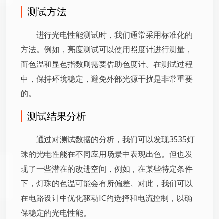
测试方法
进行光电性能测试时，我们通常采用标准化的
方法。例如，亮度测试可以使用照度计进行测量，
而色温和显色指数则需要借助色度计。在测试过程
中，保持环境稳定，避免外部光源干扰是非常重要
的。
测试结果分析
通过对测试数据的分析，我们可以发现3535灯
珠的光电性能在不同应用场景中表现出色。但也发
现了一些潜在的改进空间，例如，在某些特定条件
下，灯珠的色温可能会有所偏差。对此，我们可以
在电路设计中优化驱动IC的选择和电流控制，以确
保稳定的光电性能。