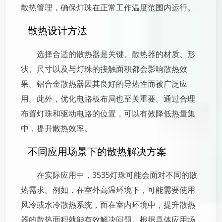
散热管理，确保灯珠在正常工作温度范围内运行。
散热设计方法
选择合适的散热器是关键。散热器的材质、形
状、尺寸以及与灯珠的接触面积都会影响散热效
果。铝合金散热器因其良好的导热性而被广泛应
用。此外，优化电路板布局也至关重要。通过合理
布置灯珠和驱动电路的位置，可以有效降低热量集
中，提升散热效率。
不同应用场景下的散热解决方案
在实际应用中，3535灯珠可能会面对不同的散
热需求。例如，在室外高温环境下，可能需要使用
风冷或水冷散热系统，而在室内环境中，提升散热
器的散热面积就能有效解决问题。根据具体应用场