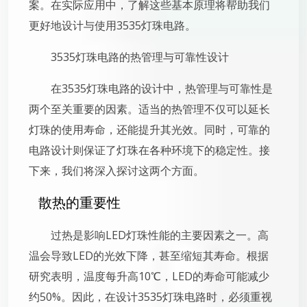
案。在实际应用中，了解这些基本原理将帮助我们
更好地设计与使用3535灯珠电路。
3535灯珠电路的热管理与可靠性设计
在3535灯珠电路的设计中，热管理与可靠性是
两个至关重要的因素。适当的热管理不仅可以延长
灯珠的使用寿命，还能提升其光效。同时，可靠的
电路设计则保证了灯珠在各种环境下的稳定性。接
下来，我们将深入探讨这两个方面。
散热的重要性
过热是影响LED灯珠性能的主要因素之一。高
温会导致LED的光效下降，甚至缩短其寿命。根据
研究表明，温度每升高10℃，LED的寿命可能减少
约50%。因此，在设计3535灯珠电路时，必须重视