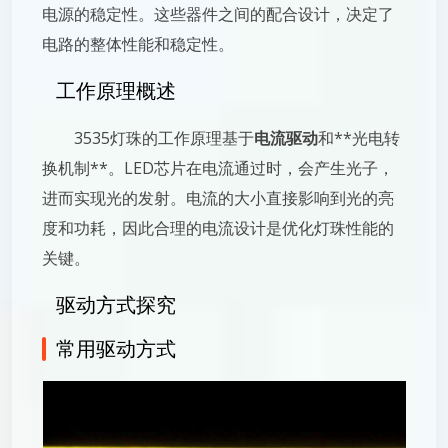
电源的稳定性。这些器件之间的配合设计，决定了
电路的整体性能和稳定性。
工作原理概述
3535灯珠的工作原理基于
电流驱动
和**光电转
换机制**。LED芯片在电流通过时，会产生光子，
进而实现光的发射。电流的大小直接影响到光的亮
度和功耗，因此合理的电流设计是优化灯珠性能的
关键。
驱动方式探究
常用驱动方式