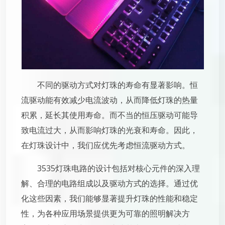
不同的驱动方式对灯珠的寿命有显著影响。恒
流驱动能有效减少电流波动，从而降低灯珠的热量
积累，延长其使用寿命。而不当的恒压驱动可能导
致电流过大，从而影响灯珠的光衰和寿命。因此，
在灯珠设计中，我们应优先考虑恒流驱动方式。
3535灯珠电路的设计包括对核心元件的深入理
解、合理的电路组成以及驱动方式的选择。通过优
化这些因素，我们能够显著提升灯珠的性能和稳定
性，为各种应用场景提供更为可靠的照明解决方