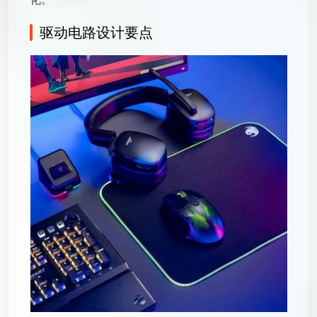
驱动电路设计要点