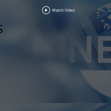
Watch Video