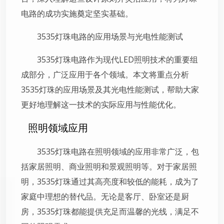
电路的成功实施奠定坚实基础。
3535灯珠电路的应用场景与光电性能测试
3535灯珠电路作为现代LED照明技术的重要组
成部分，广泛应用于各个领域。本文将重点分析
3535灯珠的应用场景及其光电性能测试，帮助大家
更好地理解这一技术的实际应用与性能优化。
照明领域应用
3535灯珠电路在照明领域的应用非常广泛，包
括家居照明、商业照明和景观照明等。对于家居照
明，3535灯珠通过其高亮度和较低的能耗，成为了
家庭中理想的替代品。无论是客厅、卧室还是厨
房，3535灯珠都能提供充足而温馨的光线，满足不