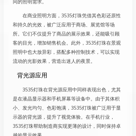
同的照明需求。
在商业照明方面，3535灯珠凭借其色彩还原性
和持久的光效，被广泛应用于商场、展览馆等场
所。它们不仅提升了商品的展示效果，还能吸引顾
客的目光，增加销售机会。此外，3535灯珠在景观
照明中也大放异彩，搭配多种控制技术，可以实现
流动的光影效果，营造出迷人的夜景。
背光源应用
3535灯珠在背光源应用中同样表现出色，尤其
是在液晶显示器和手机屏幕等设备中。由于其体积
小、发光均匀、色彩饱满，3535灯珠被广泛用于显
示器的背光源，提升了视觉体验。在手机行业，
3535灯珠帮助制造商实现更薄的设计，同时保持卓
越的显示效果。