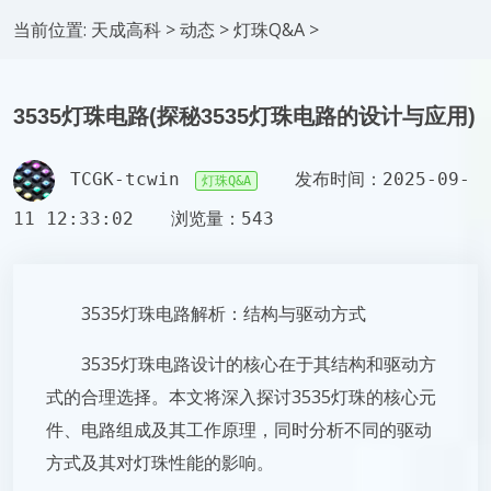
当前位置:
天成高科
>
动态
>
灯珠Q&A
>
3535灯珠电路(探秘3535灯珠电路的设计与应用)
TCGK-tcwin
发布时间：2025-09-
灯珠Q&A
11 12:33:02
浏览量：543
3535灯珠电路解析：结构与驱动方式
3535灯珠电路设计的核心在于其结构和驱动方
式的合理选择。本文将深入探讨3535灯珠的核心元
件、电路组成及其工作原理，同时分析不同的驱动
方式及其对灯珠性能的影响。