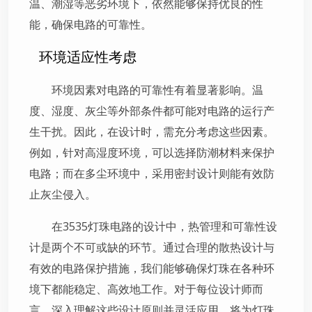
温、潮湿等恶劣环境下，依然能够保持优良的性
能，确保电路的可靠性。
环境适应性考虑
环境因素对电路的可靠性有着显著影响。温
度、湿度、灰尘等外部条件都可能对电路的运行产
生干扰。因此，在设计时，需充分考虑这些因素。
例如，针对高湿度环境，可以选择防潮材料来保护
电路；而在多尘环境中，采用密封设计则能有效防
止灰尘侵入。
在3535灯珠电路的设计中，热管理和可靠性设
计是两个不可或缺的环节。通过合理的散热设计与
有效的电路保护措施，我们能够确保灯珠在各种环
境下都能稳定、高效地工作。对于每位设计师而
言，深入理解这些设计原则并灵活应用，将为灯珠