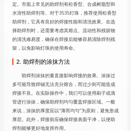
定。市面上常见的助焊剂有松香型、合成树脂型和
水溶性助焊剂等。对于3535灯珠，推荐使用松香型
助焊剂，它具有良好的焊接性能和清洗效果。在选
择助焊剂时，还需要考虑其熔点、流动性和残留物
的清洗难易度，确保在焊接后能够容易清除焊剂残
留，以免影响灯珠的使用寿命。
2. 助焊剂的涂抹方法
助焊剂涂抹的量直接影响焊接的效果。涂抹过
多可能导致焊锡无法充分熔合，而过少则可能造成
焊接不良。在实际操作中，我们可以使用刷子或滴
管进行涂抹，确保助焊剂均匀覆盖焊接区域。一般
来说，涂抹的厚度应以“薄而均匀”为原则，避免形成
厚层。此外，焊接前应确保焊接表面干净，以便助
焊剂能够更好地发挥作用。