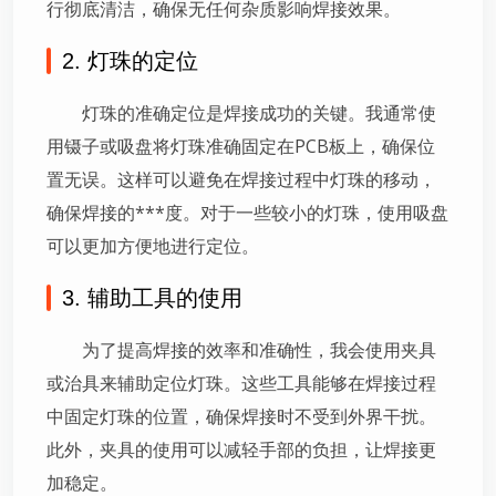
行彻底清洁，确保无任何杂质影响焊接效果。
2. 灯珠的定位
灯珠的准确定位是焊接成功的关键。我通常使
用镊子或吸盘将灯珠准确固定在PCB板上，确保位
置无误。这样可以避免在焊接过程中灯珠的移动，
确保焊接的***度。对于一些较小的灯珠，使用吸盘
可以更加方便地进行定位。
3. 辅助工具的使用
为了提高焊接的效率和准确性，我会使用夹具
或治具来辅助定位灯珠。这些工具能够在焊接过程
中固定灯珠的位置，确保焊接时不受到外界干扰。
此外，夹具的使用可以减轻手部的负担，让焊接更
加稳定。