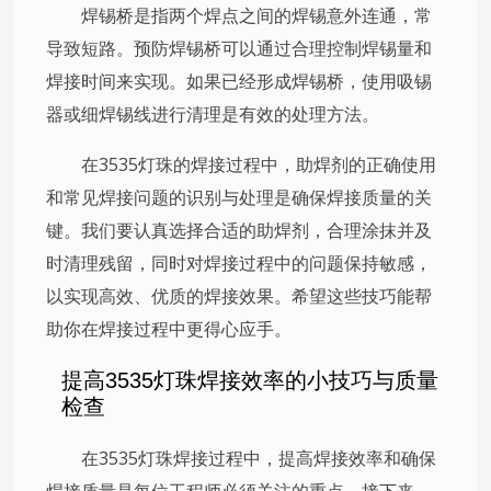
焊锡桥是指两个焊点之间的焊锡意外连通，常
导致短路。预防焊锡桥可以通过合理控制焊锡量和
焊接时间来实现。如果已经形成焊锡桥，使用吸锡
器或细焊锡线进行清理是有效的处理方法。
在3535灯珠的焊接过程中，助焊剂的正确使用
和常见焊接问题的识别与处理是确保焊接质量的关
键。我们要认真选择合适的助焊剂，合理涂抹并及
时清理残留，同时对焊接过程中的问题保持敏感，
以实现高效、优质的焊接效果。希望这些技巧能帮
助你在焊接过程中更得心应手。
提高3535灯珠焊接效率的小技巧与质量
检查
在3535灯珠焊接过程中，提高焊接效率和确保
焊接质量是每位工程师必须关注的重点。接下来，